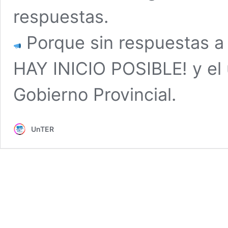
respuestas.
Porque sin respuestas a
HAY INICIO POSIBLE! y el 
Gobierno Provincial.
UnTER