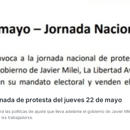
ornada de protesta del jueves 22 de mayo
ra las políticas de ajuste que lleva adelante el gobierno de Javier Mi
 lxs trabajadorxs.