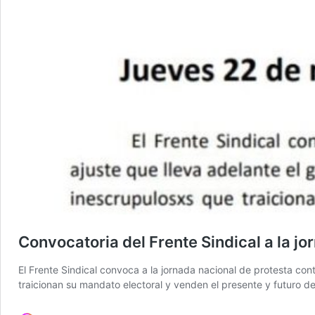
Convocatoria del Frente Sindical a la j
El Frente Sindical convoca a la jornada nacional de protesta cont
traicionan su mandato electoral y venden el presente y futuro de