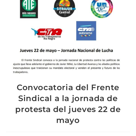
Convocatoria del Frente
Sindical a la jornada de
protesta del jueves 22 de
mayo