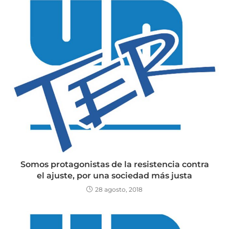
Somos protagonistas de la resistencia contra
el ajuste, por una sociedad más justa
28 agosto, 2018