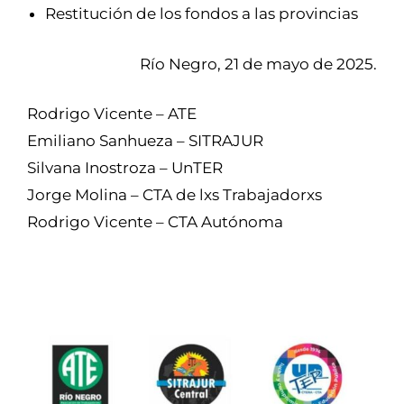
Restitución de los fondos a las provincias
Río Negro, 21 de mayo de 2025.
Rodrigo Vicente – ATE
Emiliano Sanhueza – SITRAJUR
Silvana Inostroza – UnTER
Jorge Molina – CTA de lxs Trabajadorxs
Rodrigo Vicente – CTA Autónoma