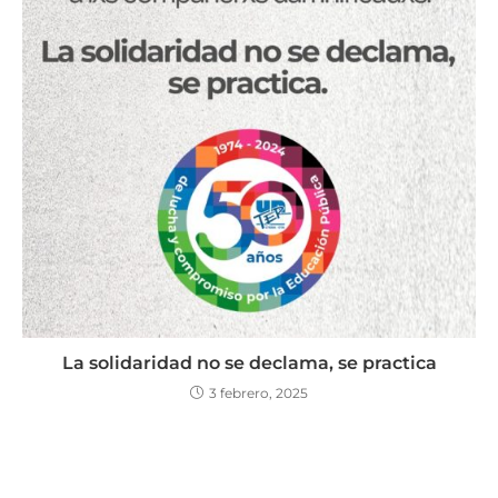
La solidaridad no se declama, se practica
3 febrero, 2025