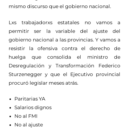
mismo discurso que el gobierno nacional.
Lxs trabajadorxs estatales no vamos a
permitir ser la variable del ajuste del
gobierno nacional a las provincias. Y vamos a
resistir la ofensiva contra el derecho de
huelga que consolida el ministro de
Desregulación y Transformación Federico
Sturzenegger y que el Ejecutivo provincial
procuró legislar meses atrás.
Paritarias YA
Salarios dignos
No al FMI
No al ajuste