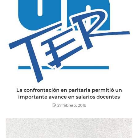
La confrontación en paritaria permitió un
importante avance en salarios docentes
27 febrero, 2016