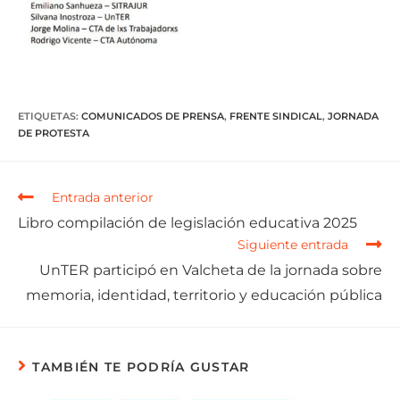
ETIQUETAS
:
COMUNICADOS DE PRENSA
,
FRENTE SINDICAL
,
JORNADA
DE PROTESTA
Entrada anterior
Libro compilación de legislación educativa 2025
Siguiente entrada
UnTER participó en Valcheta de la jornada sobre
memoria, identidad, territorio y educación pública
TAMBIÉN TE PODRÍA GUSTAR