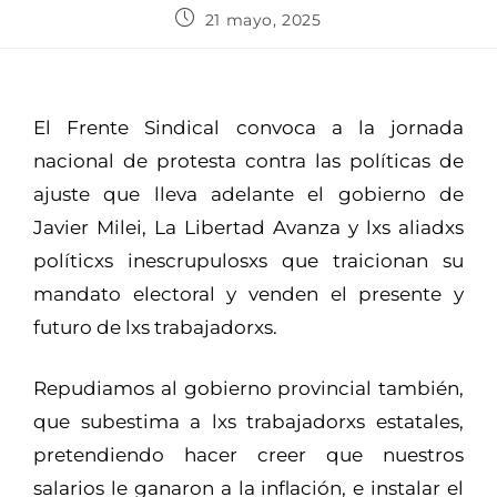
21 mayo, 2025
El Frente Sindical convoca a la jornada
nacional de protesta contra las políticas de
ajuste que lleva adelante el gobierno de
Javier Milei, La Libertad Avanza y lxs aliadxs
políticxs inescrupulosxs que traicionan su
mandato electoral y venden el presente y
futuro de lxs trabajadorxs.
Repudiamos al gobierno provincial también,
que subestima a lxs trabajadorxs estatales,
pretendiendo hacer creer que nuestros
salarios le ganaron a la inflación, e instalar el