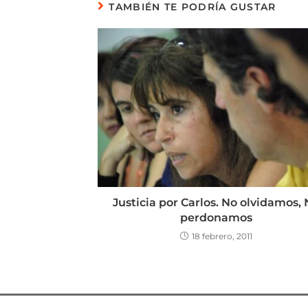
TAMBIÉN TE PODRÍA GUSTAR
Justicia por Carlos. No olvidamos,
perdonamos
18 febrero, 2011