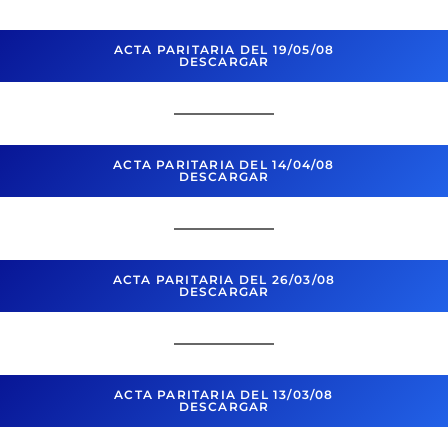
ACTA PARITARIA DEL 19/05/08
DESCARGAR
ACTA PARITARIA DEL 14/04/08
DESCARGAR
ACTA PARITARIA DEL 26/03/08
DESCARGAR
ACTA PARITARIA DEL 13/03/08
DESCARGAR