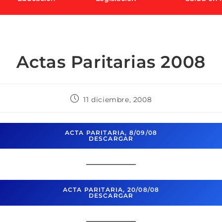
Actas Paritarias 2008
11 diciembre, 2008
ACTA PARITARIA, 8/09/08
DESCARGAR
ACTA PARITARIA, 20/08/08
DESCARGAR