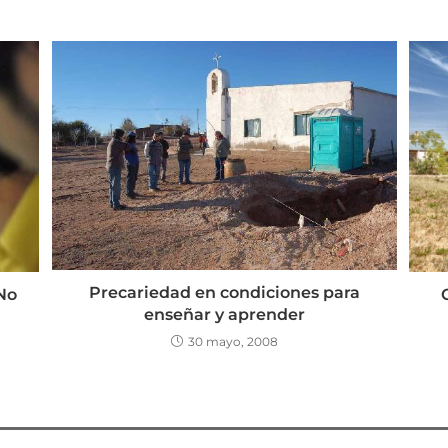
Precariedad en condiciones para
 No
enseñar y aprender
30 mayo, 2008