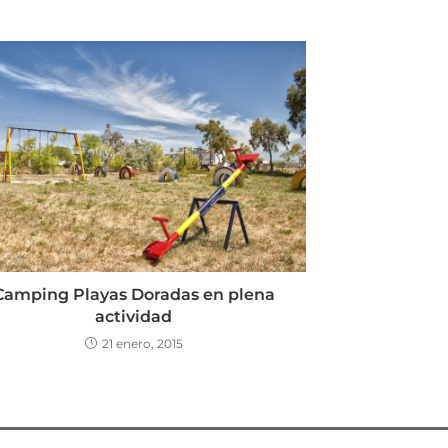
Camping Playas Doradas en plena
actividad
21 enero, 2015