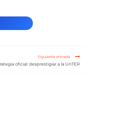
Siguiente entrada
rategia oficial: desprestigiar a la UnTER