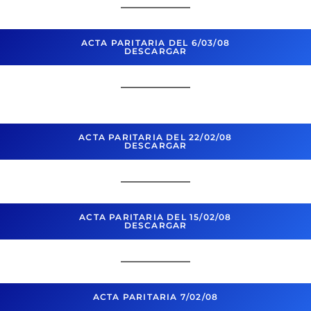
ACTA PARITARIA DEL 6/03/08
DESCARGAR
ACTA PARITARIA DEL 22/02/08
DESCARGAR
ACTA PARITARIA DEL 15/02/08
DESCARGAR
ACTA PARITARIA 7/02/08