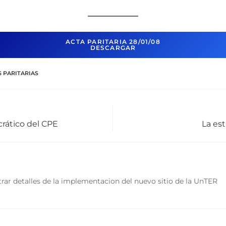
ACTA PARITARIA 28/01/08
DESCARGAR
 PARITARIAS
rático del CPE
La est
rar detalles de la implementacion del nuevo sitio de la UnTER