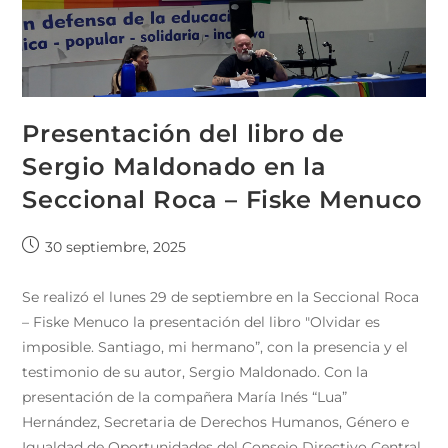
Presentación del libro de
Sergio Maldonado en la
Seccional Roca – Fiske Menuco
30 septiembre, 2025
Se realizó el lunes 29 de septiembre en la Seccional Roca
– Fiske Menuco la presentación del libro "Olvidar es
imposible. Santiago, mi hermano”, con la presencia y el
testimonio de su autor, Sergio Maldonado. Con la
presentación de la compañera María Inés “Lua”
Hernández, Secretaria de Derechos Humanos, Género e
Igualdad de Oportunidades del Consejo Directivo Central