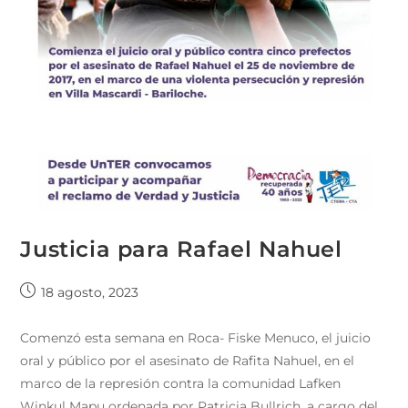
Justicia para Rafael Nahuel
18 agosto, 2023
Comenzó esta semana en Roca- Fiske Menuco, el juicio
oral y público por el asesinato de Rafita Nahuel, en el
marco de la represión contra la comunidad Lafken
Winkul Mapu ordenada por Patricia Bullrich, a cargo del