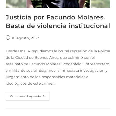
Justicia por Facundo Molares.
Basta de violencia institucional
10 agosto, 2023
Desde UnTER repudiamos la brutal represión de la Policía
de la Ciudad de Buenos Aires, que culminó con el
asesinato de Facundo Molares Schoenfeld, Fotoreportero
y militante social. Exigimos la inmediata investigación y
juzgamiento de los responsables materiales e
ideológicos de este crimen.
Continuar Leyendo