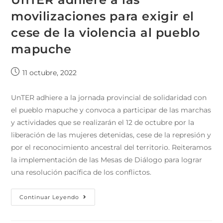
movilizaciones para exigir el
cese de la violencia al pueblo
mapuche
11 octubre, 2022
UnTER adhiere a la jornada provincial de solidaridad con
el pueblo mapuche y convoca a participar de las marchas
y actividades que se realizarán el 12 de octubre por la
liberación de las mujeres detenidas, cese de la represión y
por el reconocimiento ancestral del territorio. Reiteramos
la implementación de las Mesas de Diálogo para lograr
una resolución pacífica de los conflictos.
Continuar Leyendo