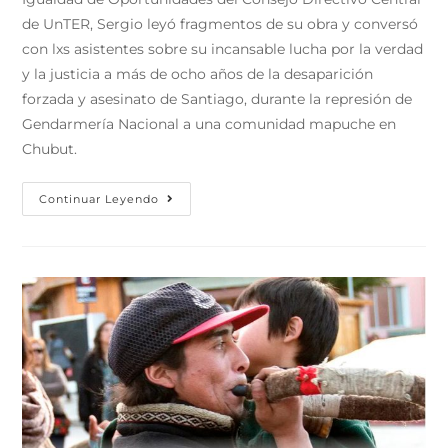
de UnTER, Sergio leyó fragmentos de su obra y conversó
con lxs asistentes sobre su incansable lucha por la verdad
y la justicia a más de ocho años de la desaparición
forzada y asesinato de Santiago, durante la represión de
Gendarmería Nacional a una comunidad mapuche en
Chubut.
Continuar Leyendo