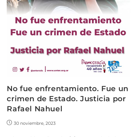
No fue enfrentamiento. Fue un
crimen de Estado. Justicia por
Rafael Nahuel
30 noviembre, 2023