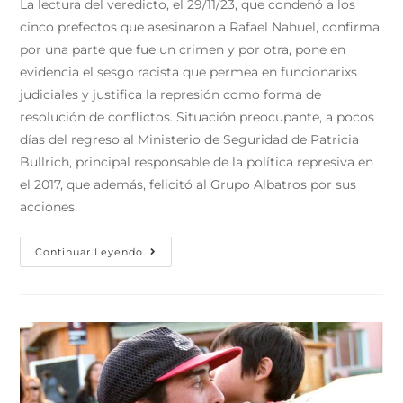
La lectura del veredicto, el 29/11/23, que condenó a los
cinco prefectos que asesinaron a Rafael Nahuel, confirma
por una parte que fue un crimen y por otra, pone en
evidencia el sesgo racista que permea en funcionarixs
judiciales y justifica la represión como forma de
resolución de conflictos. Situación preocupante, a pocos
días del regreso al Ministerio de Seguridad de Patricia
Bullrich, principal responsable de la política represiva en
el 2017, que además, felicitó al Grupo Albatros por sus
acciones.
Continuar Leyendo