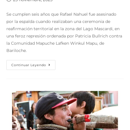
Se cumplen seis años que Rafael Nahuel fue asesinado
por la espalda cuando realizaban una ceremonia de
reafirmación territorial en la zona del Lago Mascardi, en
una feroz represión ordenada por Patricia Bullrich contra
la Comunidad Mapuche Lafken Winkul Mapu, de
Bariloche.
Continuar Leyendo