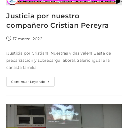
Justicia por nuestro
compañero Cristian Pereyra
17 marzo, 2026
¡Justicia por Cristian! ¡Nuestras vidas valen! Basta de
precarización y sobrecarga laboral. Salario igual a la
canasta familia.
Continuar Leyendo