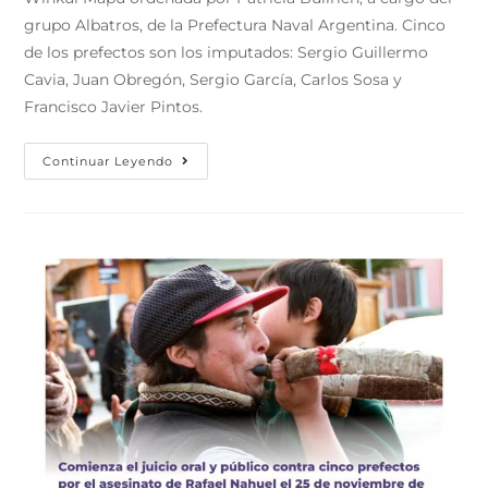
grupo Albatros, de la Prefectura Naval Argentina. Cinco
de los prefectos son los imputados: Sergio Guillermo
Cavia, Juan Obregón, Sergio García, Carlos Sosa y
Francisco Javier Pintos.
Continuar Leyendo