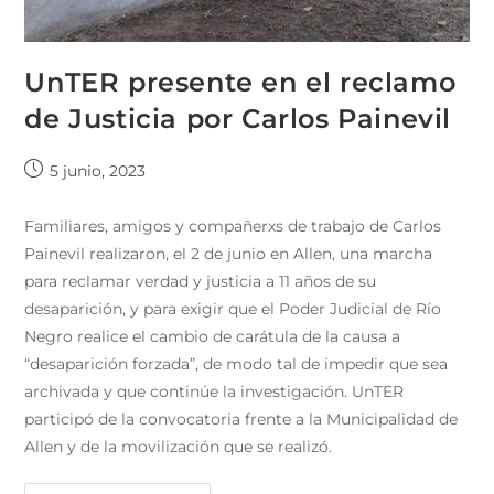
UnTER presente en el reclamo
de Justicia por Carlos Painevil
5 junio, 2023
Familiares, amigos y compañerxs de trabajo de Carlos
Painevil realizaron, el 2 de junio en Allen, una marcha
para reclamar verdad y justicia a 11 años de su
desaparición, y para exigir que el Poder Judicial de Río
Negro realice el cambio de carátula de la causa a
“desaparición forzada”, de modo tal de impedir que sea
archivada y que continúe la investigación. UnTER
participó de la convocatoria frente a la Municipalidad de
Allen y de la movilización que se realizó.