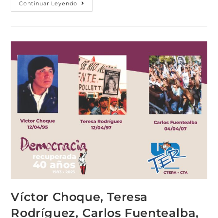
Continuar Leyendo
Víctor Choque, Teresa
Rodríguez, Carlos Fuentealba,