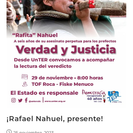
¡Rafael Nahuel, presente!
25 noviembre, 2023