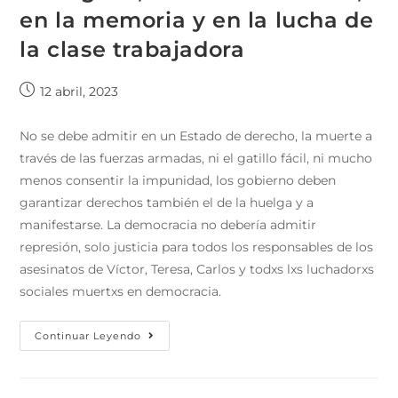
en la memoria y en la lucha de
la clase trabajadora
12 abril, 2023
No se debe admitir en un Estado de derecho, la muerte a
través de las fuerzas armadas, ni el gatillo fácil, ni mucho
menos consentir la impunidad, los gobierno deben
garantizar derechos también el de la huelga y a
manifestarse. La democracia no debería admitir
represión, solo justicia para todos los responsables de los
asesinatos de Víctor, Teresa, Carlos y todxs lxs luchadorxs
sociales muertxs en democracia.
Continuar Leyendo