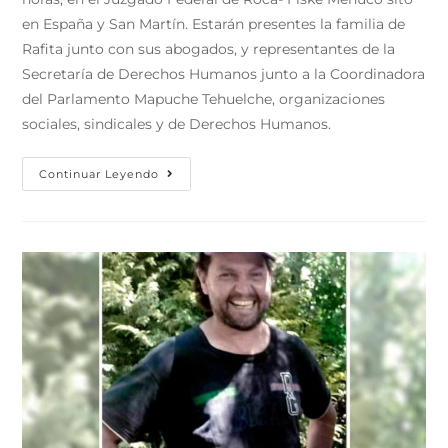
en España y San Martín. Estarán presentes la familia de
Rafita junto con sus abogados, y representantes de la
Secretaría de Derechos Humanos junto a la Coordinadora
del Parlamento Mapuche Tehuelche, organizaciones
sociales, sindicales y de Derechos Humanos.
Continuar Leyendo