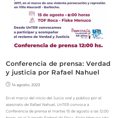
Conferencia de prensa: Verdad
y justicia por Rafael Nahuel
14 agosto, 2023
En el marco del inicio del Juicio oral y público por el
asesinato de Rafael Nahuel, UnTER convoca a
Conferencia de prensa el martes 15 de agosto a las 12:00
horas, en el Juzgado Federal de Roca- Fiske Menuco sito