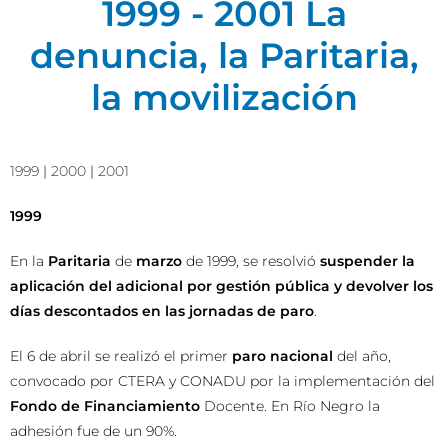
1999 - 2001 La
denuncia, la Paritaria,
la movilización
1999
|
2000
|
2001
1999
En la
Paritaria
de
marzo
de 1999, se resolvió
suspender la
aplicación del adicional por gestión pública y devolver los
días descontados en las jornadas de paro
.
El 6 de abril se realizó el primer
paro nacional
del año,
convocado por CTERA y CONADU por la implementación del
Fondo de Financiamiento
Docente. En Río Negro la
adhesión fue de un 90%.