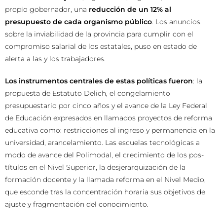
propio gobernador, una
reducción de un 12% al
presupuesto de cada organismo público
. Los anuncios
sobre la inviabilidad de la provincia para cumplir con el
compromiso salarial de los estatales, puso en estado de
alerta a las y los trabajadores.
Los instrumentos centrales de estas políticas fueron
: la
propuesta de Estatuto Delich, el congelamiento
presupuestario por cinco años y el avance de la Ley Federal
de Educación expresados en llamados proyectos de reforma
educativa como: restricciones al ingreso y permanencia en la
universidad, arancelamiento. Las escuelas tecnológicas a
modo de avance del Polimodal, el crecimiento de los pos-
títulos en el Nivel Superior, la desjerarquización de la
formación docente y la llamada reforma en el Nivel Medio,
que esconde tras la concentración horaria sus objetivos de
ajuste y fragmentación del conocimiento.