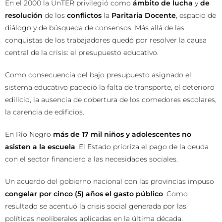
En el 2000 la UnTER privilegió como
ámbito de lucha
y
de
resolución
de los
conflictos
la
Paritaria Docente
, espacio de
diálogo y de búsqueda de consensos. Más allá de las
conquistas de los trabajadores quedó por resolver la causa
central de la crisis: el presupuesto educativo.
Como consecuencia del bajo presupuesto asignado el
sistema educativo padeció la falta de transporte, el deterioro
edilicio, la ausencia de cobertura de los comedores escolares,
la carencia de edificios.
En Río Negro
más de 17 mil niños y adolescentes no
asisten a la escuela
. El Estado prioriza el pago de la deuda
con el sector financiero a las necesidades sociales.
Un acuerdo del gobierno nacional con las provincias impuso
congelar por cinco (5) años el gasto público
. Como
resultado se acentuó la crisis social generada por las
políticas neoliberales aplicadas en la última década.