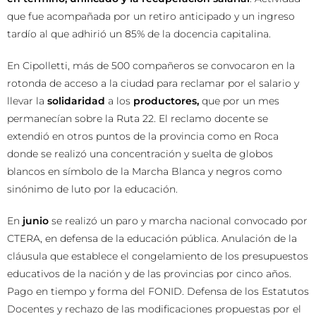
que fue acompañada por un retiro anticipado y un ingreso
tardío al que adhirió un 85% de la docencia capitalina.
En Cipolletti, más de 500 compañeros se convocaron en la
rotonda de acceso a la ciudad para reclamar por el salario y
llevar la
solidaridad
a los
productores,
que por un mes
permanecían sobre la Ruta 22. El reclamo docente se
extendió en otros puntos de la provincia como en Roca
donde se realizó una concentración y suelta de globos
blancos en símbolo de la Marcha Blanca y negros como
sinónimo de luto por la educación.
En
junio
se realizó un paro y marcha nacional convocado por
CTERA, en defensa de la educación pública. Anulación de la
cláusula que establece el congelamiento de los presupuestos
educativos de la nación y de las provincias por cinco años.
Pago en tiempo y forma del FONID. Defensa de los Estatutos
Docentes y rechazo de las modificaciones propuestas por el