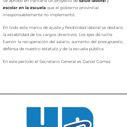
Se aprobó en Paritaria un proyecto de
salud laboral
y
escolar
en la escuela
que el gobierno provincial
irresponsablemente no implementó.
En todo este marco de ajuste y flexibilidad laboral se destacó,
la estabilidad de los cargos directivos. Los ejes de lucha
fueron: la recuperación del salario, aumento del presupuesto,
defensa de nuestro estatuto y de la escuela pública.
En este período el Secretario General es Daniel Gómez.