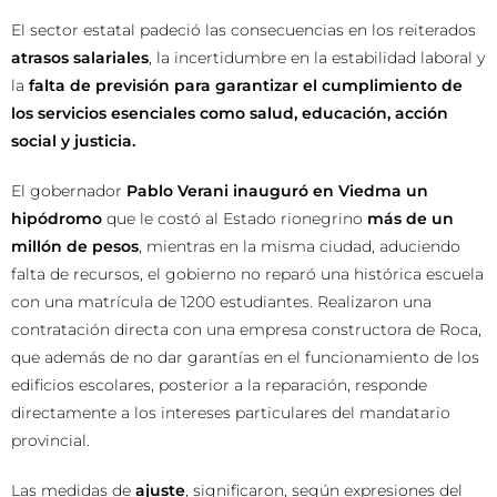
El sector estatal padeció las consecuencias en los reiterados
atrasos salariales
, la incertidumbre en la estabilidad laboral y
la
falta de previsión para garantizar el cumplimiento de
los servicios esenciales como salud, educación, acción
social y justicia.
El gobernador
Pablo Verani inauguró en Viedma un
hipódromo
que le costó al Estado rionegrino
más de un
millón de pesos
, mientras en la misma ciudad, aduciendo
falta de recursos, el gobierno no reparó una histórica escuela
con una matrícula de 1200 estudiantes. Realizaron una
contratación directa con una empresa constructora de Roca,
que además de no dar garantías en el funcionamiento de los
edificios escolares, posterior a la reparación, responde
directamente a los intereses particulares del mandatario
provincial.
Las medidas de
ajuste
, significaron, según expresiones del