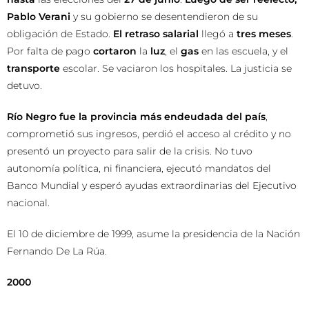
Pablo Verani
y su gobierno se desentendieron de su
obligación de Estado.
El retraso salarial
llegó a
tres meses
.
Por falta de pago
cortaron
la
luz
, el
gas
en las escuela, y el
transporte
escolar. Se vaciaron los hospitales. La justicia se
detuvo.
Río Negro fue la provincia más endeudada del país
,
comprometió sus ingresos, perdió el acceso al crédito y no
presentó un proyecto para salir de la crisis. No tuvo
autonomía política, ni financiera, ejecutó mandatos del
Banco Mundial y esperó ayudas extraordinarias del Ejecutivo
nacional.
El 10 de diciembre de 1999, asume la presidencia de la Nación
Fernando De La Rúa.
2000