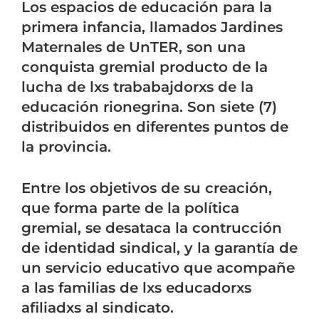
Los espacios de educación para la
primera infancia, llamados Jardines
Maternales de UnTER, son una
conquista gremial producto de la
lucha de lxs trababajdorxs de la
educación rionegrina. Son siete (7)
distribuidos en diferentes puntos de
la provincia.
Entre los objetivos de su creación,
que forma parte de la política
gremial, se desataca la contrucción
de identidad sindical, y la garantía de
un servicio educativo que acompañe
a las familias de lxs educadorxs
afiliadxs al sindicato.