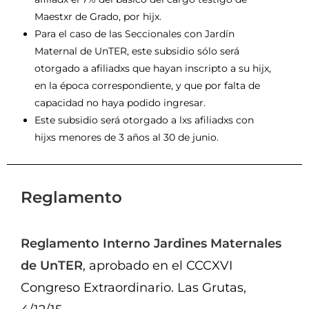
Maestxr de Grado, por hijx.
Para el caso de las Seccionales con Jardín
Maternal de UnTER, este subsidio sólo será
otorgado a afiliadxs que hayan inscripto a su hijx,
en la época correspondiente, y que por falta de
capacidad no haya podido ingresar.
Este subsidio será otorgado a lxs afiliadxs con
hijxs menores de 3 años al 30 de junio.
Reglamento
Reglamento Interno Jardines Maternales
de UnTER
, aprobado en el CCCXVI
Congreso Extraordinario. Las Grutas,