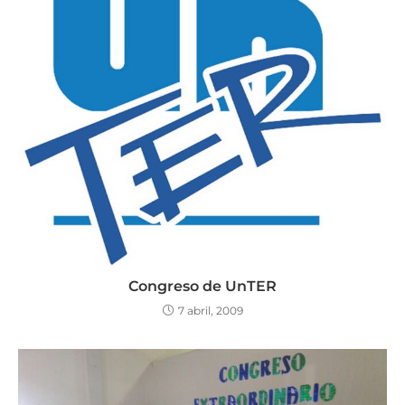
Congreso de UnTER
7 abril, 2009