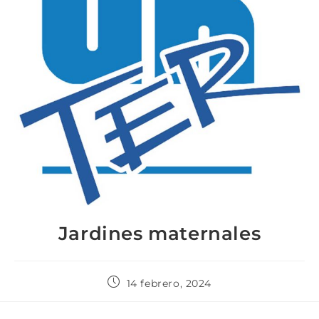
Jardines maternales
14 febrero, 2024