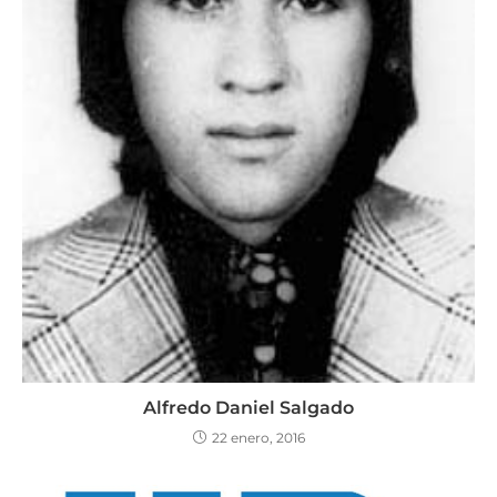
Alfredo Daniel Salgado
22 enero, 2016