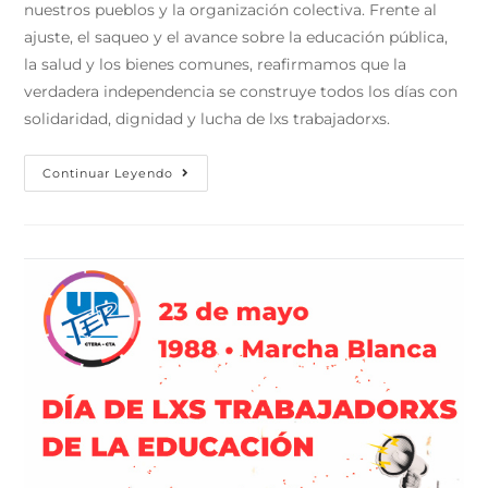
nuestros pueblos y la organización colectiva. Frente al
ajuste, el saqueo y el avance sobre la educación pública,
la salud y los bienes comunes, reafirmamos que la
verdadera independencia se construye todos los días con
solidaridad, dignidad y lucha de lxs trabajadorxs.
Continuar Leyendo