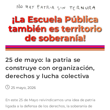
25 de mayo: la patria se
construye con organización,
derechos y lucha colectiva
25 mayo, 2026
En este 25 de Mayo reivindicamos una idea de patria
ligada a la defensa de los derechos, la soberanía de