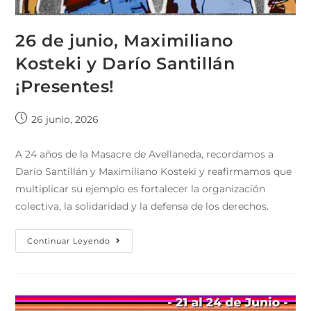
26 de junio, Maximiliano
Kosteki y Darío Santillán
¡Presentes!
26 junio, 2026
A 24 años de la Masacre de Avellaneda, recordamos a
Darío Santillán y Maximiliano Kosteki y reafirmamos que
multiplicar su ejemplo es fortalecer la organización
colectiva, la solidaridad y la defensa de los derechos.
Continuar Leyendo