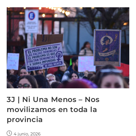
3J | Ni Una Menos – Nos
movilizamos en toda la
provincia
4 junio, 2026