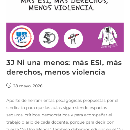
3J Ni una menos: más ESI, más
derechos, menos violencia
28 mayo, 2026
Aporte de herramientas pedagógicas propuestas por el
sindicato para que las aulas sigan siendo espacios
seguros, críticos, democráticos y para acompañar el
trabajo diario de cada docente, porque para decir con
fuerza "Ni Una Menos", también debemos educar en el "Ni