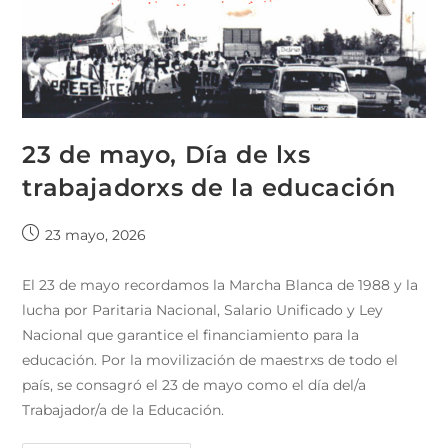
23 de mayo, Día de lxs
trabajadorxs de la educación
23 mayo, 2026
El 23 de mayo recordamos la Marcha Blanca de 1988 y la
lucha por Paritaria Nacional, Salario Unificado y Ley
Nacional que garantice el financiamiento para la
educación. Por la movilización de maestrxs de todo el
país, se consagró el 23 de mayo como el día del/a
Trabajador/a de la Educación.