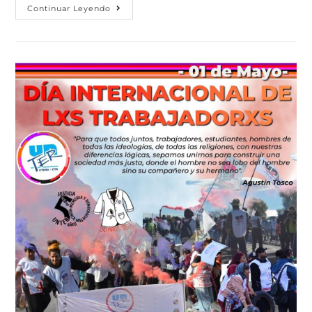
Continuar Leyendo