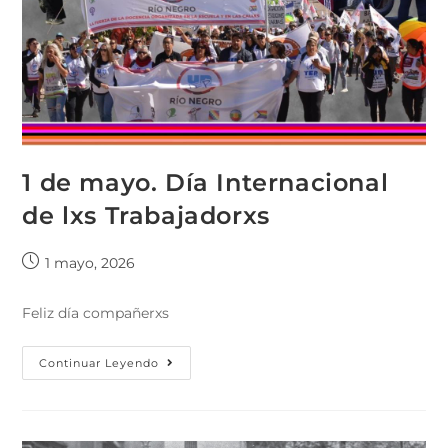
1 de mayo. Día Internacional
de lxs Trabajadorxs
1 mayo, 2026
Feliz día compañerxs
Continuar Leyendo