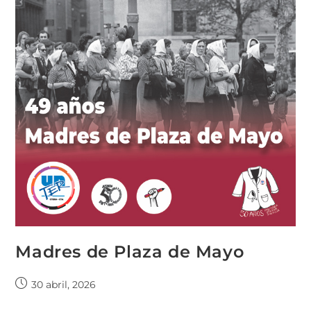
Madres de Plaza de Mayo
30 abril, 2026