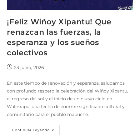
¡Feliz Wiñoy Xipantu! Que
renazcan las fuerzas, la
esperanza y los sueños
colectivos
23 junio, 2026
En este tiempo de renovación y esperanza, saludamos
con profundo respeto la celebración del Wiñoy Xipantu,
el regreso del sol y el inicio de un nuevo ciclo en
Wallmapu, una fecha de enorme significado cultural y
comunitario para el pueblo mapuche.
Continuar Leyendo