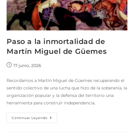
Paso a la inmortalidad de
Martín Miguel de Güemes
17 junio, 2026
Recordamos a Martín Miguel de Güemes recuperando el
sentido colectivo de una lucha que hizo de la soberanía, la
organización popular y la defensa del territorio una
herramienta para construir independencia.
Continuar Leyendo