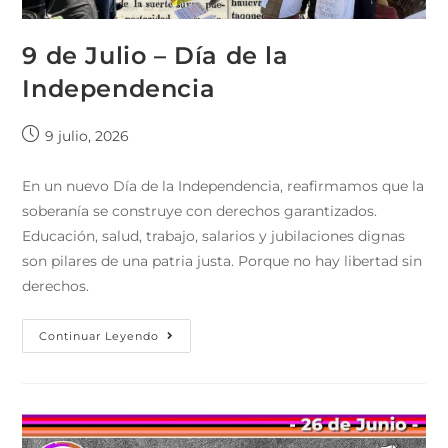
9 de Julio – Día de la
Independencia
9 julio, 2026
En un nuevo Día de la Independencia, reafirmamos que la
soberanía se construye con derechos garantizados.
Educación, salud, trabajo, salarios y jubilaciones dignas
son pilares de una patria justa. Porque no hay libertad sin
derechos.
Continuar Leyendo