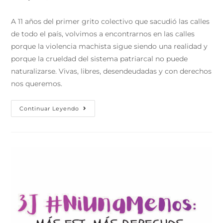
A 11 años del primer grito colectivo que sacudió las calles
de todo el país, volvimos a encontrarnos en las calles
porque la violencia machista sigue siendo una realidad y
porque la crueldad del sistema patriarcal no puede
naturalizarse. Vivas, libres, desendeudadas y con derechos
nos queremos.
Continuar Leyendo