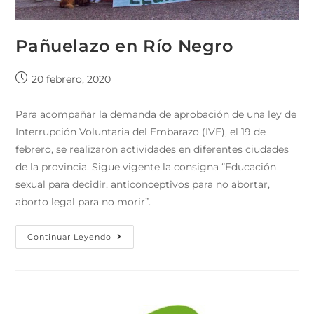
Pañuelazo en Río Negro
20 febrero, 2020
Para acompañar la demanda de aprobación de una ley de
Interrupción Voluntaria del Embarazo (IVE), el 19 de
febrero, se realizaron actividades en diferentes ciudades
de la provincia. Sigue vigente la consigna “Educación
sexual para decidir, anticonceptivos para no abortar,
aborto legal para no morir”.
Continuar Leyendo