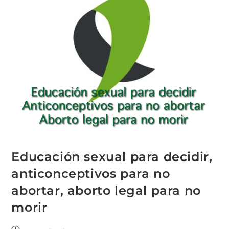
Educación sexual para decidir,
anticonceptivos para no
abortar, aborto legal para no
morir