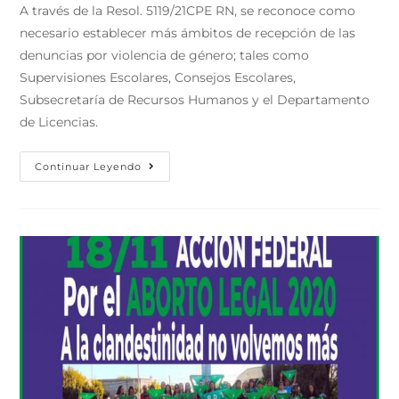
A través de la Resol. 5119/21CPE RN, se reconoce como
necesario establecer más ámbitos de recepción de las
denuncias por violencia de género; tales como
Supervisiones Escolares, Consejos Escolares,
Subsecretaría de Recursos Humanos y el Departamento
de Licencias.
Continuar Leyendo