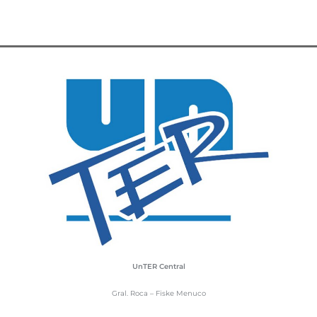
UnTER Central
Gral. Roca – Fiske Menuco