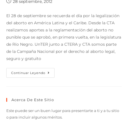
28 septiembre, 2012
El 28 de septiembre se recuerda el día por la legalización
del aborto en América Latina y el Caribe. Desde la CTA
realizamos aportes a la reglamentacíón del aborto no
punible que se aprobó, en primera vuelta, en la legislatura
de Río Negro. UnTER junto a CTERA y CTA somos parte
de la Campaña Nacional por el derecho al aborto legal,
seguro y gratuito
Continuar Leyendo
Acerca De Este Sitio
Este puede ser un buen lugar para presentarte a ti y a tu sitio
o para incluir algunos méritos.