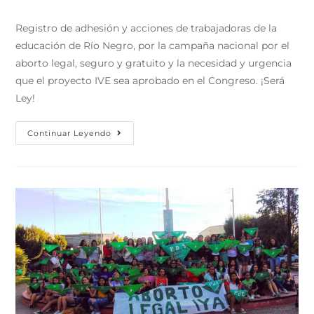
Registro de adhesión y acciones de trabajadoras de la
educación de Río Negro, por la campaña nacional por el
aborto legal, seguro y gratuito y la necesidad y urgencia
que el proyecto IVE sea aprobado en el Congreso. ¡Será
Ley!
Continuar Leyendo