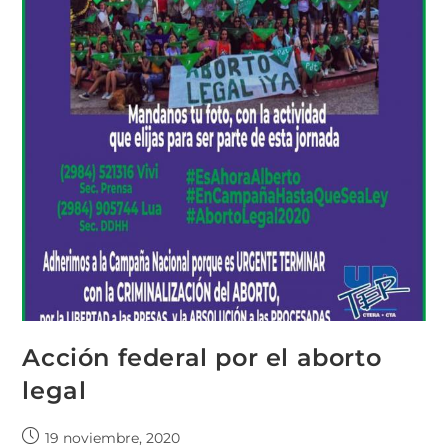
Acción federal por el aborto
legal
19 noviembre, 2020