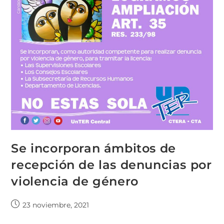
Se incorporan ámbitos de
recepción de las denuncias por
violencia de género
23 noviembre, 2021