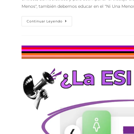
Menos", también debemos educar en el "Ni Una Menos
Continuar Leyendo