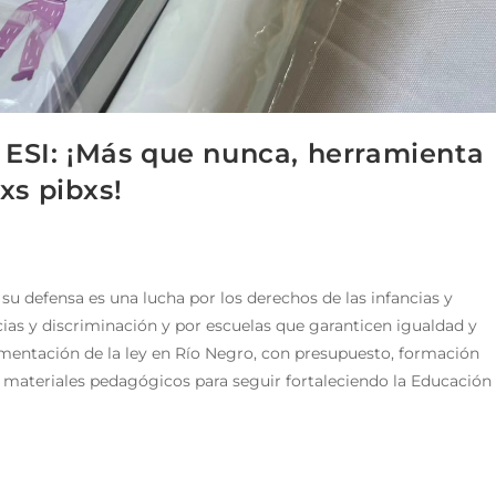
a ESI: ¡Más que nunca, herramienta
xs pibxs!
su defensa es una lucha por los derechos de las infancias y
cias y discriminación y por escuelas que garanticen igualdad y
lementación de la ley en Río Negro, con presupuesto, formación
 materiales pedagógicos para seguir fortaleciendo la Educación