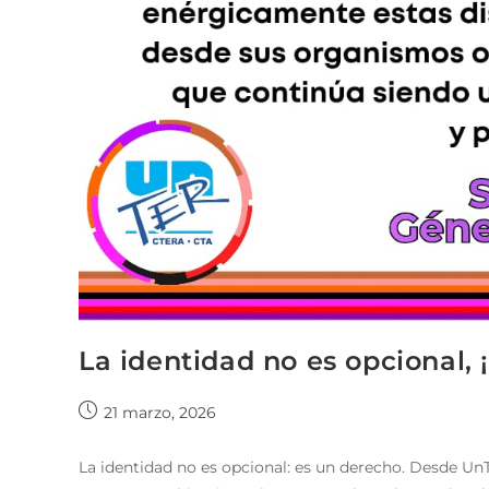
La identidad no es opcional
21 marzo, 2026
La identidad no es opcional: es un derecho. Desde U