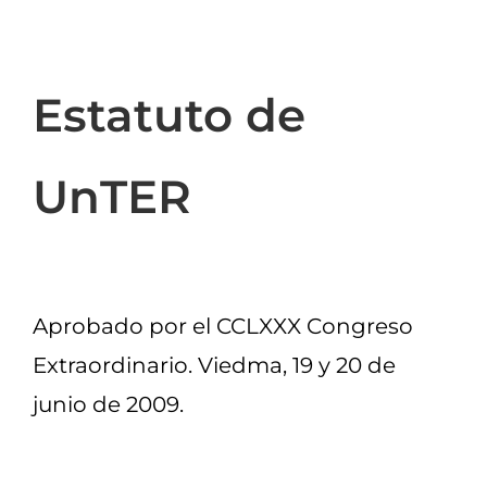
Estatuto de
UnTER
Aprobado por el CCLXXX Congreso
Extraordinario. Viedma, 19 y 20 de
junio de 2009.