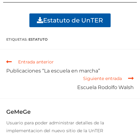
Estatuto de UnTER
ETIQUETAS
:
ESTATUTO
Entrada anterior
Publicaciones “La escuela en marcha”
Siguiente entrada
Escuela Rodolfo Walsh
GeMeGe
Usuario para poder administrar detalles de la
implementacion del nuevo sitio de la UnTER