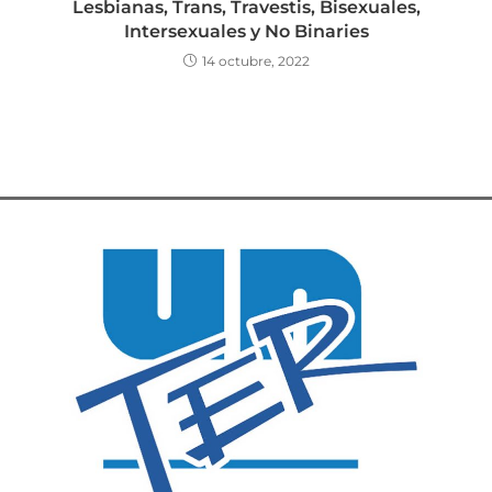
Lesbianas, Trans, Travestis, Bisexuales,
Intersexuales y No Binaries
14 octubre, 2022