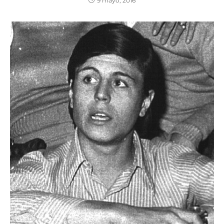
9 mayo, 2016