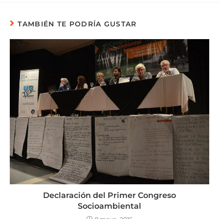
TAMBIÉN TE PODRÍA GUSTAR
Declaración del Primer Congreso
Socioambiental