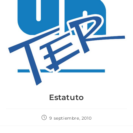
Estatuto
9 septiembre, 2010