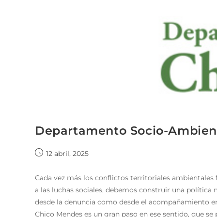
Departamento Socio-Ambien
12 abril, 2025
Cada vez más los conflictos territoriales ambientales
a las luchas sociales, debemos construir una polític
desde la denuncia como desde el acompañamiento en 
Chico Mendes es un gran paso en ese sentido, que se 