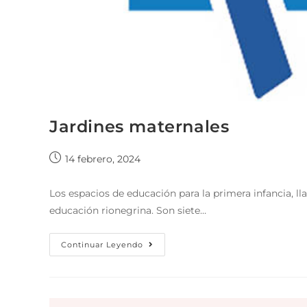
Jardines maternales
14 febrero, 2024
Los espacios de educación para la primera infancia, l
educación rionegrina. Son siete…
Continuar Leyendo