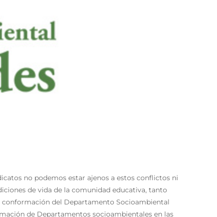
dicatos no podemos estar ajenos a estos conflictos ni
diciones de vida de la comunidad educativa, tanto
 La conformación del Departamento Socioambiental
formación de Departamentos socioambientales en las