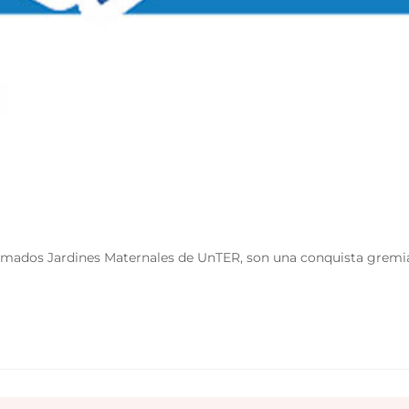
lamados Jardines Maternales de UnTER, son una conquista gremial