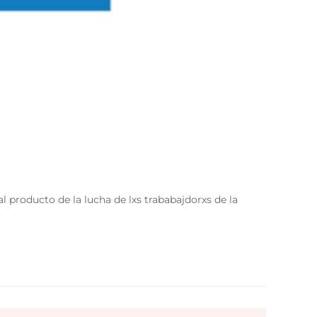
 producto de la lucha de lxs trababajdorxs de la