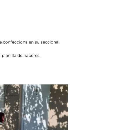
se confecciona en su seccional.
 planilla de haberes.