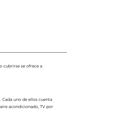
o cubrirse se ofrece a
. Cada uno de ellos cuenta
 aire acondicionado, TV por