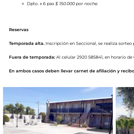
Dpto. x 6 pax
$ 150.000 por noche.
Reservas
Temporada alta.
Inscripción en Seccional, se realiza sorteo
Fuera de temporada:
Al celular 2920 585841, en horario de 
En ambos casos deben llevar carnet de afiliación y recib