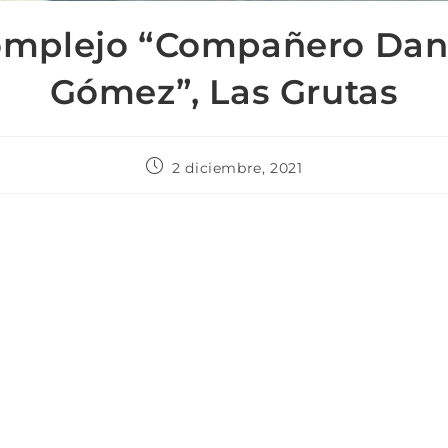
mplejo “Compañero Dan
Gómez”, Las Grutas
2 diciembre, 2021