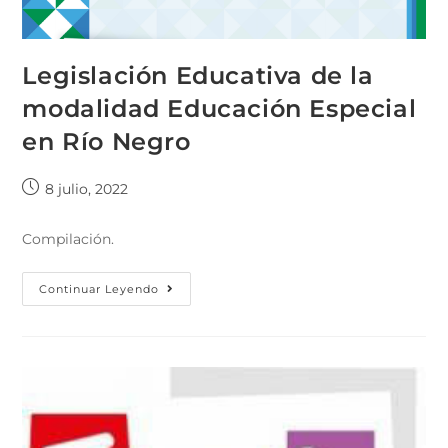
Legislación Educativa de la
modalidad Educación Especial
en Río Negro
8 julio, 2022
Compilación.
Continuar Leyendo