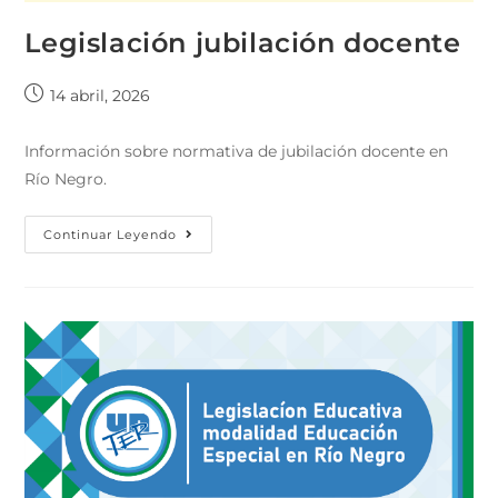
Legislación jubilación docente
14 abril, 2026
Información sobre normativa de jubilación docente en
Río Negro.
Continuar Leyendo