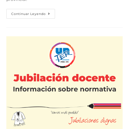
Continuar Leyendo