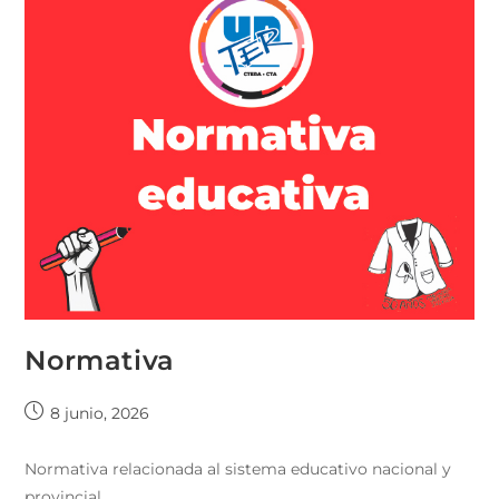
Normativa
8 junio, 2026
Normativa relacionada al sistema educativo nacional y
provincial.