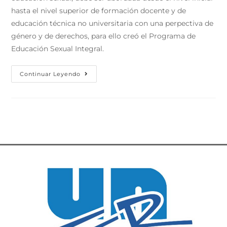
hasta el nivel superior de formación docente y de
educación técnica no universitaria con una perpectiva de
género y de derechos, para ello creó el Programa de
Educación Sexual Integral.
Continuar Leyendo