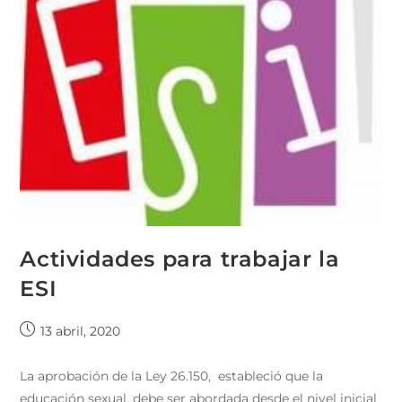
Actividades para trabajar la
ESI
13 abril, 2020
La aprobación de la Ley 26.150, estableció que la
educación sexual, debe ser abordada desde el nivel inicial