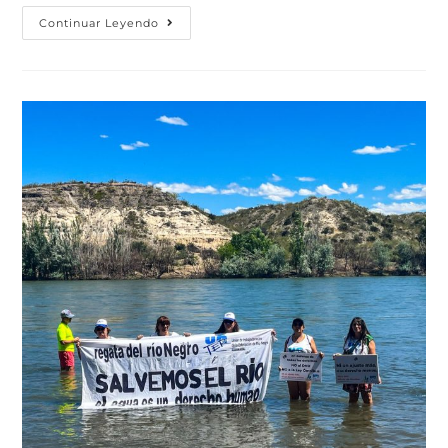
Continuar Leyendo