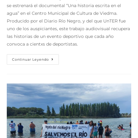
se estrenará el documental “Una historia escrita en el
agua” en el Centro Municipal de Cultura de Viedma.
Producido por el Diario Río Negro, y del que UnTER fue
uno de los auspiciantes, este trabajo audiovisual recupera
las historias de un evento deportivo que cada año
convoca a cientxs de deportistas.
Continuar Leyendo