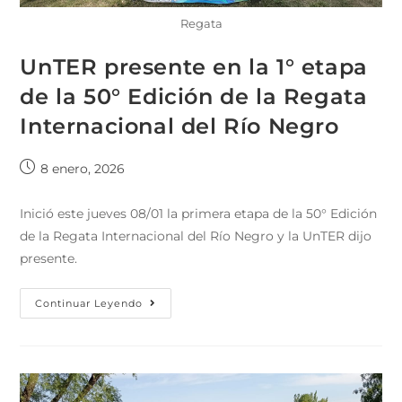
Regata
UnTER presente en la 1° etapa
de la 50° Edición de la Regata
Internacional del Río Negro
8 enero, 2026
Inició este jueves 08/01 la primera etapa de la 50° Edición
de la Regata Internacional del Río Negro y la UnTER dijo
presente.
Continuar Leyendo