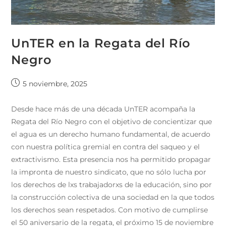
UnTER en la Regata del Río
Negro
5 noviembre, 2025
Desde hace más de una década UnTER acompaña la
Regata del Río Negro con el objetivo de concientizar que
el agua es un derecho humano fundamental, de acuerdo
con nuestra política gremial en contra del saqueo y el
extractivismo. Esta presencia nos ha permitido propagar
la impronta de nuestro sindicato, que no sólo lucha por
los derechos de lxs trabajadorxs de la educación, sino por
la construcción colectiva de una sociedad en la que todos
los derechos sean respetados. Con motivo de cumplirse
el 50 aniversario de la regata, el próximo 15 de noviembre