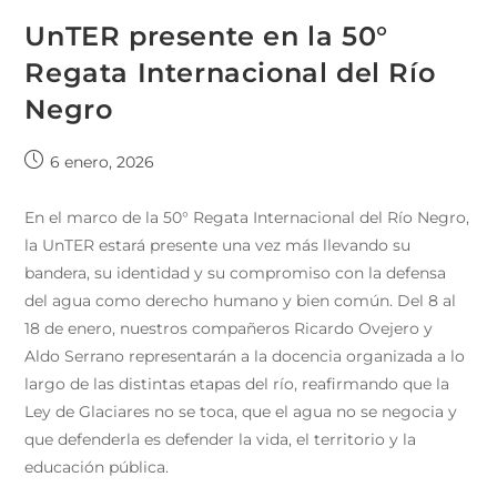
UnTER presente en la 50°
Regata Internacional del Río
Negro
6 enero, 2026
En el marco de la 50° Regata Internacional del Río Negro,
la UnTER estará presente una vez más llevando su
bandera, su identidad y su compromiso con la defensa
del agua como derecho humano y bien común. Del 8 al
18 de enero, nuestros compañeros Ricardo Ovejero y
Aldo Serrano representarán a la docencia organizada a lo
largo de las distintas etapas del río, reafirmando que la
Ley de Glaciares no se toca, que el agua no se negocia y
que defenderla es defender la vida, el territorio y la
educación pública.