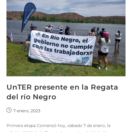
UnTER presente en la Regata
del río Negro
7 enero, 2023
Primera etapa Comenzó hoy, sábado 7 de enero, la