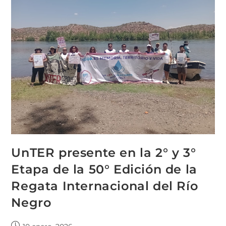
UnTER presente en la 2° y 3°
Etapa de la 50° Edición de la
Regata Internacional del Río
Negro