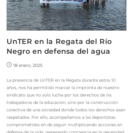
UnTER en la Regata del Río
Negro en defensa del agua
18 enero, 2025
La presencia de UnTER en la Regata durante estos 10
años, nos ha permitido marcar la impronta de nuestro
sindicato que no solo lucha por los derechos de lxs
trabajadorxs de la educación, sino por la construcción
colectiva de una sociedad donde todos los derechos sean
respetados. Por ello, acompañamos a lxs deportistas
comprometidxs en de seguir multiplicando acciones en
defensa de la vida, generando conciencia en la necesidad