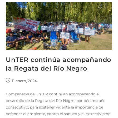
UnTER continúa acompañando
la Regata del Río Negro
11 enero, 2024
Compañerxs de UnTER continúan acompañando el
desarrollo de la Regata del Río Negro, por décimo año
consecutivo, para sostener vigente la importancia de
defender el ambiente, contra el saqueo y el extractivismo,