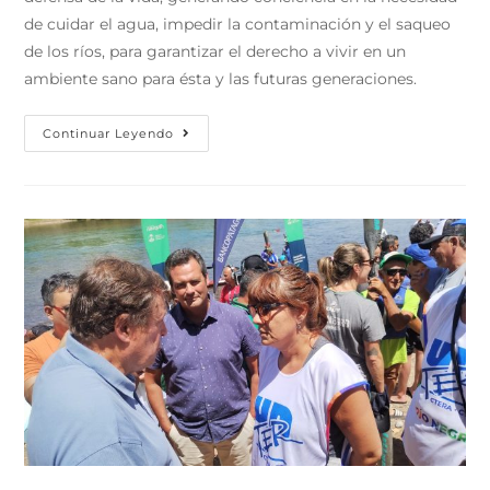
de cuidar el agua, impedir la contaminación y el saqueo
de los ríos, para garantizar el derecho a vivir en un
ambiente sano para ésta y las futuras generaciones.
Continuar Leyendo