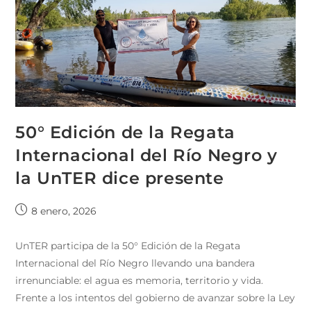
50° Edición de la Regata
Internacional del Río Negro y
la UnTER dice presente
8 enero, 2026
UnTER participa de la 50° Edición de la Regata
Internacional del Río Negro llevando una bandera
irrenunciable: el agua es memoria, territorio y vida.
Frente a los intentos del gobierno de avanzar sobre la Ley