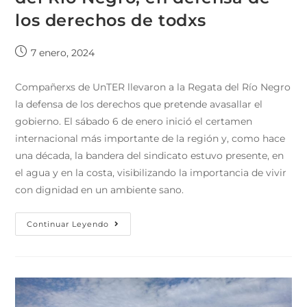
los derechos de todxs
7 enero, 2024
Compañerxs de UnTER llevaron a la Regata del Río Negro
la defensa de los derechos que pretende avasallar el
gobierno. El sábado 6 de enero inició el certamen
internacional más importante de la región y, como hace
una década, la bandera del sindicato estuvo presente, en
el agua y en la costa, visibilizando la importancia de vivir
con dignidad en un ambiente sano.
Continuar Leyendo