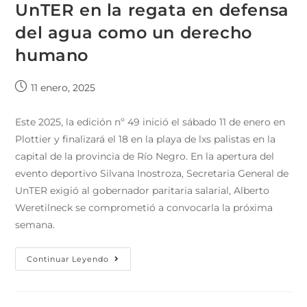
UnTER en la regata en defensa
del agua como un derecho
humano
11 enero, 2025
Este 2025, la edición nº 49 inició el sábado 11 de enero en
Plottier y finalizará el 18 en la playa de lxs palistas en la
capital de la provincia de Río Negro. En la apertura del
evento deportivo Silvana Inostroza, Secretaria General de
UnTER exigió al gobernador paritaria salarial, Alberto
Weretilneck se comprometió a convocarla la próxima
semana.
Continuar Leyendo