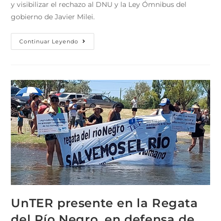
y visibilizar el rechazo al DNU y la Ley Ómnibus del
gobierno de Javier Milei.
Continuar Leyendo
UnTER presente en la Regata
del Río Negro, en defensa de