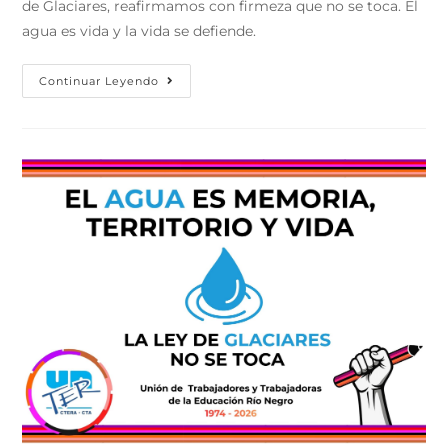
de Glaciares, reafirmamos con firmeza que no se toca. El
agua es vida y la vida se defiende.
Continuar Leyendo