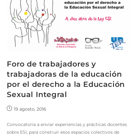
Foro de trabajadores y
trabajadoras de la educación
por el derecho a la Educación
Sexual Integral
19 agosto, 2016
Convocatoria a enviar experiencias y prácticas docentes
sobre ESI, para construir esos espacios colectivos de