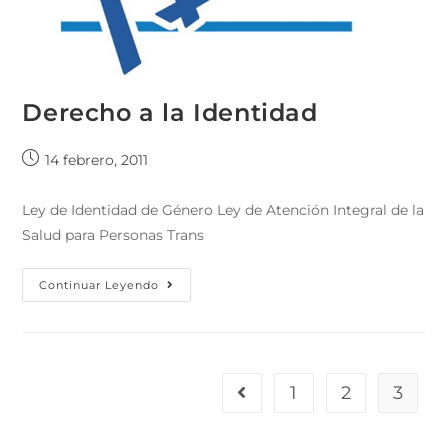
Derecho a la Identidad
14 febrero, 2011
Ley de Identidad de Género Ley de Atención Integral de la
Salud para Personas Trans
Continuar Leyendo
1
2
3