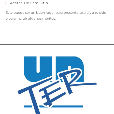
Acerca De Este Sitio
Este puede ser un buen lugar para presentarte a ti y a tu sitio
o para incluir algunos méritos.