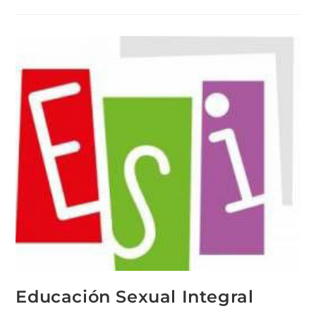
Educación Sexual Integral