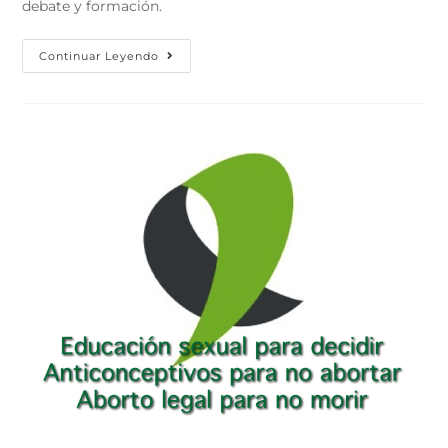
debate y formación.
Continuar Leyendo