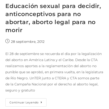
Educación sexual para decidir,
anticonceptivos para no
abortar, aborto legal para no
morir
28 septiembre, 2012
El 28 de septiembre se recuerda el día por la legalización
del aborto en América Latina y el Caribe. Desde la CTA
realizamos aportes a la reglamentacíón del aborto no
punible que se aprobó, en primera vuelta, en la legislatura
de Río Negro. UnTER junto a CTERA y CTA somos parte
de la Campaña Nacional por el derecho al aborto legal,
seguro y gratuito
Continuar Leyendo