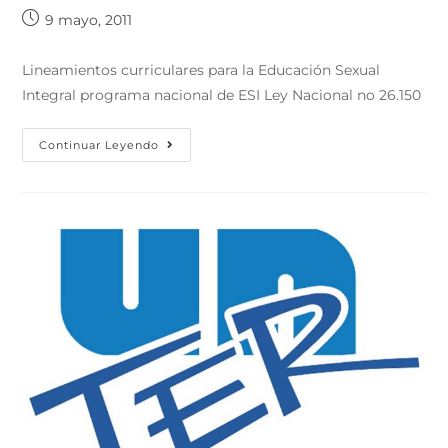
9 mayo, 2011
Lineamientos curriculares para la Educación Sexual
Integral programa nacional de ESI Ley Nacional no 26.150
Continuar Leyendo