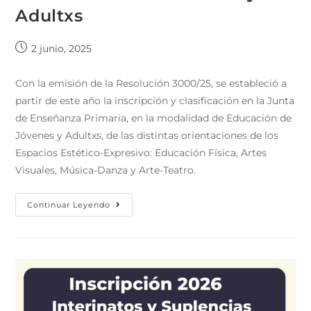
Adultxs
2 junio, 2025
Con la emisión de la Resolución 3000/25, se estableció a
partir de este año la inscripción y clasificación en la Junta
de Enseñanza Primaria, en la modalidad de Educación de
Jóvenes y Adultxs, de las distintas orientaciones de los
Espacios Estético-Expresivo: Educación Física, Artes
Visuales, Música-Danza y Arte-Teatro.
Continuar Leyendo