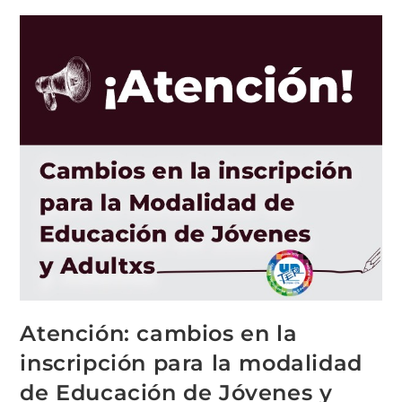
Atención: cambios en la
inscripción para la modalidad
de Educación de Jóvenes y