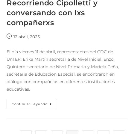
Recorriendo Cipolletti y
conversando con lxs
compañerxs
12 abril, 2025
El día viernes 11 de abril, representantes del CDC de
UnTER, Erika Martín secretaria de Nivel Inicial, Enzo
Quintero, secretario de Nivel Primario y Mariela Peña,
secretaria de Educación Especial, se encontraron en
diálogo con compañerxs en diferentes instituciones
educativas.
Continuar Leyendo