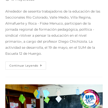
Alrededor de sesenta trabajadorxs de la educación de las
Seccionales Río Colorado, Valle Medio, Villa Regina,
Almafuerte y Roca - Fiske Menuco, participan de la
jornada regional de formación pedagógica, política -
sindical «Volver a pensar la educación en el nivel
primario», a cargo del profesor Diego Chichizola. La
actividad se desarrolla, el 19 de mayo, en el SUM de la
Escuela 12 de Huergo.
Continuar Leyendo