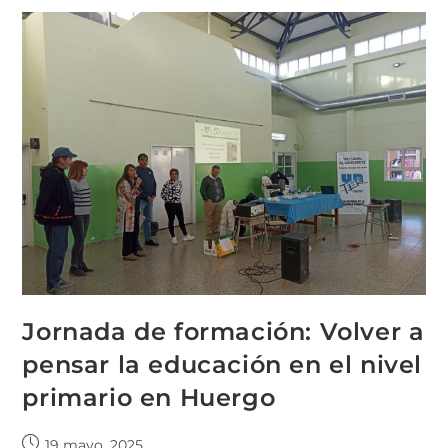
Jornada de formación: Volver a
pensar la educación en el nivel
primario en Huergo
19 mayo, 2025