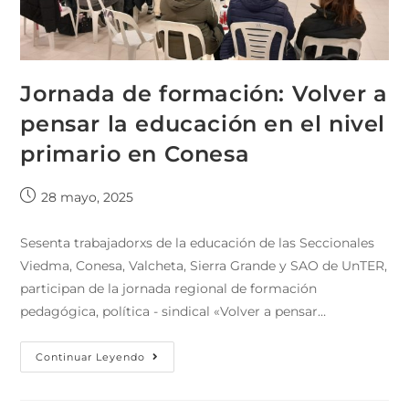
Jornada de formación: Volver a
pensar la educación en el nivel
primario en Conesa
28 mayo, 2025
Sesenta trabajadorxs de la educación de las Seccionales
Viedma, Conesa, Valcheta, Sierra Grande y SAO de UnTER,
participan de la jornada regional de formación
pedagógica, política - sindical «Volver a pensar…
Continuar Leyendo