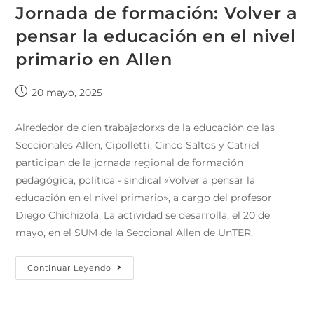
Jornada de formación: Volver a
pensar la educación en el nivel
primario en Allen
20 mayo, 2025
Alrededor de cien trabajadorxs de la educación de las
Seccionales Allen, Cipolletti, Cinco Saltos y Catriel
participan de la jornada regional de formación
pedagógica, política - sindical «Volver a pensar la
educación en el nivel primario», a cargo del profesor
Diego Chichizola. La actividad se desarrolla, el 20 de
mayo, en el SUM de la Seccional Allen de UnTER.
Continuar Leyendo