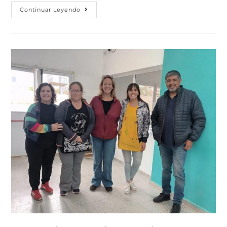
Continuar Leyendo