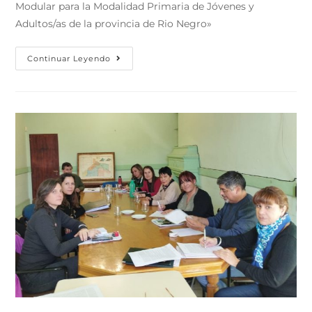
Modular para la Modalidad Primaria de Jóvenes y
Adultos/as de la provincia de Rio Negro»
Continuar Leyendo