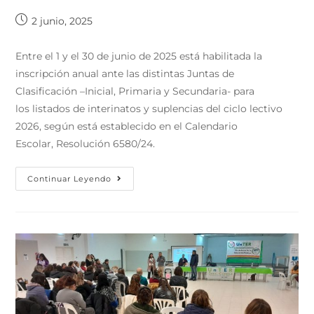
2 junio, 2025
Entre el 1 y el 30 de junio de 2025 está habilitada la
inscripción anual ante las distintas Juntas de
Clasificación –Inicial, Primaria y Secundaria- para
los listados de interinatos y suplencias del ciclo lectivo
2026, según está establecido en el Calendario
Escolar, Resolución 6580/24.
Continuar Leyendo