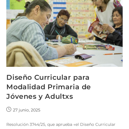
Diseño Curricular para
Modalidad Primaria de
Jóvenes y Adultxs
27 junio, 2025
Resolución 3744/25, que aprueba «el Diseño Curricular