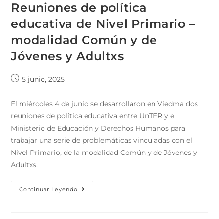
Reuniones de política
educativa de Nivel Primario –
modalidad Común y de
Jóvenes y Adultxs
5 junio, 2025
El miércoles 4 de junio se desarrollaron en Viedma dos
reuniones de política educativa entre UnTER y el
Ministerio de Educación y Derechos Humanos para
trabajar una serie de problemáticas vinculadas con el
Nivel Primario, de la modalidad Común y de Jóvenes y
Adultxs.
Continuar Leyendo