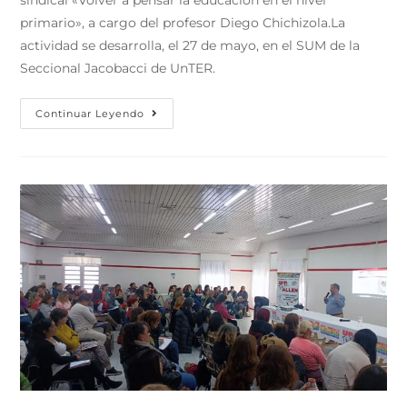
sindical «Volver a pensar la educación en el nivel
primario», a cargo del profesor Diego Chichizola.La
actividad se desarrolla, el 27 de mayo, en el SUM de la
Seccional Jacobacci de UnTER.
Continuar Leyendo