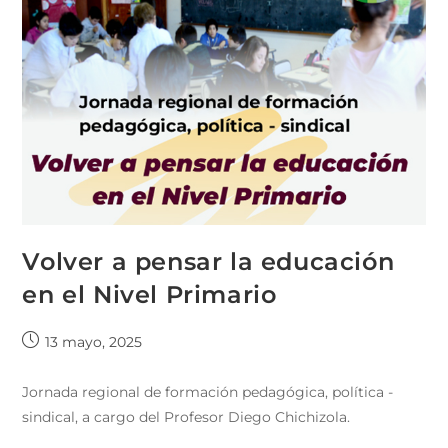
Volver a pensar la educación
en el Nivel Primario
13 mayo, 2025
Jornada regional de formación pedagógica, política -
sindical, a cargo del Profesor Diego Chichizola.