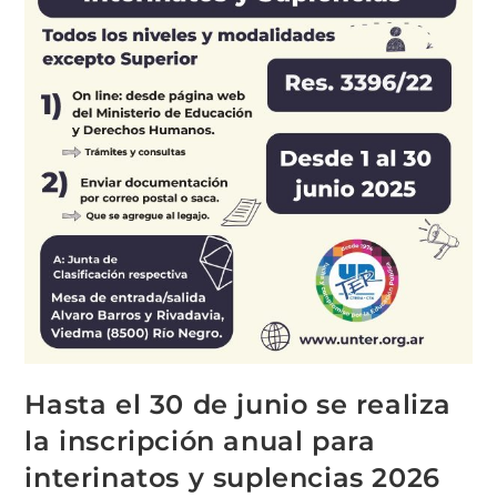
Hasta el 30 de junio se realiza
la inscripción anual para
interinatos y suplencias 2026