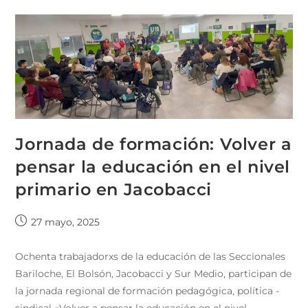
Jornada de formación: Volver a
pensar la educación en el nivel
primario en Jacobacci
27 mayo, 2025
Ochenta trabajadorxs de la educación de las Seccionales
Bariloche, El Bolsón, Jacobacci y Sur Medio, participan de
la jornada regional de formación pedagógica, política -