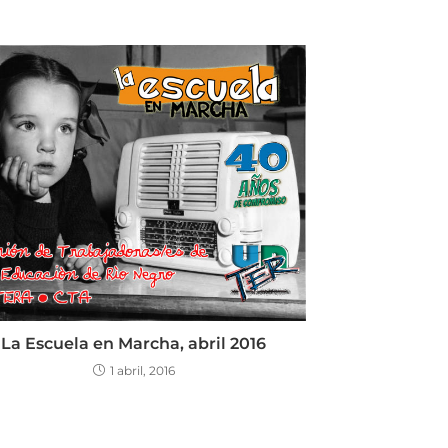
La Escuela en Marcha, abril 2016
1 abril, 2016