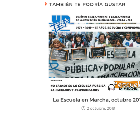
TAMBIÉN TE PODRÍA GUSTAR
La Escuela en Marcha, octubre 20
2 octubre, 2019