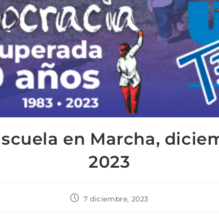
Escuela en Marcha, dicie
2023
7 diciembre, 2023