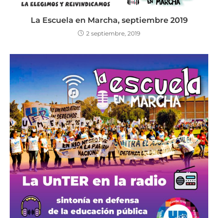
La Escuela en Marcha, septiembre 2019
2 septiembre, 2019