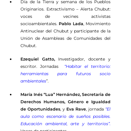
Día de la Tierra y semana de los Pueblos
Originarios. Extractivismo – Alerta Chubut:
voces de vecines activistas
socioambientales.
Pablo Lada
, Movimiento
Antinuclear del Chubut y participante de la
Unión de Asambleas de Comunidades del
Chubut.
Ezequiel Gatto,
Investigador, docente y
escritor. Jornadas
“Habitar el territorio:
herramientas para futuros socio
ambientales
”.
María Inés “Lua” Hernández, Secretaria de
Derechos Humanos, Género e Igualdad
de Oportunidades
, y
Eva Rave
, jornada
“El
aula como escenario de sueños posibles.
Educación ambiental, arte y territorios”.