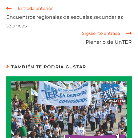
Entrada anterior
Encuentros regionales de escuelas secundarias
técnicas
Siguiente entrada
Plenario de UnTER
TAMBIÉN TE PODRÍA GUSTAR