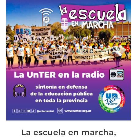
La escuela en marcha,