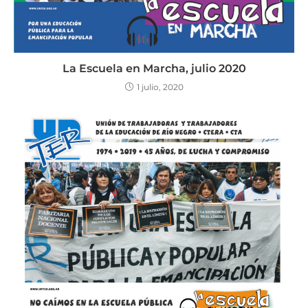
La Escuela en Marcha, julio 2020
1 julio, 2020