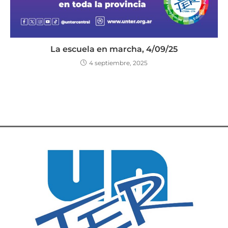
La escuela en marcha, 4/09/25
4 septiembre, 2025