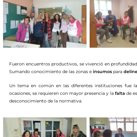
Fueron encuentros productivos, se vivenció en profundidad l
Sumando conocimiento de las zonas e
insumos
para
deline
Un tema en común en las diferentes instituciones fue l
ocasiones, se requieren con mayor presencia y la
falta
de es
desconocimiento de la normativa.