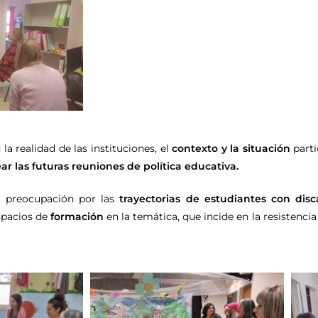
a realidad de las instituciones, el
contexto y la situación
parti
ar las futuras reuniones de política educativa.
a preocupación por las
trayectorias de estudiantes con disc
pacios de
formación
en la temática, que incide en la resistenc