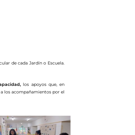
cular de cada Jardín o Escuela.
apacidad,
los apoyos que, en
ia a los acompañamientos por el