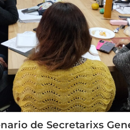
enario de Secretarixs Gen