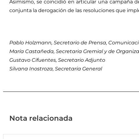
Asimismo, se coincidió en articular una campaña de 
conjunta la derogación de las resoluciones que imp
Pablo Holzmann, Secretario de Prensa, Comunicaci
María Castañeda, Secretaria Gremial y de Organiz
Gustavo Cifuentes, Secretario Adjunto
Silvana Inostroza, Secretaria General
Nota relacionada