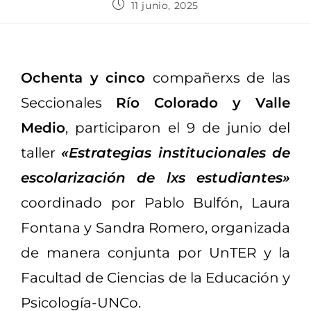
11 junio, 2025
Ochenta y cinco
compañerxs de las
Seccionales
Río Colorado y Valle
Medio
, participaron el 9 de junio del
taller
«Estrategias institucionales de
escolarización de lxs estudiantes
»
coordinado por Pablo Bulfón, Laura
Fontana y Sandra Romero, organizada
de manera conjunta por UnTER y la
Facultad de Ciencias de la Educación y
Psicología-UNCo.