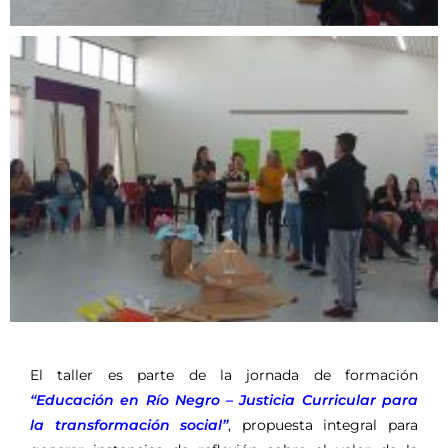
El taller es parte de la jornada de formación
“Educación en Río Negro – Justicia Curricular para
la transformación social”
, propuesta integral para