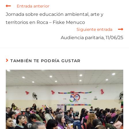
Entrada anterior
Jornada sobre educación ambiental, arte y
territorios en Roca – Fiske Menuco
Siguiente entrada
Audiencia paritaria, 11/06/25
TAMBIÉN TE PODRÍA GUSTAR