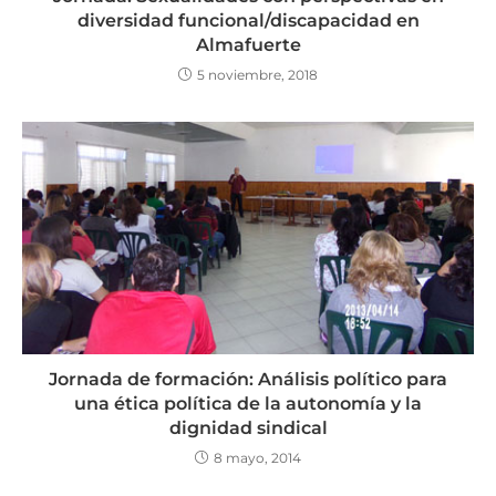
diversidad funcional/discapacidad en
Almafuerte
5 noviembre, 2018
Jornada de formación: Análisis político para
una ética política de la autonomía y la
dignidad sindical
8 mayo, 2014