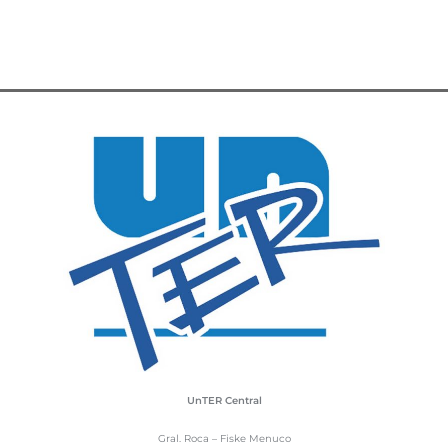
UnTER Central
Gral. Roca – Fiske Menuco