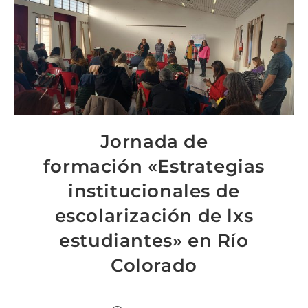
Jornada de
formación «Estrategias
institucionales de
escolarización de lxs
estudiantes» en Río
Colorado