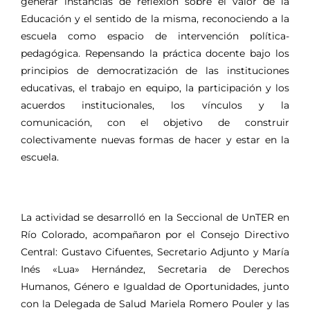
generar instancias de reflexión sobre el valor de la
Educación y el sentido de la misma, reconociendo a la
escuela como espacio de intervención política-
pedagógica. Repensando la práctica docente bajo los
principios de democratización de las instituciones
educativas, el trabajo en equipo, la participación y los
acuerdos institucionales, los vínculos y la
comunicación, con el objetivo de construir
colectivamente nuevas formas de hacer y estar en la
escuela.
La actividad se desarrolló en la Seccional de UnTER en
Río Colorado, acompañaron por el Consejo Directivo
Central: Gustavo Cifuentes, Secretario Adjunto y María
Inés «Lua» Hernández, Secretaria de Derechos
Humanos, Género e Igualdad de Oportunidades, junto
con la Delegada de Salud Mariela Romero Pouler y las