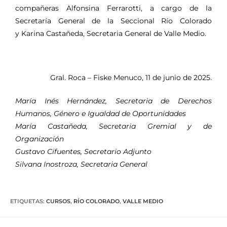
compañeras Alfonsina Ferrarotti, a cargo de la
Secretaría General de la Seccional Río Colorado
y Karina Castañeda, Secretaria General de Valle Medio.
Gral. Roca – Fiske Menuco, 11 de junio de 2025.
María Inés Hernández, Secretaria de Derechos
Humanos, Género e Igualdad de Oportunidades
María Castañeda, Secretaria Gremial y de
Organización
Gustavo Cifuentes, Secretario Adjunto
Silvana Inostroza, Secretaria General
ETIQUETAS
:
CURSOS
,
RÍO COLORADO
,
VALLE MEDIO