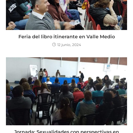
Feria del libro itinerante en Valle Medio
12 junio, 2024
Jornada: Sexualidades con perspectivas en