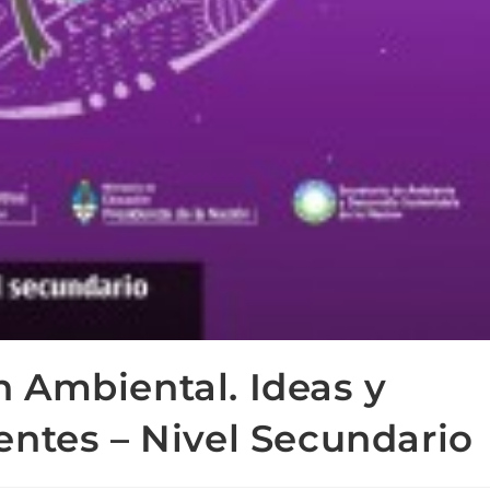
 Ambiental. Ideas y
entes – Nivel Secundario