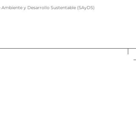
de Ambiente y Desarrollo Sustentable (SAyDS)