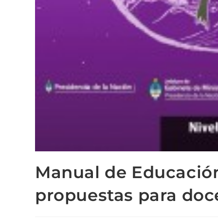
Manual de Educación
propuestas para doc