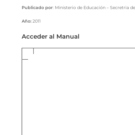
Publicado por
: Ministerio de Educación – Secretria 
Año:
2011
Acceder al Manual