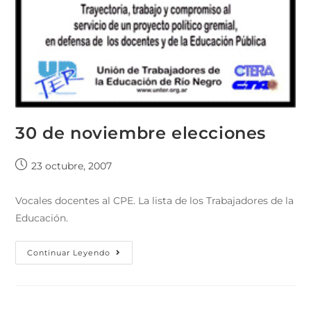
30 de noviembre elecciones
23 octubre, 2007
Vocales docentes al CPE. La lista de los Trabajadores de la
Educación.
Continuar Leyendo