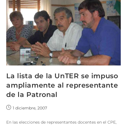
La lista de la UnTER se impuso
ampliamente al representante
de la Patronal
1 diciembre, 2007
En las elecciones de representantes docentes en el CPE,