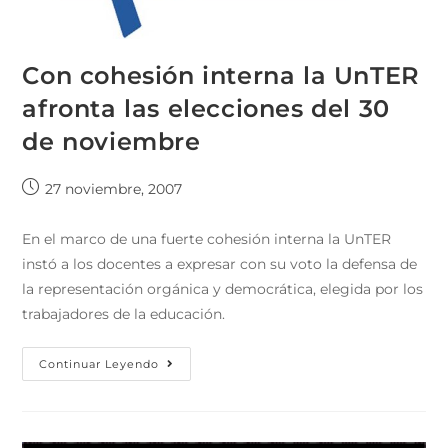
Con cohesión interna la UnTER
afronta las elecciones del 30
de noviembre
27 noviembre, 2007
En el marco de una fuerte cohesión interna la UnTER
instó a los docentes a expresar con su voto la defensa de
la representación orgánica y democrática, elegida por los
trabajadores de la educación.
Continuar Leyendo