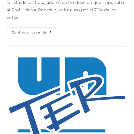
la lista de los trabajadores de la eduación que impulsaba
al Prof. Héctor Roncallo, se impuso por el 70% de los
votos.
Continuar Leyendo