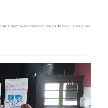
ce hace tiempo el abandono por parte de quienes dicen