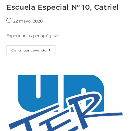
Escuela Especial N° 10, Catriel
22 mayo, 2020
Experiencias pedagógicas
Continuar Leyendo