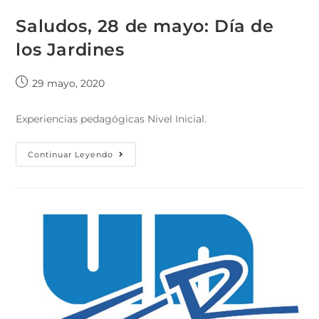
Saludos, 28 de mayo: Día de
los Jardines
29 mayo, 2020
Experiencias pedagógicas Nivel Inicial.
Continuar Leyendo