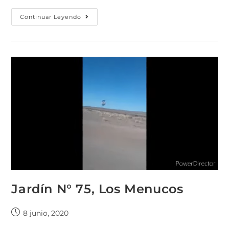
Continuar Leyendo
Jardín N° 75, Los Menucos
8 junio, 2020