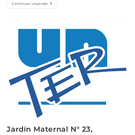
Continuar Leyendo
Jardín Maternal N° 23,