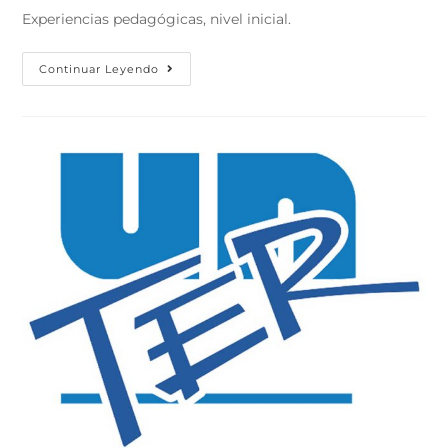
Experiencias pedagógicas, nivel inicial.
Continuar Leyendo