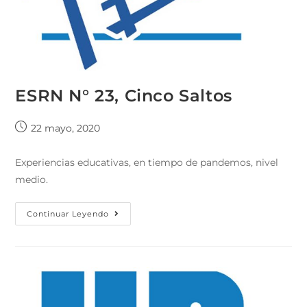
ESRN N° 23, Cinco Saltos
22 mayo, 2020
Experiencias educativas, en tiempo de pandemos, nivel
medio.
Continuar Leyendo