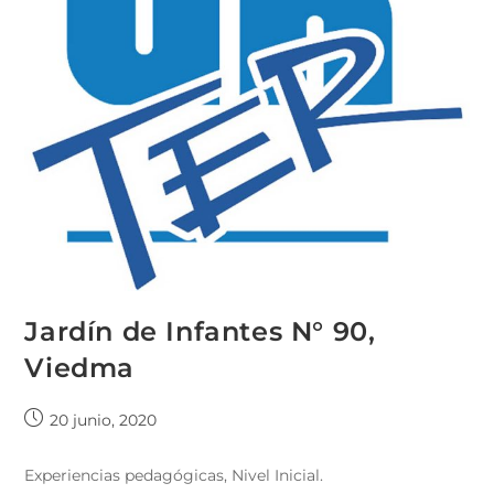
Jardín de Infantes N° 90,
Viedma
20 junio, 2020
Experiencias pedagógicas, Nivel Inicial.