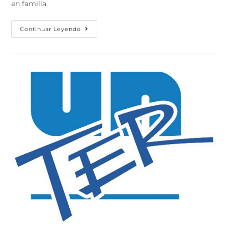
en familia.
Continuar Leyendo