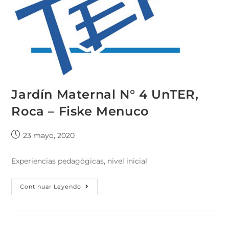
Jardín Maternal N° 4 UnTER,
Roca – Fiske Menuco
23 mayo, 2020
Experiencias pedagógicas, nivel inicial
Continuar Leyendo