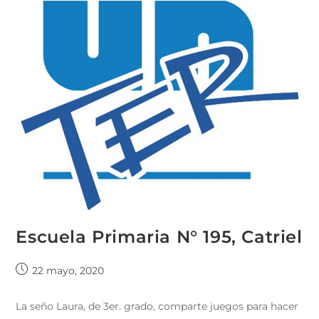
Escuela Primaria N° 195, Catriel
22 mayo, 2020
La seño Laura, de 3er. grado, comparte juegos para hacer