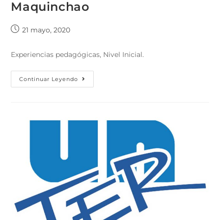
Maquinchao
21 mayo, 2020
Experiencias pedagógicas, Nivel Inicial.
Continuar Leyendo