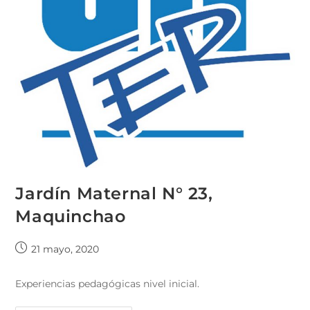
Jardín Maternal N° 23,
Maquinchao
21 mayo, 2020
Experiencias pedagógicas nivel inicial.