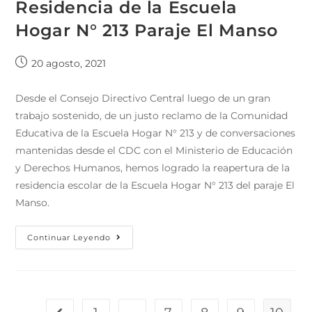
Residencia de la Escuela
Hogar N° 213 Paraje El Manso
20 agosto, 2021
Desde el Consejo Directivo Central luego de un gran
trabajo sostenido, de un justo reclamo de la Comunidad
Educativa de la Escuela Hogar N° 213 y de conversaciones
mantenidas desde el CDC con el Ministerio de Educación
y Derechos Humanos, hemos logrado la reapertura de la
residencia escolar de la Escuela Hogar N° 213 del paraje El
Manso.
Continuar Leyendo