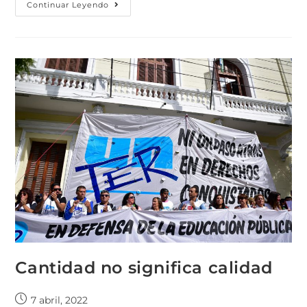
Continuar Leyendo
Cantidad no significa calidad
7 abril, 2022