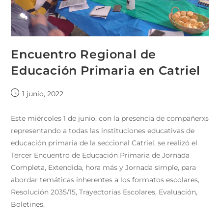
Encuentro Regional de
Educación Primaria en Catriel
1 junio, 2022
Este miércoles 1 de junio, con la presencia de compañerxs
representando a todas las instituciones educativas de
educación primaria de la seccional Catriel, se realizó el
Tercer Encuentro de Educación Primaria de Jornada
Completa, Extendida, hora más y Jornada simple, para
abordar temáticas inherentes a los formatos escolares,
Resolución 2035/15, Trayectorias Escolares, Evaluación,
Boletines.