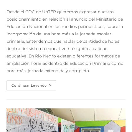
Desde el CDC de UnTER queremos expresar nuestro
posicionamiento en relación al anuncio del Ministerio de
Educación Nacional en los medios periodísticos, sobre la
incorporación de una hora más a la jornada escolar
primaria. Entendemos que hablar de cantidad de horas
dentro del sistema educativo no significa calidad
educativa. En Rio Negro existen diferentes formatos de
ampliación horarias dentro de Educación Primaria como
hora más, jornada extendida y completa.
Continuar Leyendo