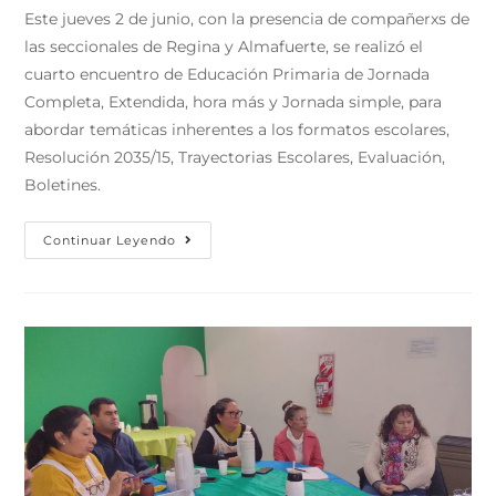
Este jueves 2 de junio, con la presencia de compañerxs de
las seccionales de Regina y Almafuerte, se realizó el
cuarto encuentro de Educación Primaria de Jornada
Completa, Extendida, hora más y Jornada simple, para
abordar temáticas inherentes a los formatos escolares,
Resolución 2035/15, Trayectorias Escolares, Evaluación,
Boletines.
Continuar Leyendo