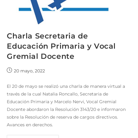
Charla Secretaria de
Educación Primaria y Vocal
Gremial Docente
20 mayo, 2022
El 20 de mayo se realizó una charla de manera virtual a
través de la cual Natalia Roncallo, Secretaria de
Educación Primaria y Marcelo Nervi, Vocal Gremial
Docente abordaron la Resolución 3143/20 e informaron
sobre la Resolución de reserva de cargos directivos.
Avances en derechos.