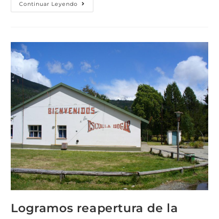
Continuar Leyendo
Logramos reapertura de la