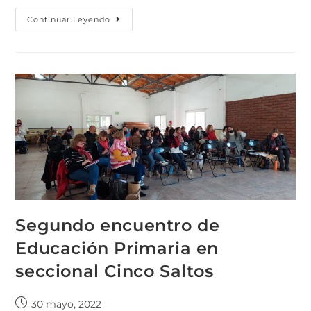
Continuar Leyendo
Segundo encuentro de
Educación Primaria en
seccional Cinco Saltos
30 mayo, 2022