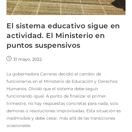
El sistema educativo sigue en
actividad. El Ministerio en
puntos suspensivos
31 mayo, 2022
La gobernadora Carreras decidió el cambio de
funcionarixs en el Ministerio de Educación y Derechos
Humanos. Olvidó que el sistema debe seguir
funcionando igual. A punto de finalizar el primer
trimestre, no hay respuestas concretas para nada, solo
demoras o resoluciones improvisadas. Esta situación es
inadmisible y debe cesar, más allá de las transiciones
ocasionales.