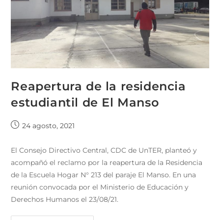
Reapertura de la residencia
estudiantil de El Manso
24 agosto, 2021
El Consejo Directivo Central, CDC de UnTER, planteó y
acompañó el reclamo por la reapertura de la Residencia
de la Escuela Hogar N° 213 del paraje El Manso. En una
reunión convocada por el Ministerio de Educación y
Derechos Humanos el 23/08/21.