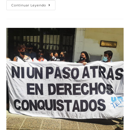
Continuar Leyendo