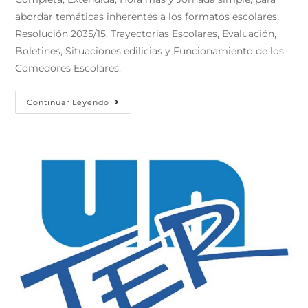
abordar temáticas inherentes a los formatos escolares,
Resolución 2035/15, Trayectorias Escolares, Evaluación,
Boletines, Situaciones edilicias y Funcionamiento de los
Comedores Escolares.
Continuar Leyendo