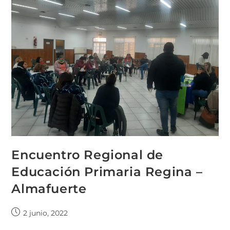
Encuentro Regional de
Educación Primaria Regina –
Almafuerte
2 junio, 2022