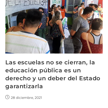
Las escuelas no se cierran, la
educación pública es un
derecho y un deber del Estado
garantizarla
28 diciembre, 2021