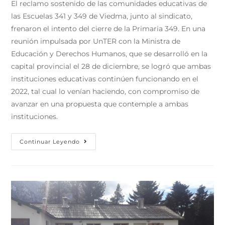
El reclamo sostenido de las comunidades educativas de
las Escuelas 341 y 349 de Viedma, junto al sindicato,
frenaron el intento del cierre de la Primaria 349. En una
reunión impulsada por UnTER con la Ministra de
Educación y Derechos Humanos, que se desarrolló en la
capital provincial el 28 de diciembre, se logró que ambas
instituciones educativas continúen funcionando en el
2022, tal cual lo venían haciendo, con compromiso de
avanzar en una propuesta que contemple a ambas
instituciones.
Continuar Leyendo