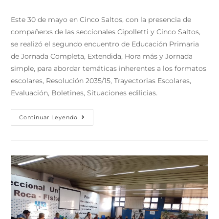
Este 30 de mayo en Cinco Saltos, con la presencia de
compañerxs de las seccionales Cipolletti y Cinco Saltos,
se realizó el segundo encuentro de Educación Primaria
de Jornada Completa, Extendida, Hora más y Jornada
simple, para abordar temáticas inherentes a los formatos
escolares, Resolución 2035/15, Trayectorias Escolares,
Evaluación, Boletines, Situaciones edilicias.
Continuar Leyendo