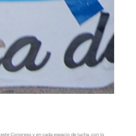
e este Congreso y en cada espacio de lucha, con lo