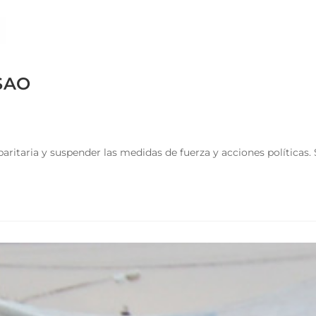
 SAO
aritaria y suspender las medidas de fuerza y acciones políticas. S