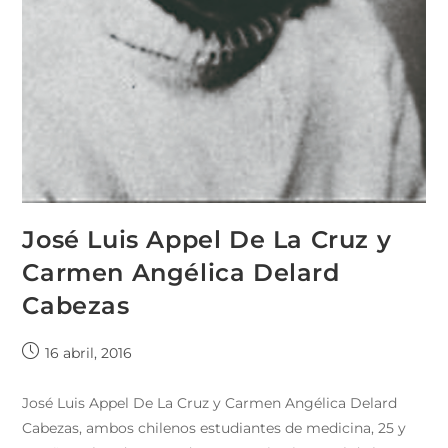
José Luis Appel De La Cruz y
Carmen Angélica Delard
Cabezas
16 abril, 2016
José Luis Appel De La Cruz y Carmen Angélica Delard
Cabezas, ambos chilenos estudiantes de medicina, 25 y