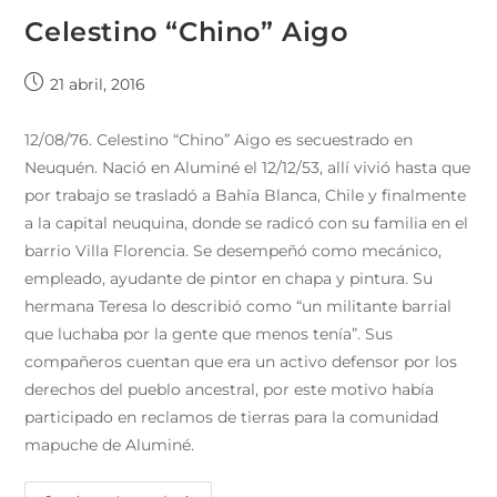
Celestino “Chino” Aigo
21 abril, 2016
12/08/76. Celestino “Chino” Aigo es secuestrado en
Neuquén. Nació en Aluminé el 12/12/53, allí vivió hasta que
por trabajo se trasladó a Bahía Blanca, Chile y finalmente
a la capital neuquina, donde se radicó con su familia en el
barrio Villa Florencia. Se desempeñó como mecánico,
empleado, ayudante de pintor en chapa y pintura. Su
hermana Teresa lo describió como “un militante barrial
que luchaba por la gente que menos tenía”. Sus
compañeros cuentan que era un activo defensor por los
derechos del pueblo ancestral, por este motivo había
participado en reclamos de tierras para la comunidad
mapuche de Aluminé.