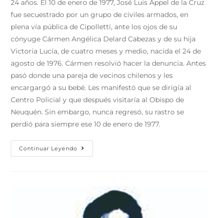
24 años. El 10 de enero de 1977, José Luis Appel de la Cruz
fue secuestrado por un grupo de civiles armados, en
plena vía pública de Cipolletti, ante los ojos de su
cónyuge Cármen Angélica Delard Cabezas y de su hija
Victoria Lucía, de cuatro meses y medio, nacida el 24 de
agosto de 1976. Cármen resolvió hacer la denuncia. Antes
pasó donde una pareja de vecinos chilenos y les
encargargó a su bebé. Les manifestó que se dirigía al
Centro Policial y que después visitaría al Obispo de
Neuquén. Sin embargo, nunca regresó, su rastro se
perdió para siempre ese 10 de enero de 1977.
Continuar Leyendo