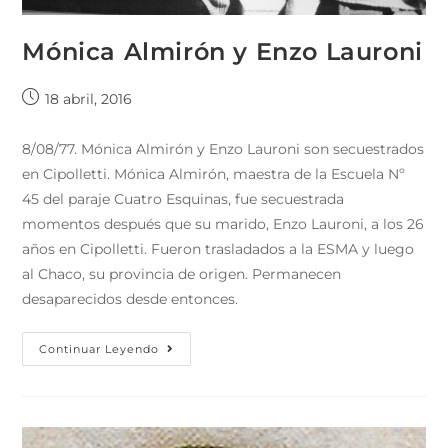
Mónica Almirón y Enzo Lauroni
18 abril, 2016
8/08/77. Mónica Almirón y Enzo Lauroni son secuestrados
en Cipolletti. Mónica Almirón, maestra de la Escuela Nº
45 del paraje Cuatro Esquinas, fue secuestrada
momentos después que su marido, Enzo Lauroni, a los 26
años en Cipolletti. Fueron trasladados a la ESMA y luego
al Chaco, su provincia de origen. Permanecen
desaparecidos desde entonces.
Continuar Leyendo