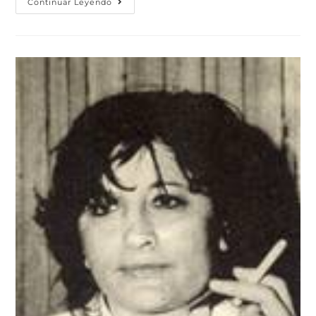
Continuar Leyendo