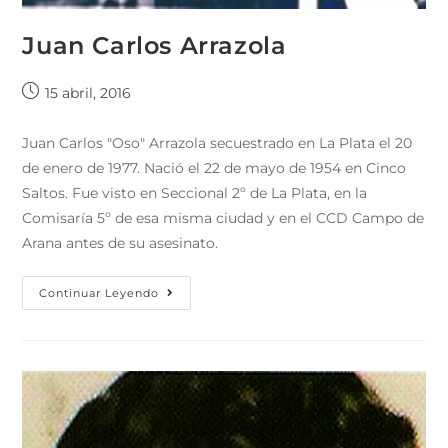
Juan Carlos Arrazola
15 abril, 2016
Juan Carlos "Oso" Arrazola secuestrado en La Plata el 20
de enero de 1977. Nació el 22 de mayo de 1954 en Cinco
Saltos. Fue visto en Seccional 2º de La Plata, en la
Comisaría 5º de esa misma ciudad y en el CCD Campo de
Arana antes de su asesinato.
Continuar Leyendo