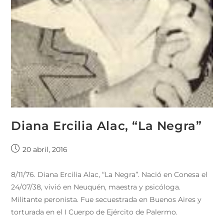
Diana Ercilia Alac, “La Negra”
20 abril, 2016
8/11/76. Diana Ercilia Alac, “La Negra”. Nació en Conesa el
24/07/38, vivió en Neuquén, maestra y psicóloga.
Militante peronista. Fue secuestrada en Buenos Aires y
torturada en el I Cuerpo de Ejército de Palermo.