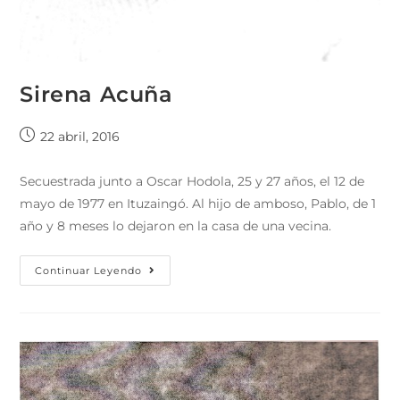
Sirena Acuña
22 abril, 2016
Secuestrada junto a Oscar Hodola, 25 y 27 años, el 12 de
mayo de 1977 en Ituzaingó. Al hijo de amboso, Pablo, de 1
año y 8 meses lo dejaron en la casa de una vecina.
Continuar Leyendo