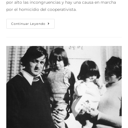
por alto las incongruencias y hay una causa en marcha
por el homicidio del cooperativista.
Continuar Leyendo