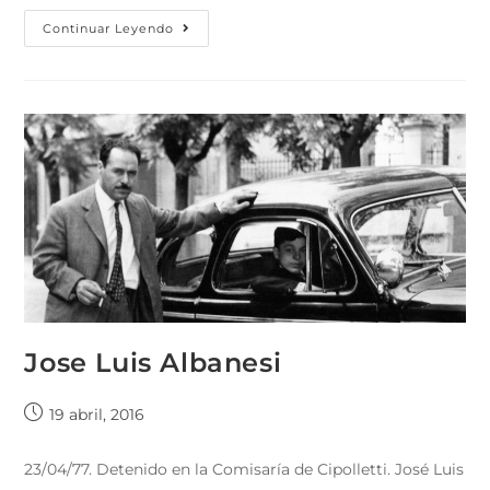
Continuar Leyendo
Jose Luis Albanesi
19 abril, 2016
23/04/77. Detenido en la Comisaría de Cipolletti. José Luis