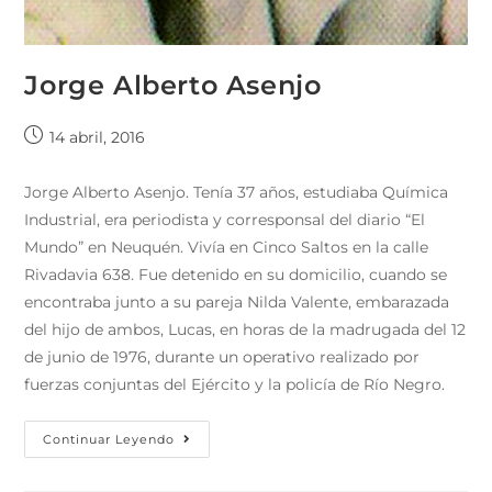
Jorge Alberto Asenjo
14 abril, 2016
Jorge Alberto Asenjo. Tenía 37 años, estudiaba Química
Industrial, era periodista y corresponsal del diario “El
Mundo” en Neuquén. Vivía en Cinco Saltos en la calle
Rivadavia 638. Fue detenido en su domicilio, cuando se
encontraba junto a su pareja Nilda Valente, embarazada
del hijo de ambos, Lucas, en horas de la madrugada del 12
de junio de 1976, durante un operativo realizado por
fuerzas conjuntas del Ejército y la policía de Río Negro.
Continuar Leyendo