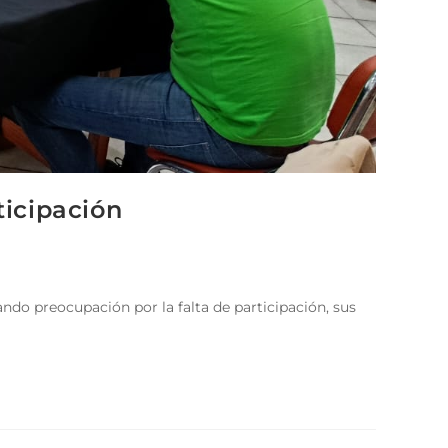
ticipación
ndo preocupación por la falta de participación, sus