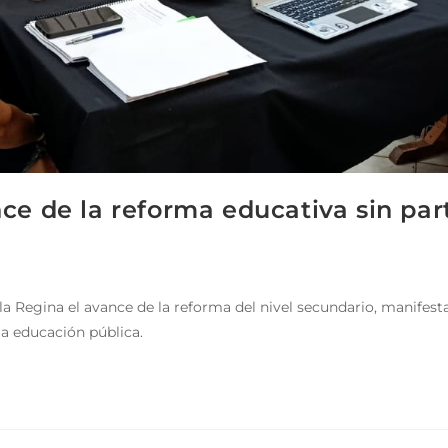
ce de la reforma educativa sin par
la Regina el avance de la reforma del nivel secundario, manifesta
la educación pública.