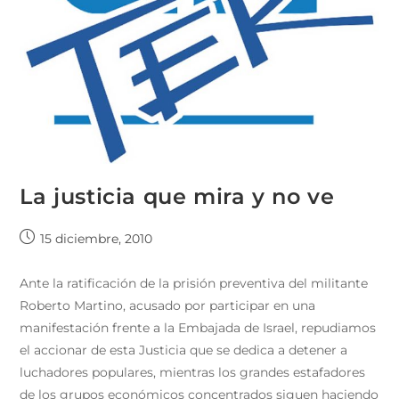
La justicia que mira y no ve
15 diciembre, 2010
Ante la ratificación de la prisión preventiva del militante
Roberto Martino, acusado por participar en una
manifestación frente a la Embajada de Israel, repudiamos
el accionar de esta Justicia que se dedica a detener a
luchadores populares, mientras los grandes estafadores
de los grupos económicos concentrados siguen haciendo