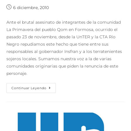
6 diciembre, 2010
Ante el brutal asesinato de integrantes de la comunidad
La Primavera del pueblo Qom en Formosa, ocurrido el
pasado 23 de noviembre, desde la UnTER y la CTA Río
Negro repudiamos este hecho que tiene entre sus
responsables al gobernador Insfran y a los terratenientes
sojeros locales. Sumamos nuestra voz a la de varias
comunidades originarias que piden la renuncia de este
personaje.
Continuar Leyendo