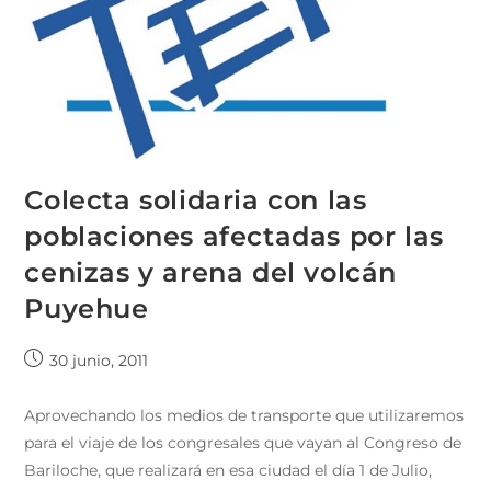
Colecta solidaria con las
poblaciones afectadas por las
cenizas y arena del volcán
Puyehue
30 junio, 2011
Aprovechando los medios de transporte que utilizaremos
para el viaje de los congresales que vayan al Congreso de
Bariloche, que realizará en esa ciudad el día 1 de Julio,