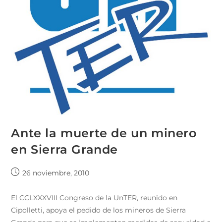
Ante la muerte de un minero
en Sierra Grande
26 noviembre, 2010
El CCLXXXVIII Congreso de la UnTER, reunido en
Cipolletti, apoya el pedido de los mineros de Sierra