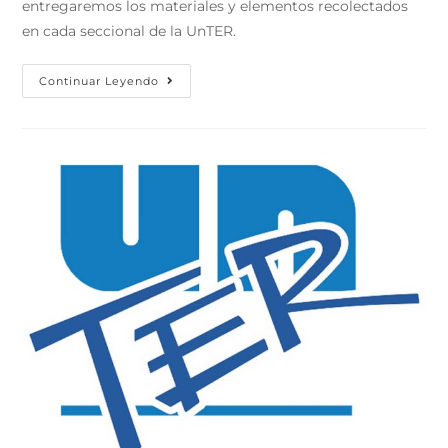
entregaremos los materiales y elementos recolectados
en cada seccional de la UnTER.
Continuar Leyendo