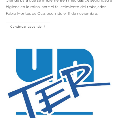
Grande para que se implementen medidas de seguridad e
higiene en la mina, ante el fallecimiento del trabajador
Fabio Montes de Oca, ocurrido el 11 de noviembre.
Continuar Leyendo