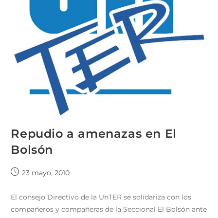
Repudio a amenazas en El
Bolsón
23 mayo, 2010
El consejo Directivo de la UnTER se solidariza con los
compañeros y compañeras de la Seccional El Bolsón ante