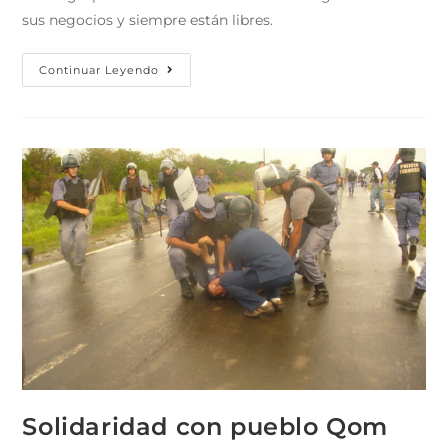
sus negocios y siempre están libres.
Continuar Leyendo
Solidaridad con pueblo Qom