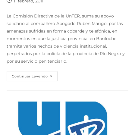
11 febrero, 2011
La Comisión Directiva de la UnTER, suma su apoyo
solidario al compañero Abogado Ruben Marigo, por las
amenazas sufridas en forma cobarde y telefónica, en
momentos en que la justicia provincial en Bariloche
tramita varios hechos de violencia institucional,
perpetrados por la policía de la provincia de Río Negro y
por su servicio penitenciario.
Continuar Leyendo