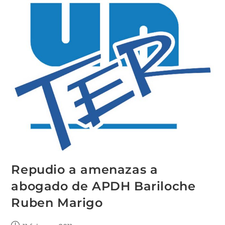
Repudio a amenazas a
abogado de APDH Bariloche
Ruben Marigo