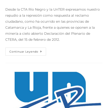
Desde la CTA Río Negro y la UnTER expresamos nuestro
repudio a la represión como respuesta al reclamo
ciudadano, como ha ocurrido en las provincias de
Catamarca y La Rioja, frente a quienes se oponen a la
minería a cielo abierto Declaración del Plenario de
CTERA, del 15 de febrero de 2012.
Continuar Leyendo