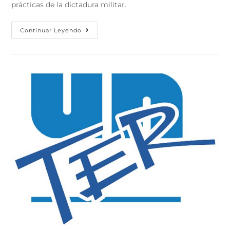
prácticas de la dictadura militar.
Continuar Leyendo