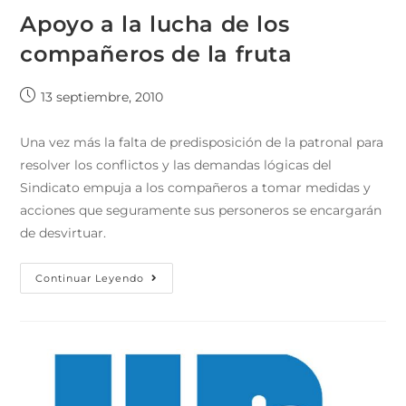
Apoyo a la lucha de los
compañeros de la fruta
13 septiembre, 2010
Una vez más la falta de predisposición de la patronal para
resolver los conflictos y las demandas lógicas del
Sindicato empuja a los compañeros a tomar medidas y
acciones que seguramente sus personeros se encargarán
de desvirtuar.
Continuar Leyendo