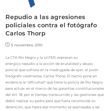
Repudio a las agresiones
policiales contra el fotógrafo
Carlos Thorp
5 noviembre, 2010
La CTA Río Negro y la UnTER, expresan su
enérgico repudio a la acción de brutalidad y abuso
policial que sufriera en la madrugada de ayer, el joven
fotógrafo viedmense, Carlos Thorp. El hecho pone en
evidencia la "dificultad" que tiene la policía de Río Negro
para actuar en el marco de las garantías constitucionales
del Art. 18, por el tiempo transcurrido y las gestiones que
debió realizar su padre para que fuera reconocida su
detención, que hasta ese momento se asemejaba a las