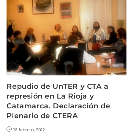
Repudio de UnTER y CTA a
represión en La Rioja y
Catamarca. Declaración de
Plenario de CTERA
16 febrero, 2012