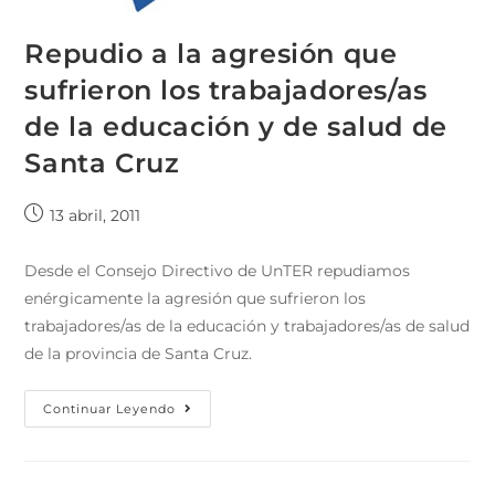
Repudio a la agresión que
sufrieron los trabajadores/as
de la educación y de salud de
Santa Cruz
13 abril, 2011
Desde el Consejo Directivo de UnTER repudiamos
enérgicamente la agresión que sufrieron los
trabajadores/as de la educación y trabajadores/as de salud
de la provincia de Santa Cruz.
Continuar Leyendo