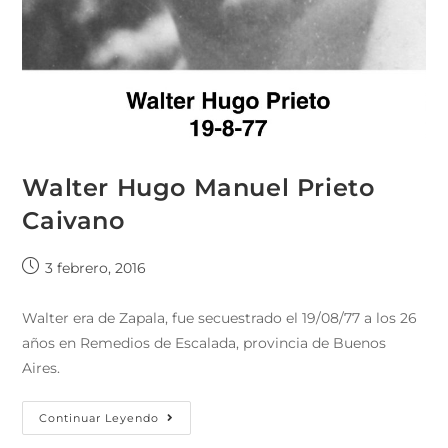
Walter Hugo Manuel Prieto
Caivano
3 febrero, 2016
Walter era de Zapala, fue secuestrado el 19/08/77 a los 26
años en Remedios de Escalada, provincia de Buenos
Aires.
Continuar Leyendo