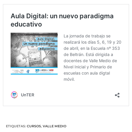
ETIQUETAS
:
CURSOS
,
VALLE MEDIO