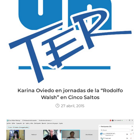
Karina Oviedo en jornadas de la “Rodolfo
Walsh” en Cinco Saltos
27 abril, 2015