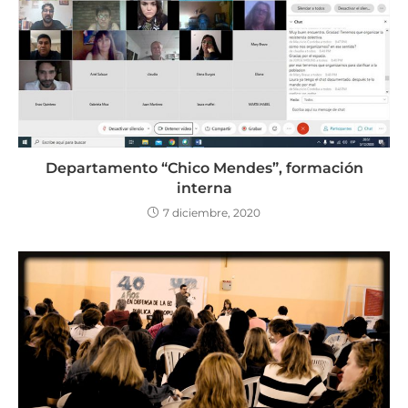
Departamento “Chico Mendes”, formación
interna
7 diciembre, 2020