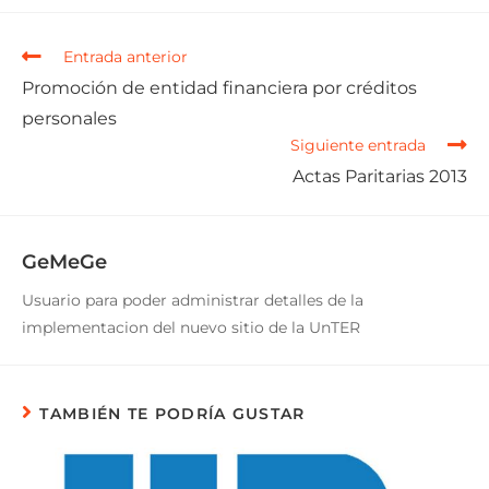
Entrada anterior
Promoción de entidad financiera por créditos
personales
Siguiente entrada
Actas Paritarias 2013
GeMeGe
Usuario para poder administrar detalles de la
implementacion del nuevo sitio de la UnTER
TAMBIÉN TE PODRÍA GUSTAR