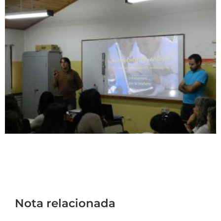
Nota relacionada