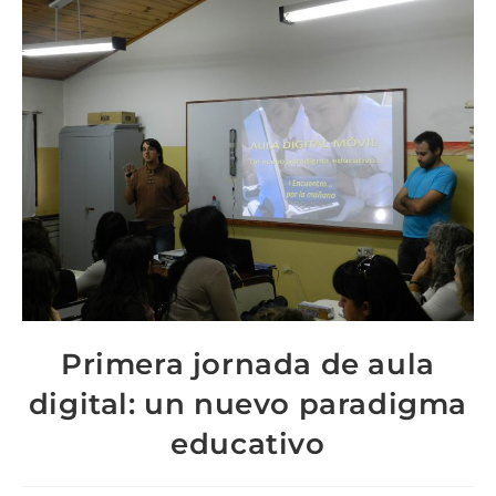
Primera jornada de aula
digital: un nuevo paradigma
educativo