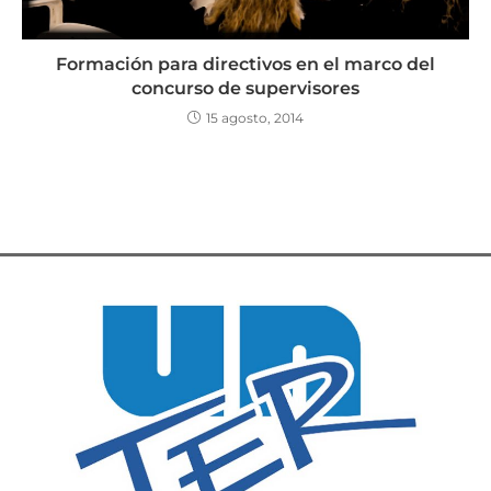
Formación para directivos en el marco del
concurso de supervisores
15 agosto, 2014