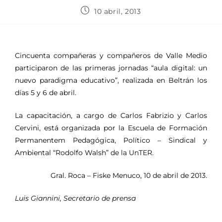
10 abril, 2013
Cincuenta compañeras y compañeros de Valle Medio
participaron de las primeras jornadas “aula digital: un
nuevo paradigma educativo”, realizada en Beltrán los
días 5 y 6 de abril.
La capacitación, a cargo de Carlos Fabrizio y Carlos
Cervini, está organizada por la Escuela de Formación
Permanentem Pedagógica, Político – Sindical y
Ambiental “Rodolfo Walsh” de la UnTER.
Gral. Roca – Fiske Menuco, 10 de abril de 2013.
Luis Giannini, Secretario de prensa