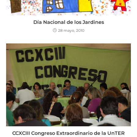
Día Nacional de los Jardines
28 mayo, 2010
CCXCIII Congreso Extraordinario de la UnTER