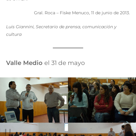
Gral. Roca – Fiske Menuco, 11 de junio de 2013.
Luis Giannini, Secretario de prensa, comunicación y
cultura
Valle Medio
el
31 de mayo