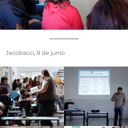
Jacobacci, 8 de junio