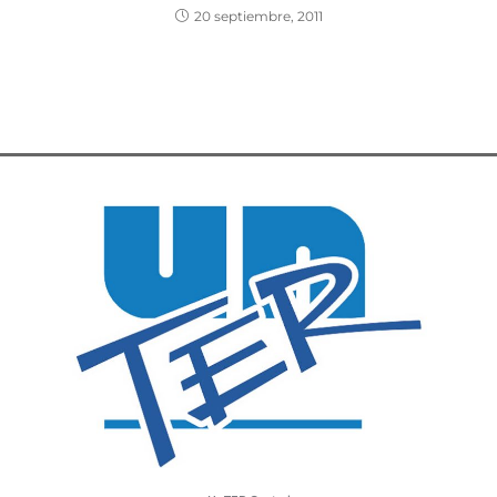
20 septiembre, 2011