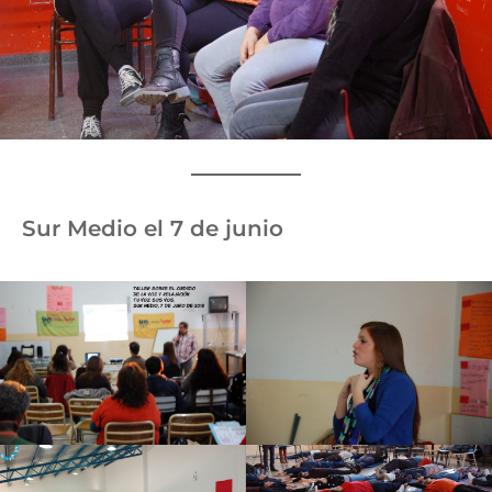
Sur Medio el 7 de junio