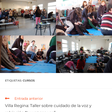
ETIQUETAS
:
CURSOS
Entrada anterior
Villa Regina: Taller sobre cuidado de la voz y