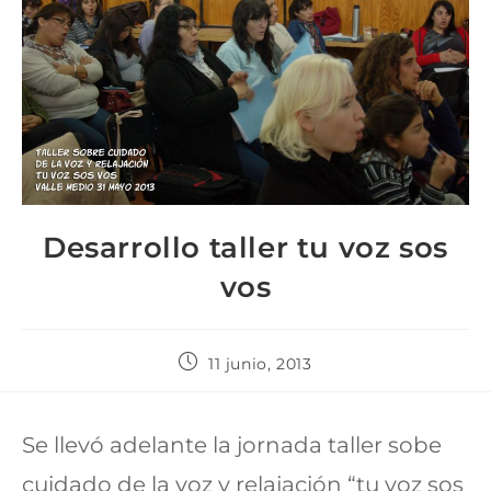
Desarrollo taller tu voz sos
vos
11 junio, 2013
Se llevó adelante la jornada taller sobe
cuidado de la voz y relajación “tu voz sos