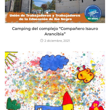
Camping del complejo “Compañero Isauro
Arancibia”
2 diciembre, 2021