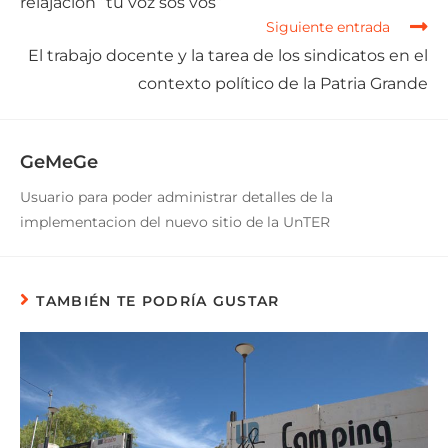
relajación “tu voz sos vos”
Siguiente entrada
El trabajo docente y la tarea de los sindicatos en el
contexto político de la Patria Grande
GeMeGe
Usuario para poder administrar detalles de la
implementacion del nuevo sitio de la UnTER
TAMBIÉN TE PODRÍA GUSTAR