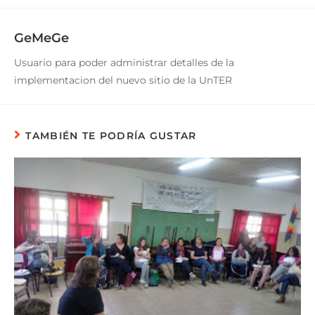
GeMeGe
Usuario para poder administrar detalles de la
implementacion del nuevo sitio de la UnTER
TAMBIÉN TE PODRÍA GUSTAR