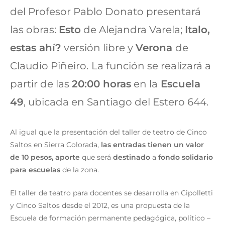
del Profesor Pablo Donato presentará
las obras:
Esto
de Alejandra Varela;
Italo,
estas ahí?
versión libre y
Verona
de
Claudio Piñeiro.
La función se realizará a
partir de las
20:00 horas
en la
Escuela
49
, ubicada en Santiago del Estero 644.
Al igual que la presentación del taller de teatro de Cinco
Saltos en Sierra Colorada,
las entradas tienen un valor
de 10 pesos,
aporte
que será
destinado
a
fondo solidario
para escuelas
de la zona.
El taller de teatro para docentes se desarrolla en Cipolletti
y Cinco Saltos desde el 2012, es una propuesta de la
Escuela de formación permanente pedagógica, político –