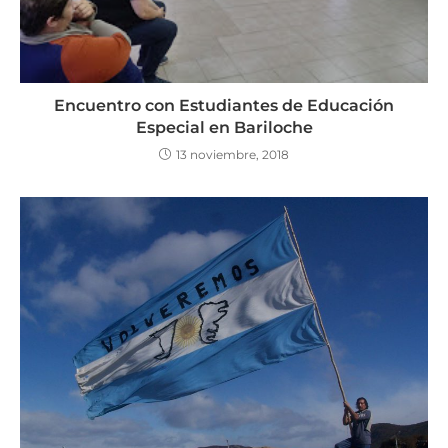
Encuentro con Estudiantes de Educación
Especial en Bariloche
13 noviembre, 2018