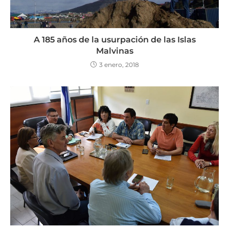
A 185 años de la usurpación de las Islas
Malvinas
3 enero, 2018