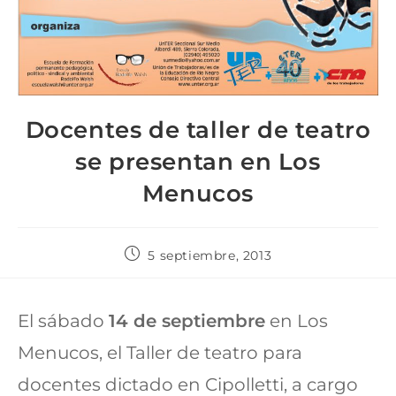
Docentes de taller de teatro
se presentan en Los
Menucos
5 septiembre, 2013
El sábado
14 de septiembre
en Los
Menucos, el Taller de teatro para
docentes dictado en Cipolletti, a cargo