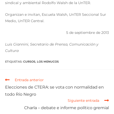
sindical y ambiental Rodolfo Walsh de la UnTER.
Organizan e invitan, Escuela Walsh, UnTER Seccional Sur
Medio, UnTER Central.
5 de septiembre de 2013
Luis Giannini, Secretario de Prensa, Comunicación y
Cultura
ETIQUETAS
:
CURSOS
,
LOS MENUCOS
Entrada anterior
Elecciones de CTERA: se vota con normalidad en
todo Río Negro
Siguiente entrada
Charla – debate e informe político gremial