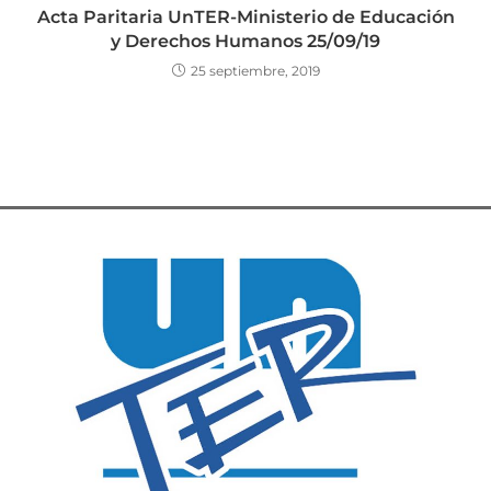
Acta Paritaria UnTER-Ministerio de Educación
y Derechos Humanos 25/09/19
25 septiembre, 2019