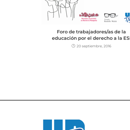
Foro de trabajadores/as de la
educación por el derecho a la ES
20 septiembre, 2016