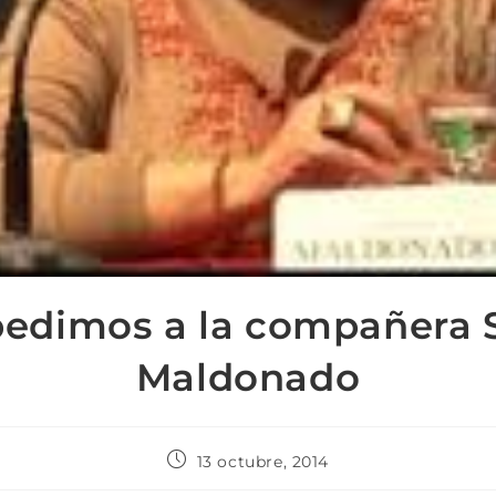
edimos a la compañera S
Maldonado
13 octubre, 2014