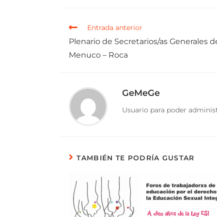
Entrada anterior
Plenario de Secretarios/as Generales 
Menuco – Roca
GeMeGe
Usuario para poder administ
TAMBIÉN TE PODRÍA GUSTAR