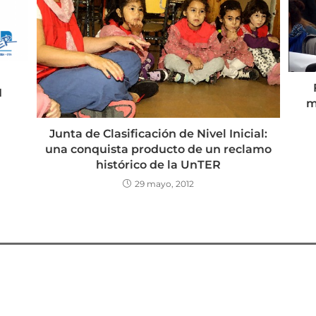
I
m
Junta de Clasificación de Nivel Inicial:
una conquista producto de un reclamo
histórico de la UnTER
29 mayo, 2012