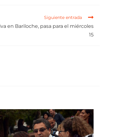
Siguiente entrada
va en Bariloche, pasa para el miércoles
15