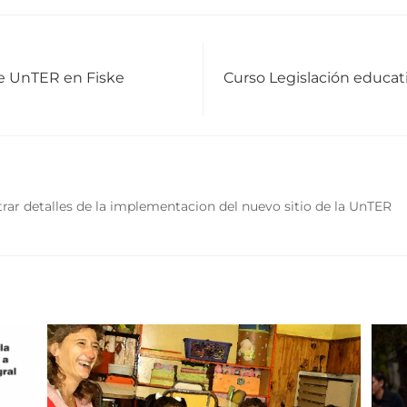
de UnTER en Fiske
Curso Legislación educati
rar detalles de la implementacion del nuevo sitio de la UnTER