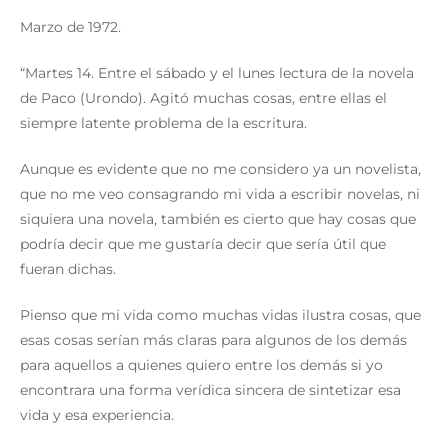
Marzo de 1972.
“Martes 14. Entre el sábado y el lunes lectura de la novela
de Paco (Urondo). Agitó muchas cosas, entre ellas el
siempre latente problema de la escritura.
Aunque es evidente que no me considero ya un novelista,
que no me veo consagrando mi vida a escribir novelas, ni
siquiera una novela, también es cierto que hay cosas que
podría decir que me gustaría decir que sería útil que
fueran dichas.
Pienso que mi vida como muchas vidas ilustra cosas, que
esas cosas serían más claras para algunos de los demás
para aquellos a quienes quiero entre los demás si yo
encontrara una forma verídica sincera de sintetizar esa
vida y esa experiencia.