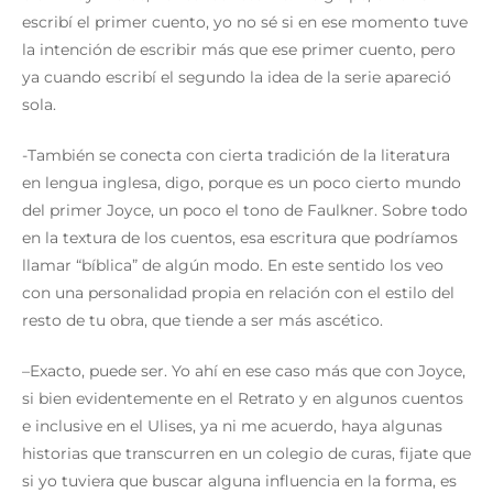
escribí el primer cuento, yo no sé si en ese momento tuve
la intención de escribir más que ese primer cuento, pero
ya cuando escribí el segundo la idea de la serie apareció
sola.
-También se conecta con cierta tradición de la literatura
en lengua inglesa, digo, porque es un poco cierto mundo
del primer Joyce, un poco el tono de Faulkner. Sobre todo
en la textura de los cuentos, esa escritura que podríamos
llamar “bíblica” de algún modo. En este sentido los veo
con una personalidad propia en relación con el estilo del
resto de tu obra, que tiende a ser más ascético.
–Exacto, puede ser. Yo ahí en ese caso más que con Joyce,
si bien evidentemente en el Retrato y en algunos cuentos
e inclusive en el Ulises, ya ni me acuerdo, haya algunas
historias que transcurren en un colegio de curas, fijate que
si yo tuviera que buscar alguna influencia en la forma, es