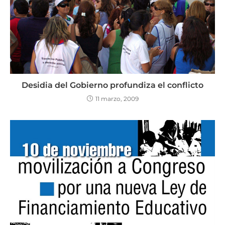
Desidia del Gobierno profundiza el conflicto
11 marzo, 2009