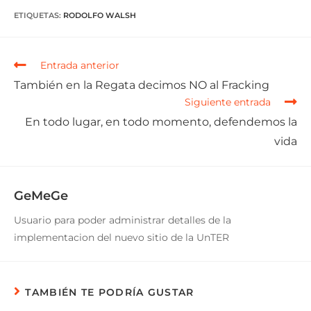
ETIQUETAS
:
RODOLFO WALSH
Entrada anterior
También en la Regata decimos NO al Fracking
Siguiente entrada
En todo lugar, en todo momento, defendemos la
vida
GeMeGe
Usuario para poder administrar detalles de la
implementacion del nuevo sitio de la UnTER
TAMBIÉN TE PODRÍA GUSTAR