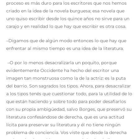
proceso es más duro para los escritores que nos hemos
criado en la idea de la novela burguesa; esa novela que
uno quiso escribir desde los quince años no sirve para un
carajo y en realidad lo que hay que escribir es otra cosa.
–Digamos que de algún modo entonces lo que hay que
enfrentar al mismo tiempo es una idea de la literatura.
–O por lo menos desacralizarla un poquito, porque
evidentemente Occidente ha hecho del escritor una
imagen tan monstruosa como la de la actriz: es la puta
del barrio. Son sagrados los tipos. Ahora, para desacralizar
a los tipos tenés que cuestionar todo, para la utilidad de lo
que están haciendo y sobre todo para poder desafiarlos
con su propia ambigüedad, salvo Borges, que preservó su
literatura confesándose de derecha, que es una actitud
lícita para preservar su literatura y él no tiene ningún
problema de conciencia. Vos viste que desde la derecha