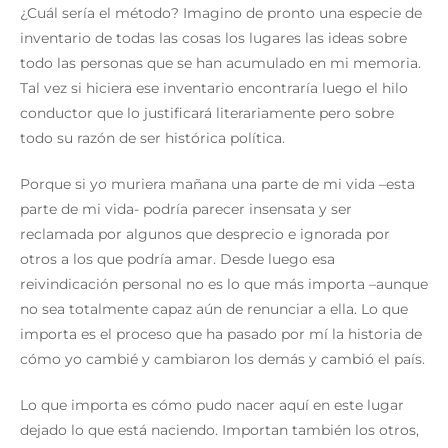
¿Cuál sería el método? Imagino de pronto una especie de
inventario de todas las cosas los lugares las ideas sobre
todo las personas que se han acumulado en mi memoria.
Tal vez si hiciera ese inventario encontraría luego el hilo
conductor que lo justificará literariamente pero sobre
todo su razón de ser histórica política.
Porque si yo muriera mañana una parte de mi vida –esta
parte de mi vida- podría parecer insensata y ser
reclamada por algunos que desprecio e ignorada por
otros a los que podría amar. Desde luego esa
reivindicación personal no es lo que más importa –aunque
no sea totalmente capaz aún de renunciar a ella. Lo que
importa es el proceso que ha pasado por mí la historia de
cómo yo cambié y cambiaron los demás y cambió el país.
Lo que importa es cómo pudo nacer aquí en este lugar
dejado lo que está naciendo. Importan también los otros,