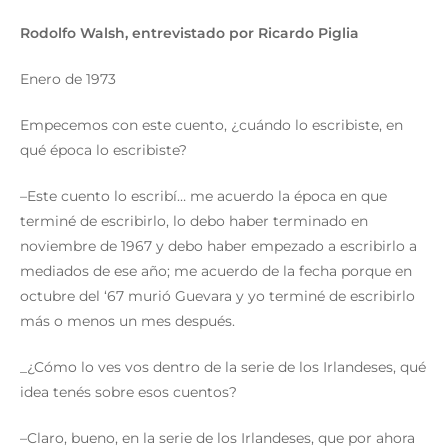
Rodolfo Walsh, entrevistado por Ricardo Piglia
Enero de 1973
Empecemos con este cuento, ¿cuándo lo escribiste, en
qué época lo escribiste?
–Este cuento lo escribí… me acuerdo la época en que
terminé de escribirlo, lo debo haber terminado en
noviembre de 1967 y debo haber empezado a escribirlo a
mediados de ese año; me acuerdo de la fecha porque en
octubre del ‘67 murió Guevara y yo terminé de escribirlo
más o menos un mes después.
_¿Cómo lo ves vos dentro de la serie de los Irlandeses, qué
idea tenés sobre esos cuentos?
–Claro, bueno, en la serie de los Irlandeses, que por ahora