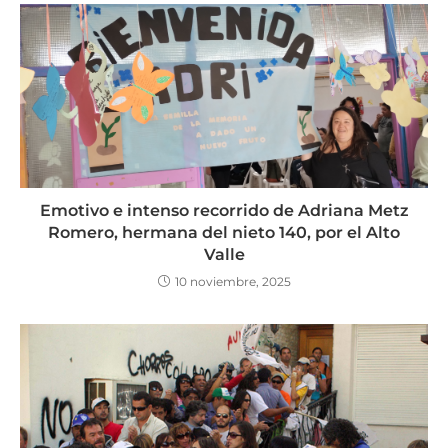
Emotivo e intenso recorrido de Adriana Metz
Romero, hermana del nieto 140, por el Alto
Valle
10 noviembre, 2025