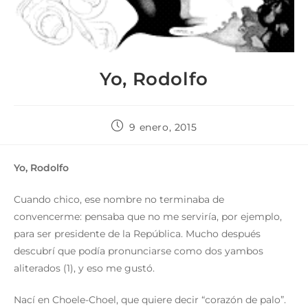
Yo, Rodolfo
9 enero, 2015
Yo, Rodolfo
Cuando chico, ese nombre no terminaba de
convencerme: pensaba que no me serviría, por ejemplo,
para ser presidente de la República. Mucho después
descubrí que podía pronunciarse como dos yambos
aliterados (1), y eso me gustó.
Nací en Choele-Choel, que quiere decir “corazón de palo”.