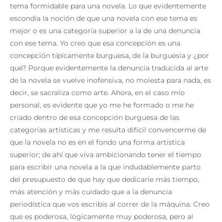
tema formidable para una novela. Lo que evidentemente
escondía la noción de que una novela con ese tema es
mejor o es una categoría superior a la de una denuncia
con ese tema. Yo creo que esa concepción es una
concepción típicamente burguesa, de la burguesía y ¿por
qué? Porque evidentemente la denuncia traducida al arte
de la novela se vuelve inofensiva, no molesta para nada, es
decir, se sacraliza como arte. Ahora, en el caso mío
personal, es evidente que yo me he formado o me he
criado dentro de esa concepción burguesa de las
categorías artísticas y me resulta difícil convencerme de
que la novela no es en el fondo una forma artística
superior; de ahí que viva ambicionando tener el tiempo
para escribir una novela a la que indudablemente parto
del presupuesto de que hay que dedicarle más tiempo,
más atención y más cuidado que a la denuncia
periodística que vos escribís al correr de la máquina. Creo
que es poderosa, lógicamente muy poderosa, pero al