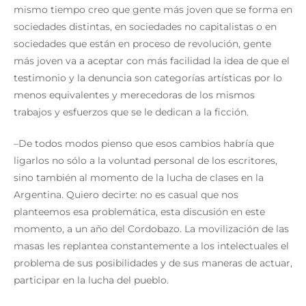
mismo tiempo creo que gente más joven que se forma en
sociedades distintas, en sociedades no capitalistas o en
sociedades que están en proceso de revolución, gente
más joven va a aceptar con más facilidad la idea de que el
testimonio y la denuncia son categorías artísticas por lo
menos equivalentes y merecedoras de los mismos
trabajos y esfuerzos que se le dedican a la ficción.
–De todos modos pienso que esos cambios habría que
ligarlos no sólo a la voluntad personal de los escritores,
sino también al momento de la lucha de clases en la
Argentina. Quiero decirte: no es casual que nos
planteemos esa problemática, esta discusión en este
momento, a un año del Cordobazo. La movilización de las
masas les replantea constantemente a los intelectuales el
problema de sus posibilidades y de sus maneras de actuar,
participar en la lucha del pueblo.