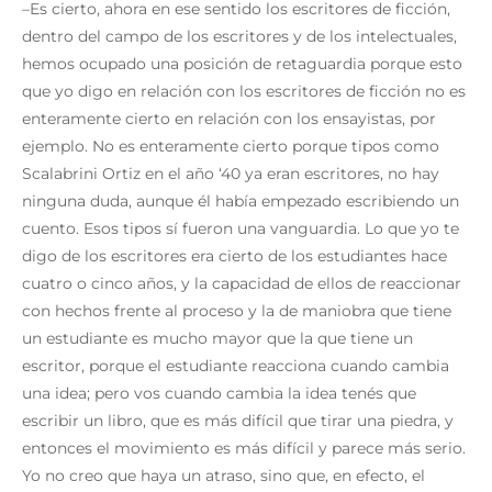
–Es cierto, ahora en ese sentido los escritores de ficción,
dentro del campo de los escritores y de los intelectuales,
hemos ocupado una posición de retaguardia porque esto
que yo digo en relación con los escritores de ficción no es
enteramente cierto en relación con los ensayistas, por
ejemplo. No es enteramente cierto porque tipos como
Scalabrini Ortiz en el año ‘40 ya eran escritores, no hay
ninguna duda, aunque él había empezado escribiendo un
cuento. Esos tipos sí fueron una vanguardia. Lo que yo te
digo de los escritores era cierto de los estudiantes hace
cuatro o cinco años, y la capacidad de ellos de reaccionar
con hechos frente al proceso y la de maniobra que tiene
un estudiante es mucho mayor que la que tiene un
escritor, porque el estudiante reacciona cuando cambia
una idea; pero vos cuando cambia la idea tenés que
escribir un libro, que es más difícil que tirar una piedra, y
entonces el movimiento es más difícil y parece más serio.
Yo no creo que haya un atraso, sino que, en efecto, el