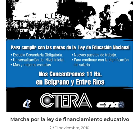
Marcha por la ley de financiamiento educativo
11 noviembre, 2010