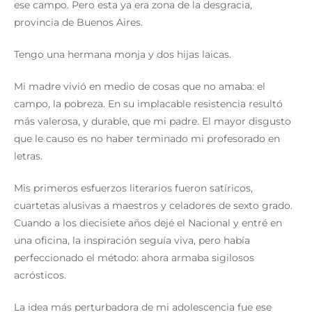
ese campo. Pero esta ya era zona de la desgracia,
provincia de Buenos Aires.
Tengo una hermana monja y dos hijas laicas.
Mi madre vivió en medio de cosas que no amaba: el
campo, la pobreza. En su implacable resistencia resultó
más valerosa, y durable, que mi padre. El mayor disgusto
que le causo es no haber terminado mi profesorado en
letras.
Mis primeros esfuerzos literarios fueron satíricos,
cuartetas alusivas a maestros y celadores de sexto grado.
Cuando a los diecisiete años dejé el Nacional y entré en
una oficina, la inspiración seguía viva, pero había
perfeccionado el método: ahora armaba sigilosos
acrósticos.
La idea más perturbadora de mi adolescencia fue ese