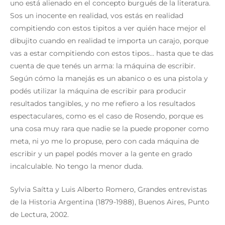
uno está alienado en el concepto burgués de la literatura.
Sos un inocente en realidad, vos estás en realidad
compitiendo con estos tipitos a ver quién hace mejor el
dibujito cuando en realidad te importa un carajo, porque
vas a estar compitiendo con estos tipos… hasta que te das
cuenta de que tenés un arma: la máquina de escribir.
Según cómo la manejás es un abanico o es una pistola y
podés utilizar la máquina de escribir para producir
resultados tangibles, y no me refiero a los resultados
espectaculares, como es el caso de Rosendo, porque es
una cosa muy rara que nadie se la puede proponer como
meta, ni yo me lo propuse, pero con cada máquina de
escribir y un papel podés mover a la gente en grado
incalculable. No tengo la menor duda.
Sylvia Saítta y Luis Alberto Romero, Grandes entrevistas
de la Historia Argentina (1879-1988), Buenos Aires, Punto
de Lectura, 2002.