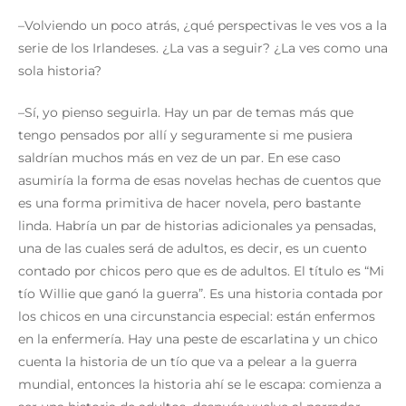
–Volviendo un poco atrás, ¿qué perspectivas le ves vos a la
serie de los Irlandeses. ¿La vas a seguir? ¿La ves como una
sola historia?
–Sí, yo pienso seguirla. Hay un par de temas más que
tengo pensados por allí y seguramente si me pusiera
saldrían muchos más en vez de un par. En ese caso
asumiría la forma de esas novelas hechas de cuentos que
es una forma primitiva de hacer novela, pero bastante
linda. Habría un par de historias adicionales ya pensadas,
una de las cuales será de adultos, es decir, es un cuento
contado por chicos pero que es de adultos. El título es “Mi
tío Willie que ganó la guerra”. Es una historia contada por
los chicos en una circunstancia especial: están enfermos
en la enfermería. Hay una peste de escarlatina y un chico
cuenta la historia de un tío que va a pelear a la guerra
mundial, entonces la historia ahí se le escapa: comienza a