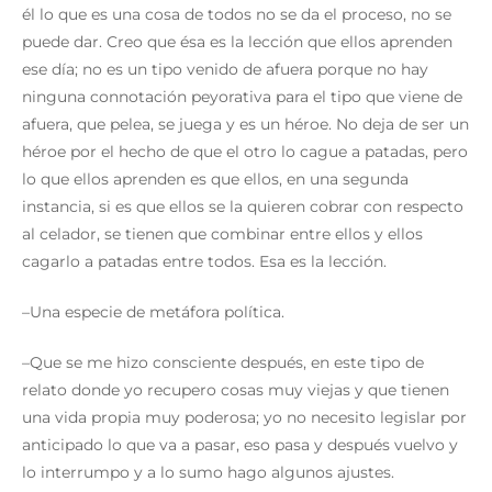
él lo que es una cosa de todos no se da el proceso, no se
puede dar. Creo que ésa es la lección que ellos aprenden
ese día; no es un tipo venido de afuera porque no hay
ninguna connotación peyorativa para el tipo que viene de
afuera, que pelea, se juega y es un héroe. No deja de ser un
héroe por el hecho de que el otro lo cague a patadas, pero
lo que ellos aprenden es que ellos, en una segunda
instancia, si es que ellos se la quieren cobrar con respecto
al celador, se tienen que combinar entre ellos y ellos
cagarlo a patadas entre todos. Esa es la lección.
–Una especie de metáfora política.
–Que se me hizo consciente después, en este tipo de
relato donde yo recupero cosas muy viejas y que tienen
una vida propia muy poderosa; yo no necesito legislar por
anticipado lo que va a pasar, eso pasa y después vuelvo y
lo interrumpo y a lo sumo hago algunos ajustes.