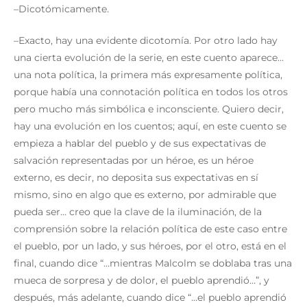
–Dicotómicamente.
–Exacto, hay una evidente dicotomía. Por otro lado hay
una cierta evolución de la serie, en este cuento aparece…
una nota política, la primera más expresamente política,
porque había una connotación política en todos los otros
pero mucho más simbólica e inconsciente. Quiero decir,
hay una evolución en los cuentos; aquí, en este cuento se
empieza a hablar del pueblo y de sus expectativas de
salvación representadas por un héroe, es un héroe
externo, es decir, no deposita sus expectativas en sí
mismo, sino en algo que es externo, por admirable que
pueda ser… creo que la clave de la iluminación, de la
comprensión sobre la relación política de este caso entre
el pueblo, por un lado, y sus héroes, por el otro, está en el
final, cuando dice “…mientras Malcolm se doblaba tras una
mueca de sorpresa y de dolor, el pueblo aprendió…”, y
después, más adelante, cuando dice “…el pueblo aprendió