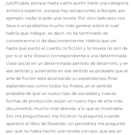
justificable, porque hasta cierto punto tiene una categoría
artística superior, aunque hay excepciones; a Borges, por
ejemplo, nadie le pide una novela. Por otro lado esto nos
lleva a un problema mucho más general sobre el cual
habría que indagar, es decir, no he terminado de
convencerme ni de desconvencerme. Habría que ver
hasta qué punto el cuento, la ficción y la novela no son de
por sí el arte literario correspondiente a una determinada
clase social en un determinado período de desarrollo, y en
ese sentido y solamente en ese sentido es probable que el
arte de ficción esté alcanzando su esplendoroso final,
esplendoroso como todos los finales, en el sentido
probable de que un nuevo tipo de sociedad y nuevas
formas de producción exijan un nuevo tipo de arte más
documental, mucho más atenido a lo que es mostrable.
Eso me preguntaron, me hicieron la pregunta cuando
apareció el libro de Rosendo. Un periodista me preguntó
por qué no había hecho una novela con eso, que era un