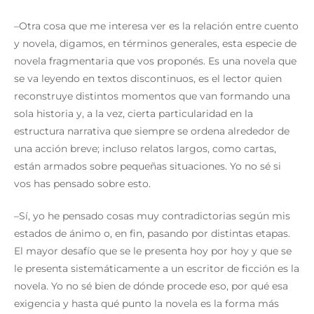
–Otra cosa que me interesa ver es la relación entre cuento
y novela, digamos, en términos generales, esta especie de
novela fragmentaria que vos proponés. Es una novela que
se va leyendo en textos discontinuos, es el lector quien
reconstruye distintos momentos que van formando una
sola historia y, a la vez, cierta particularidad en la
estructura narrativa que siempre se ordena alrededor de
una acción breve; incluso relatos largos, como cartas,
están armados sobre pequeñas situaciones. Yo no sé si
vos has pensado sobre esto.
–Sí, yo he pensado cosas muy contradictorias según mis
estados de ánimo o, en fin, pasando por distintas etapas.
El mayor desafío que se le presenta hoy por hoy y que se
le presenta sistemáticamente a un escritor de ficción es la
novela. Yo no sé bien de dónde procede eso, por qué esa
exigencia y hasta qué punto la novela es la forma más