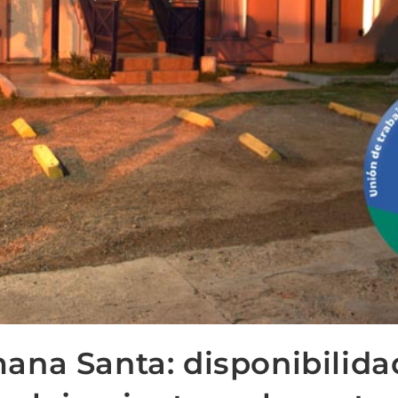
ana Santa: disponibilida