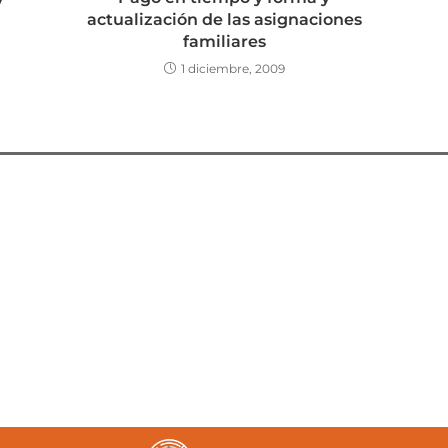
actualización de las asignaciones
familiares
1 diciembre, 2009