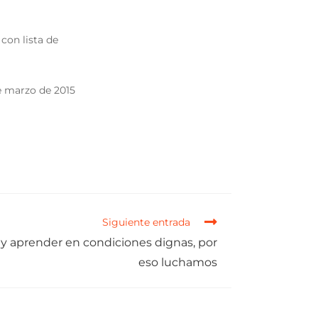
con lista de
e marzo de 2015
Siguiente entrada
 y aprender en condiciones dignas, por
eso luchamos