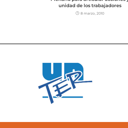
unidad de los trabajadores
8 marzo, 2010