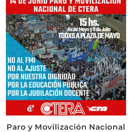
Paro y Movilización Nacional