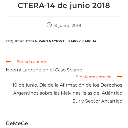
CTERA-14 de junio 2018
8 junio, 2018
ETIQUETAS
:
CTERA
,
PARO NACIONAL
,
PARO Y MARCHA
Entrada anterior
Noemí Labrune en el Caso Solano
Siguiente entrada
10 de junio. Día de la Afirmación de los Derechos
Argentinos sobre las Malvinas, Islas del Atlántico
Sur y Sector Antártico
GeMeGe