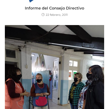
Informe del Consejo Directivo
22 febrero, 2011