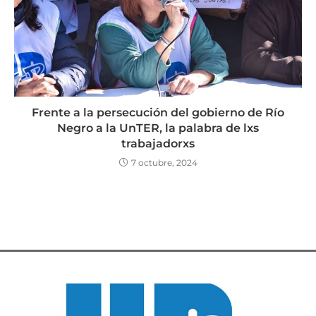
Frente a la persecución del gobierno de Río
Negro a la UnTER, la palabra de lxs
trabajadorxs
7 octubre, 2024