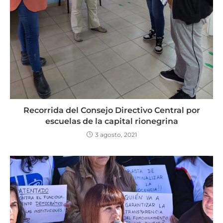
Recorrida del Consejo Directivo Central por
escuelas de la capital rionegrina
3 agosto, 2021