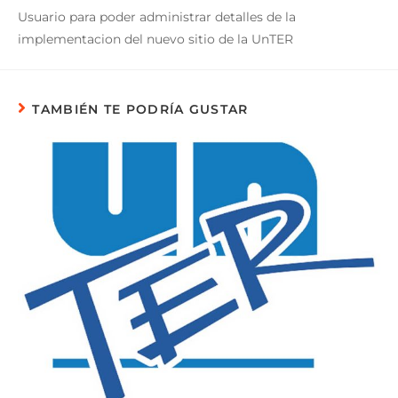
Usuario para poder administrar detalles de la
implementacion del nuevo sitio de la UnTER
TAMBIÉN TE PODRÍA GUSTAR