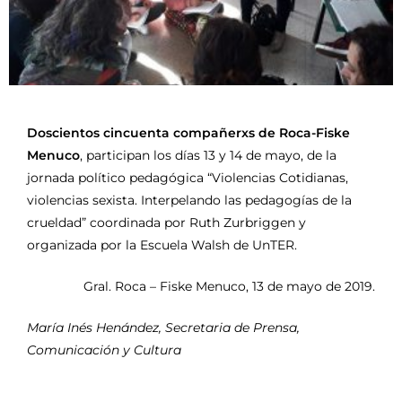
Doscientos cincuenta compañerxs de Roca-Fiske
Menuco
, participan los días 13 y 14 de mayo, de la
jornada político pedagógica “Violencias Cotidianas,
violencias sexista. Interpelando las pedagogías de la
crueldad” coordinada por Ruth Zurbriggen y
organizada por la Escuela Walsh de UnTER.
Gral. Roca – Fiske Menuco, 13 de mayo de 2019.
María Inés Henández, Secretaria de Prensa,
Comunicación y Cultura