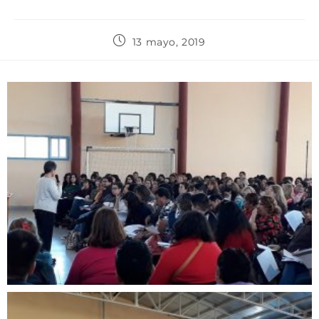
13 mayo, 2019