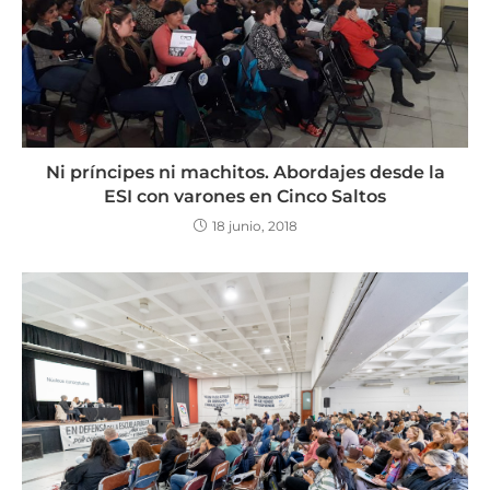
Ni príncipes ni machitos. Abordajes desde la
ESI con varones en Cinco Saltos
18 junio, 2018