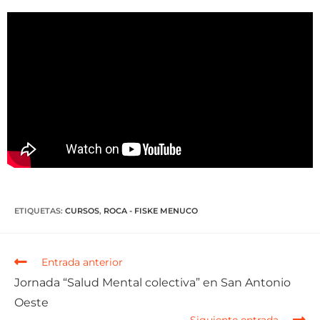
ETIQUETAS
:
CURSOS
,
ROCA - FISKE MENUCO
Entrada anterior
Jornada “Salud Mental colectiva” en San Antonio
Oeste