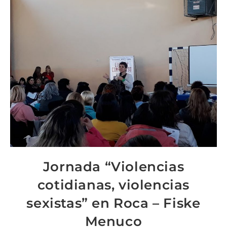
Jornada “Violencias
cotidianas, violencias
sexistas” en Roca – Fiske
Menuco