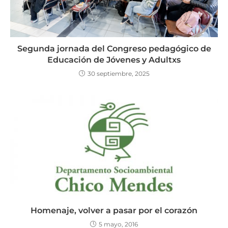
Segunda jornada del Congreso pedagógico de
Educación de Jóvenes y Adultxs
30 septiembre, 2025
Homenaje, volver a pasar por el corazón
5 mayo, 2016