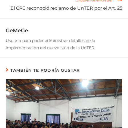
Siguiente entrada
El CPE reconoció reclamo de UnTER por el Art. 25
GeMeGe
Usuario para poder administrar detalles de la
implementacion del nuevo sitio de la UnTER
TAMBIÉN TE PODRÍA GUSTAR