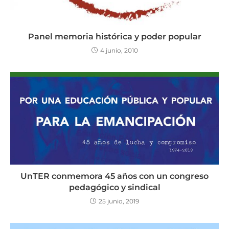
Panel memoria histórica y poder popular
4 junio, 2010
UnTER conmemora 45 años con un congreso
pedagógico y sindical
25 junio, 2019