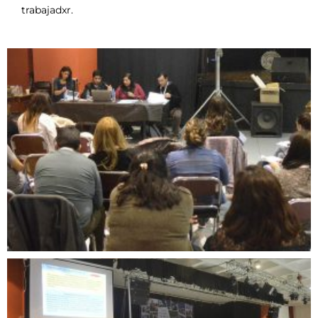
trabajadxr.