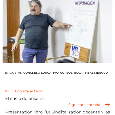
ETIQUETAS
:
CONGRESO EDUCATIVO
,
CURSOS
,
ROCA - FISKE MENUCO
Entrada anterior
El oficio de enseñar
Siguiente entrada
Presentación libro: “La Sindicalización docente y las