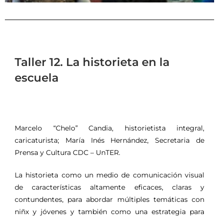
Taller 12. La historieta en la
escuela
Marcelo “Chelo” Candia, historietista integral,
caricaturista; María Inés Hernández, Secretaria de
Prensa y Cultura CDC – UnTER.
La historieta como un medio de comunicación visual
de características altamente eficaces, claras y
contundentes, para abordar múltiples temáticas con
niñx y jóvenes y también como una estrategia para