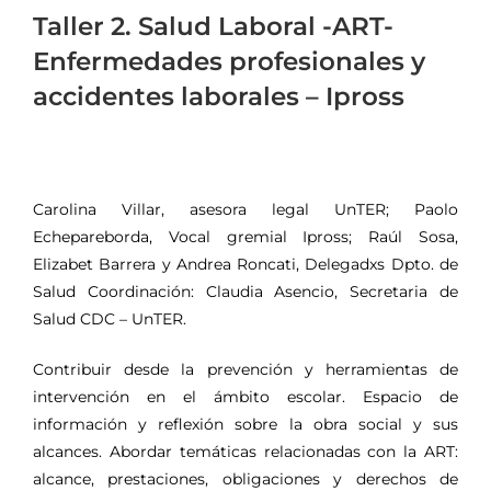
Taller 2. Salud Laboral -ART-
Enfermedades profesionales y
accidentes laborales – Ipross
Carolina Villar, asesora legal UnTER; Paolo
Echepareborda, Vocal gremial Ipross; Raúl Sosa,
Elizabet Barrera y Andrea Roncati, Delegadxs Dpto. de
Salud Coordinación: Claudia Asencio, Secretaria de
Salud CDC – UnTER.
Contribuir desde la prevención y herramientas de
intervención en el ámbito escolar. Espacio de
información y reflexión sobre la obra social y sus
alcances. Abordar temáticas relacionadas con la ART:
alcance, prestaciones, obligaciones y derechos de