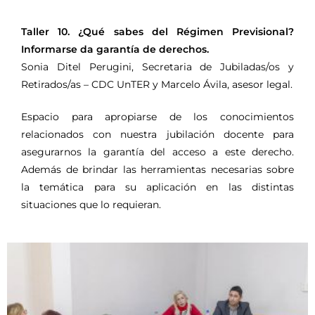
Taller 10. ¿Qué sabes del Régimen Previsional?
Informarse da garantía de derechos.
Sonia Ditel Perugini, Secretaria de Jubiladas/os y
Retirados/as – CDC UnTER y Marcelo Ávila, asesor legal.
Espacio para apropiarse de los conocimientos
relacionados con nuestra jubilación docente para
asegurarnos la garantía del acceso a este derecho.
Además de brindar las herramientas necesarias sobre
la temática para su aplicación en las distintas
situaciones que lo requieran.