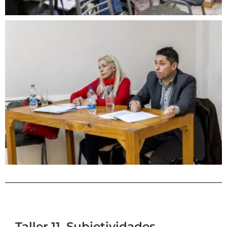
Taller 11. Subjetividades,