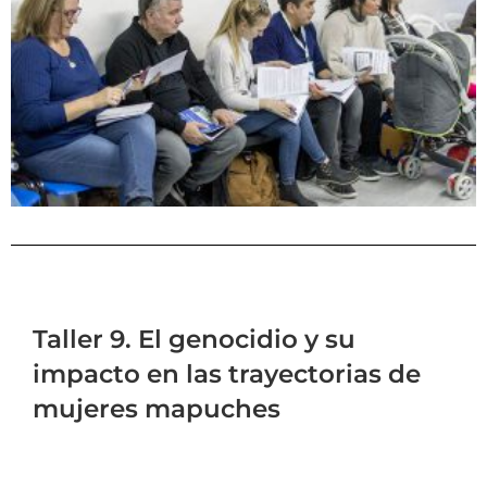
Taller 9. El genocidio y su
impacto en las trayectorias de
mujeres mapuches