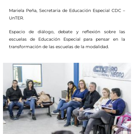
Mariela Peña, Secretaria de Educación Especial CDC –
UnTER.
Espacio de diálogo, debate y reflexión sobre las
escuelas de Educación Especial para pensar en la
transformación de las escuelas de la modalidad.