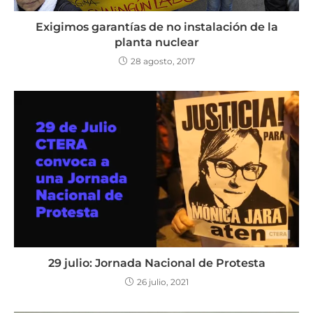
Exigimos garantías de no instalación de la
planta nuclear
28 agosto, 2017
29 julio: Jornada Nacional de Protesta
26 julio, 2021