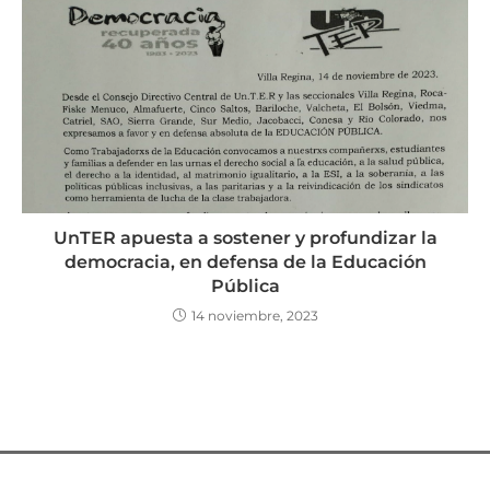
UnTER apuesta a sostener y profundizar la
democracia, en defensa de la Educación
Pública
14 noviembre, 2023