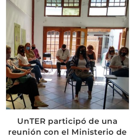
UnTER participó de una
reunión con el Ministerio de