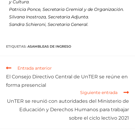
y Cultura.
Patricia Ponce, Secretaria Gremial y de Organización.
Silvana Inostroza, Secretaria Adjunta.
Sandra Schieroni, Secretaria General.
ETIQUETAS
:
ASAMBLEAS DE INGRESO
Entrada anterior
El Consejo Directivo Central de UnTER se reúne en
forma presencial
Siguiente entrada
UnTER se reunió con autoridades del Ministerio de
Educación y Derechos Humanos para trabajar
sobre el ciclo lectivo 2021