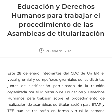
Educación y Derechos
Humanos para trabajar el
procedimiento de las
Asambleas de titularización
28 enero, 2021
Este 28 de enero integrantes del CDC de UnTER, el
vocal gremial y compañerxs gremiales de las distintas
juntas de clasificación participaron de la reunión
organizada por el Ministerio de Educación y Derechos
Humanos para trabajar sobre el procedimiento de
realización de asambleas de titularización para ETAP y
TEE que se realizarán en forma virtual la semana