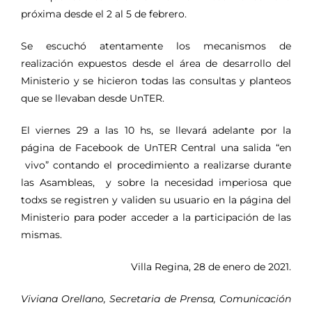
próxima desde el 2 al 5 de febrero.
Se escuchó atentamente los mecanismos de
realización expuestos desde el área de desarrollo del
Ministerio y se hicieron todas las consultas y planteos
que se llevaban desde UnTER.
El viernes 29 a las 10 hs, se llevará adelante por la
página de Facebook de UnTER Central una salida “en
vivo” contando el procedimiento a realizarse durante
las Asambleas, y sobre la necesidad imperiosa que
todxs se registren y validen su usuario en la página del
Ministerio para poder acceder a la participación de las
mismas.
Villa Regina, 28 de enero de 2021.
Viviana Orellano, Secretaria de Prensa, Comunicación