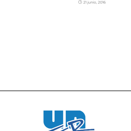
21 junio, 2016