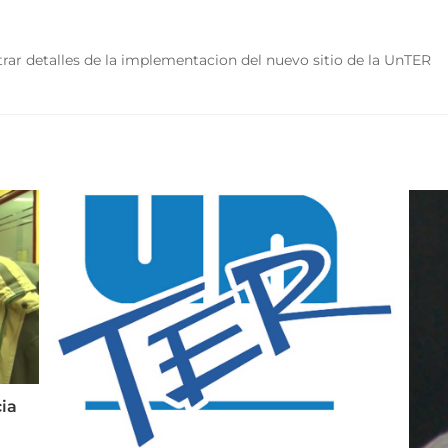
rar detalles de la implementacion del nuevo sitio de la UnTER
ia