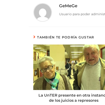
GeMeGe
Usuario para poder administ
TAMBIÉN TE PODRÍA GUSTAR
La UnTER presente en otra instanc
de los juicios a represores