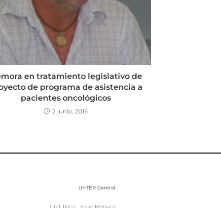
mora en tratamiento legislativo de
oyecto de programa de asistencia a
pacientes oncológicos
2 junio, 2015
UnTER Central
Gral. Roca – Fiske Menuco