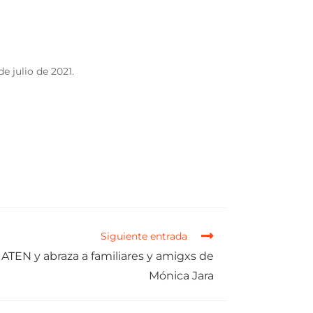
de julio de 2021.
Siguiente entrada
 ATEN y abraza a familiares y amigxs de
Mónica Jara