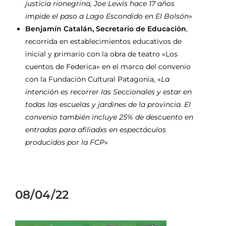
justicia rionegrina, Joe Lewis hace 17 años
impide el paso a Lago Escondido en El Bolsón
»
Benjamín Catalán, Secretario de Educación
,
recorrida en establecimientos educativos de
inicial y primario con la obra de teatro «Los
cuentos de Federica» en el marco del convenio
con la Fundación Cultural Patagonia, «
La
intención es recorrer las Seccionales y estar en
todas las escuelas y jardines de la provincia. El
convenio también incluye 25% de descuento en
entradas para afiliadxs en espectáculos
producidos por la FCP»
08/04/22