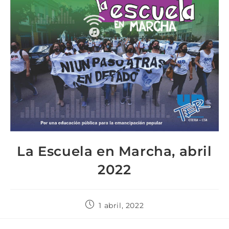
La Escuela en Marcha, abril
2022
1 abril, 2022