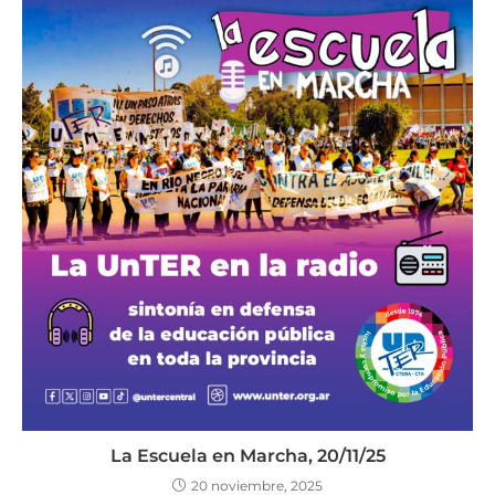
La Escuela en Marcha, 20/11/25
20 noviembre, 2025