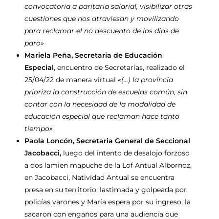
convocatoria a paritaria salarial, visibilizar otras
cuestiones que nos atraviesan y movilizando
para reclamar el no descuento de los días de
paro»
Mariela Peña, Secretaria de Educación
Especial
, encuentro de Secretarías, realizado el
25/04/22 de manera virtual
«(…) la provincia
prioriza la construcción de escuelas común, sin
contar con la necesidad de la modalidad de
educación especial que reclaman hace tanto
tiempo»
Paola Loncón, Secretaria General de Seccional
Jacobacci,
luego del
intento de desalojo forzoso
a dos lamien mapuche de la Lof Antual Albornoz,
en Jacobacci, Natividad Antual se encuentra
presa en su territorio, lastimada y golpeada por
policías varones y María espera por su ingreso, la
sacaron con engaños para una audiencia que