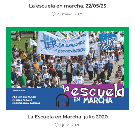
La escuela en marcha, 22/05/25
22 mayo, 2025
La Escuela en Marcha, julio 2020
1 julio, 2020