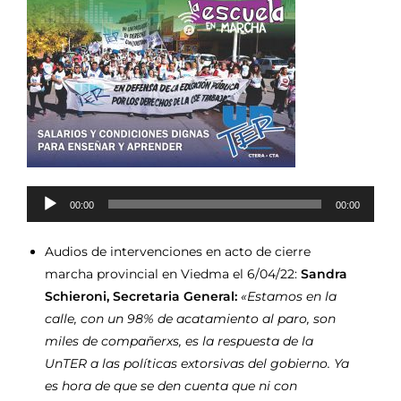
Reproductor
00:00
00:00
de
audio
Audios de intervenciones en acto de cierre
marcha provincial en Viedma el 6/04/22:
Sandra
Schieroni, Secretaria General:
«Estamos en la
calle, con un 98% de acatamiento al paro, son
miles de compañerxs, es la respuesta de la
UnTER a las políticas extorsivas del gobierno. Ya
es hora de que se den cuenta que ni con