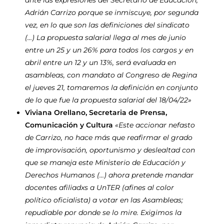
Adrián Carrizo porque se inmiscuye, por segunda
vez, en lo que son las definiciones del sindicato
(…) La propuesta salarial llega al mes de junio
entre un 25 y un 26% para todos los cargos y en
abril entre un 12 y un 13%, será evaluada en
asambleas, con mandato al Congreso de Regina
el jueves 21, tomaremos la definición en conjunto
de lo que fue la propuesta salarial del 18/04/22»
Viviana Orellano, Secretaria de Prensa,
Comunicación y Cultura
«Este accionar nefasto
de Carrizo, no hace más que reafirmar el grado
de improvisación, oportunismo y deslealtad con
que se maneja este Ministerio de Educación y
Derechos Humanos (…) ahora pretende mandar
docentes afiliadxs a UnTER (afines al color
político oficialista) a votar en las Asambleas;
repudiable por donde se lo mire. Exigimos la