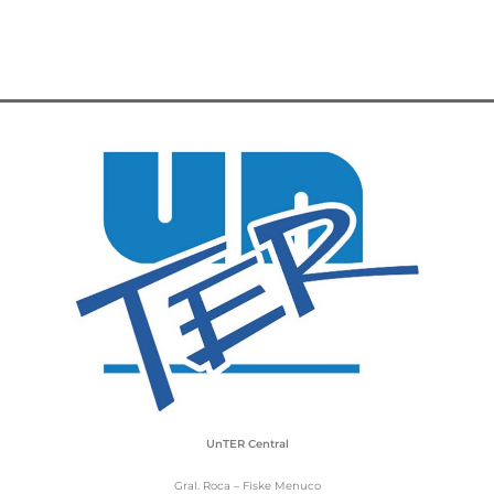
UnTER Central
Gral. Roca – Fiske Menuco