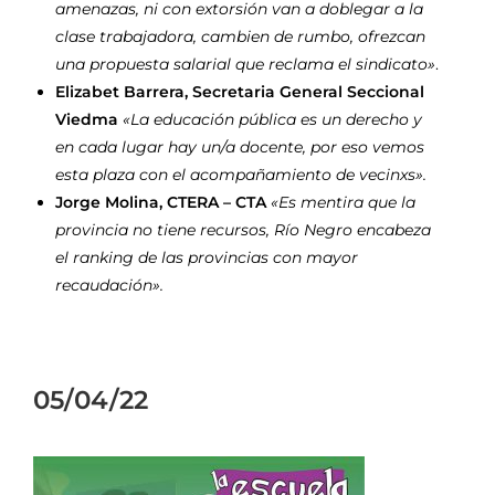
amenazas, ni con extorsión van a doblegar a la
clase trabajadora, cambien de rumbo, ofrezcan
una propuesta salarial que reclama el sindicato»
.
Elizabet Barrera, Secretaria General Seccional
Viedma
«La educación pública es un derecho y
en cada lugar hay un/a docente, por eso vemos
esta plaza con el acompañamiento de vecinxs».
Jorge Molina, CTERA – CTA
«Es mentira que la
provincia no tiene recursos, Río Negro encabeza
el ranking de las provincias con mayor
recaudación».
05/04/22