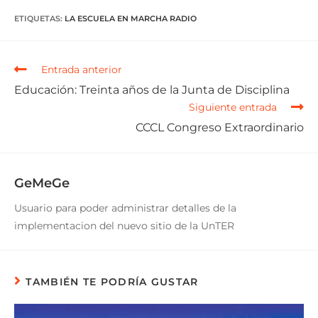
ETIQUETAS
:
LA ESCUELA EN MARCHA RADIO
Entrada anterior
Educación: Treinta años de la Junta de Disciplina
Siguiente entrada
CCCL Congreso Extraordinario
GeMeGe
Usuario para poder administrar detalles de la
implementacion del nuevo sitio de la UnTER
TAMBIÉN TE PODRÍA GUSTAR