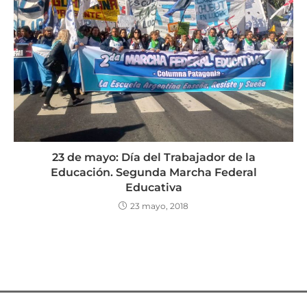
23 de mayo: Día del Trabajador de la
Educación. Segunda Marcha Federal
Educativa
23 mayo, 2018