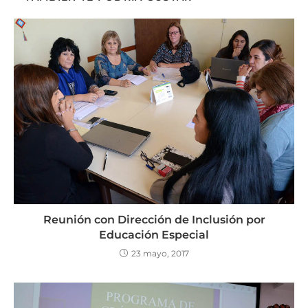
Reunión con Dirección de Inclusión por
Educación Especial
23 mayo, 2017