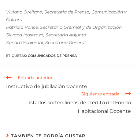
Viviana Orellano, Secretaria de Prensa, Comunicación y
Cultura
Patricia Ponce, Secretaria Gremial y de Organización
Silvana Inostroza, Secretaria Adjunta
Sandra Schieroni, Secretaria General
ETIQUETAS
:
COMUNICADOS DE PRENSA
Entrada anterior
Instructivo de jubilación docente
Siguiente entrada
Listados sorteo líneas de crédito del Fondo
Habitacional Docente
TAMBIÉN TE PODRÍA GUSTAR