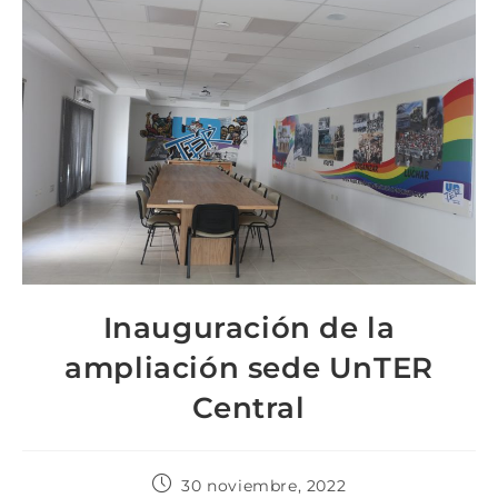
Inauguración de la
ampliación sede UnTER
Central
30 noviembre, 2022