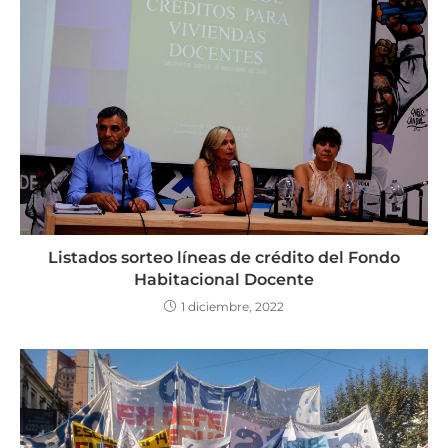
Listados sorteo líneas de crédito del Fondo
Habitacional Docente
1 diciembre, 2022