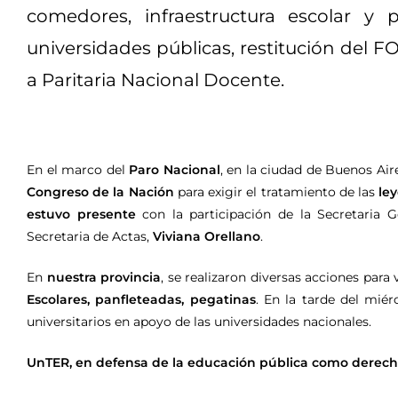
comedores, infraestructura escolar y 
universidades públicas, restitución del 
a Paritaria Nacional Docente.
En el marco del
Paro Nacional
, en la ciudad de Buenos Air
Congreso de la Nación
para exigir el tratamiento de las
le
estuvo presente
con la participación de la Secretaria G
Secretaria de Actas,
Viviana Orellano
.
En
nuestra provincia
, se realizaron diversas acciones para v
Escolares, panfleteadas, pegatinas
. En la tarde del mié
universitarios en apoyo de las universidades nacionales.
UnTER, en defensa de la educación pública como derech