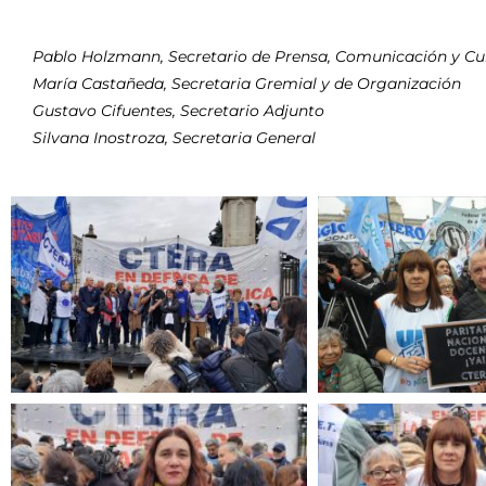
Pablo Holzmann, Secretario de Prensa, Comunicación y Cu
María Castañeda, Secretaria Gremial y de Organización
Gustavo Cifuentes, Secretario Adjunto
Silvana Inostroza, Secretaria General