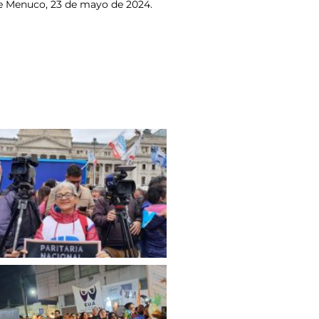
ke Menuco, 23 de mayo de 2024.