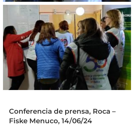
Conferencia de prensa, Roca –
Fiske Menuco, 14/06/24