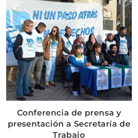
Conferencia de prensa y
presentación a Secretaría de
Trabajo