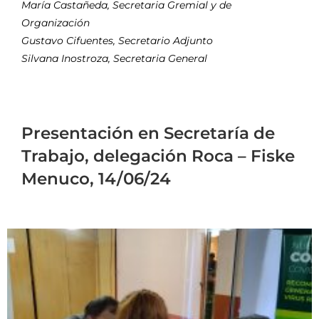
María Castañeda, Secretaria Gremial y de
Organización
Gustavo Cifuentes, Secretario Adjunto
Silvana Inostroza, Secretaria General
Presentación en Secretaría de
Trabajo, delegación Roca – Fiske
Menuco, 14/06/24