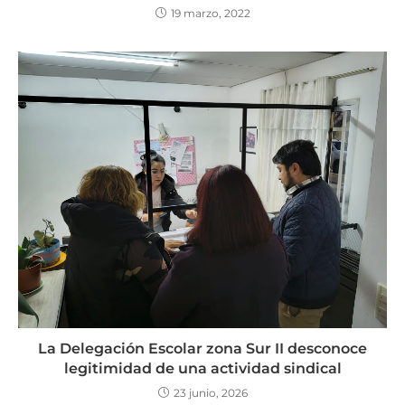
19 marzo, 2022
La Delegación Escolar zona Sur II desconoce
legitimidad de una actividad sindical
23 junio, 2026