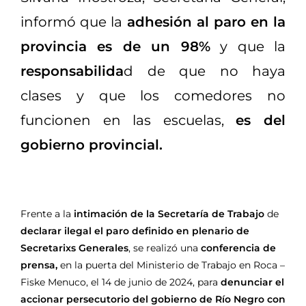
informó que la
adhesión al paro en la
provincia es de un 98%
y que la
responsabilida
d de que no haya
clases y que los comedores no
funcionen en las escuelas,
es del
gobierno provincial.
Frente a la
intimación de la Secretaría de Trabajo
de
declarar ilegal el paro definido en plenario de
Secretarixs Generales
, se realizó una
conferencia de
prensa,
en la puerta del Ministerio de Trabajo en Roca –
Fiske Menuco, el 14 de junio de 2024, para
denunciar el
accionar persecutorio del gobierno de Río Negro con