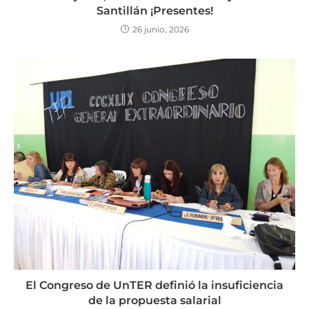
Santillán ¡Presentes!
26 junio, 2026
El Congreso de UnTER definió la insuficiencia
de la propuesta salarial