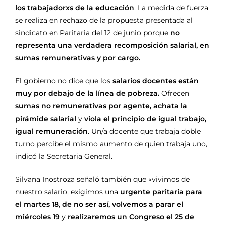
los trabajadorxs de la educación
. La medida de fuerza
se realiza en rechazo de la propuesta presentada al
sindicato en Paritaria del 12 de junio porque
no
representa una verdadera recomposición salarial, en
sumas remunerativas y por cargo.
El gobierno no dice que los
salarios docentes están
muy por debajo de la línea de pobreza.
Ofrecen
sumas no remunerativas por agente,
achata la
pirámide salarial
y
viola el principio de igual trabajo,
igual remuneración
. Un/a docente que trabaja doble
turno percibe el mismo aumento de quien trabaja uno,
indicó la Secretaria General.
Silvana Inostroza señaló también que «vivimos de
nuestro salario, exigimos una
urgente paritaria para
el martes 18
,
de no ser así, volvemos a parar el
miércoles 19
y
realizaremos un Congreso el 25 de