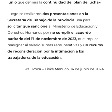
junio
que definirá la
continuidad del plan de lucha».
Luego se realizaron
dos presentaciones en la
Secretaría de Trabajo de la provincia
una para
solicitar que sancione
al Ministerio de Educación y
Derechos Humanos por
no cumplir el acuerdo
paritario del 17 de noviembre de 2023,
que implica
reasignar al salario sumas remunerativas y
un recurso
de reconsideración por la intimación a lxs
trabajadorxs de la educación.
Gral. Roca – Fiske Menuco, 14 de junio de 2024.