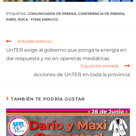
ETIQUETAS
:
COMUNICADOS DE PRENSA
,
CONFERENCIA DE PRENSA
,
PARO
,
ROCA - FISKE MENUCO
Entrada anterior
UnTER exige al gobierno que ponga la energía en
dar respuesta y no en operetas mediáticas
Siguiente entrada
Acciones de UnTER en toda la provincia
TAMBIÉN TE PODRÍA GUSTAR