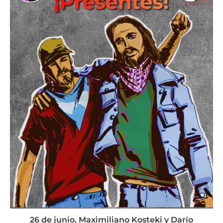
26 de junio, Maximiliano Kosteki y Darío