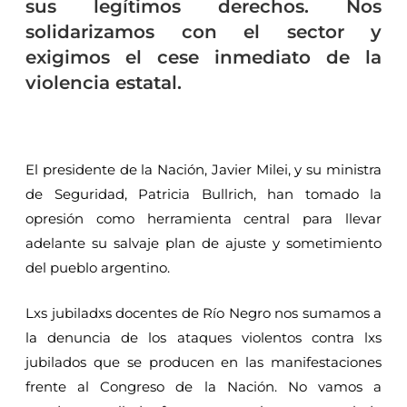
sus legítimos derechos. Nos
solidarizamos con el sector y
exigimos el cese inmediato de la
violencia estatal.
El presidente de la Nación, Javier Milei, y su ministra
de Seguridad, Patricia Bullrich, han tomado la
opresión como herramienta central para llevar
adelante su salvaje plan de ajuste y sometimiento
del pueblo argentino.
Lxs jubiladxs docentes de Río Negro nos sumamos a
la denuncia de los ataques violentos contra lxs
jubilados que se producen en las manifestaciones
frente al Congreso de la Nación. No vamos a