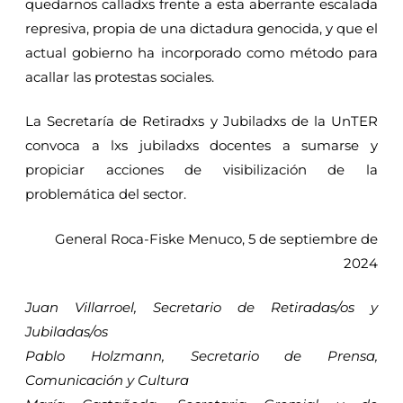
quedarnos calladxs frente a esta aberrante escalada
represiva, propia de una dictadura genocida, y que el
actual gobierno ha incorporado como método para
acallar las protestas sociales.
La Secretaría de Retiradxs y Jubiladxs de la UnTER
convoca a lxs jubiladxs docentes a sumarse y
propiciar acciones de visibilización de la
problemática del sector.
General Roca-Fiske Menuco, 5 de septiembre de
2024
Juan Villarroel, Secretario de Retiradas/os y
Jubiladas/os
Pablo Holzmann, Secretario de Prensa,
Comunicación y Cultura