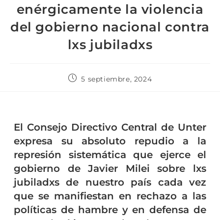
enérgicamente la violencia
del gobierno nacional contra
lxs jubiladxs
5 septiembre, 2024
El Consejo Directivo Central de Unter
expresa su absoluto repudio a la
represión sistemática que ejerce el
gobierno de Javier Milei sobre lxs
jubiladxs de nuestro país cada vez
que se manifiestan en rechazo a las
políticas de hambre y en defensa de