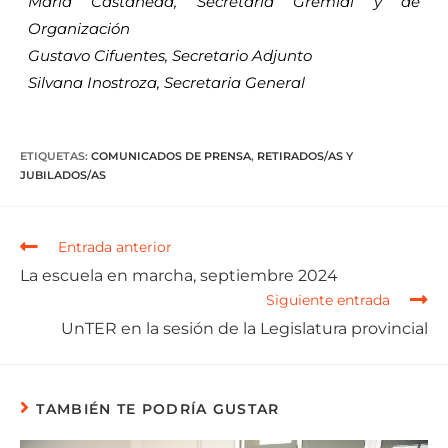
María Castañeda, Secretaria Gremial y de
Organización
Gustavo Cifuentes, Secretario Adjunto
Silvana Inostroza, Secretaria General
ETIQUETAS
:
COMUNICADOS DE PRENSA
,
RETIRADOS/AS Y
JUBILADOS/AS
Entrada anterior
La escuela en marcha, septiembre 2024
Siguiente entrada
UnTER en la sesión de la Legislatura provincial
TAMBIÉN TE PODRÍA GUSTAR