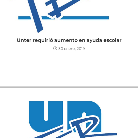
Unter requirió aumento en ayuda escolar
30 enero, 2019