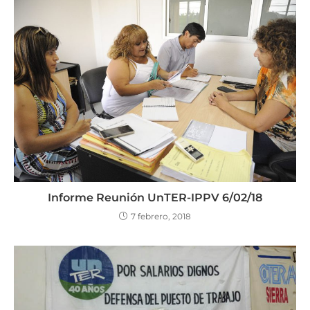
Informe Reunión UnTER-IPPV 6/02/18
7 febrero, 2018