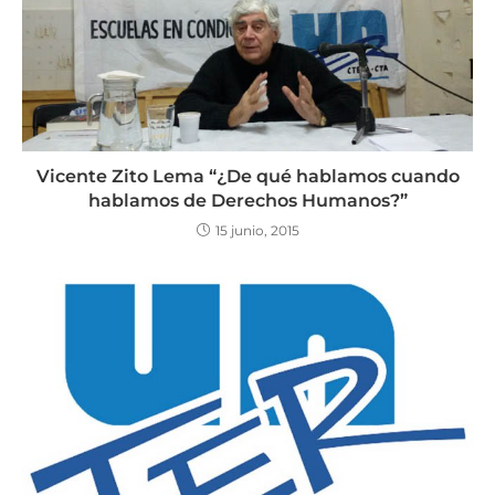
Vicente Zito Lema “¿De qué hablamos cuando
hablamos de Derechos Humanos?”
15 junio, 2015