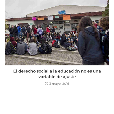
El derecho social a la educación no es una
variable de ajuste
3 mayo, 2016