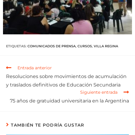
ETIQUETAS
:
COMUNICADOS DE PRENSA
,
CURSOS
,
VILLA REGINA
Entrada anterior
Resoluciones sobre movimientos de acumulación
y traslados definitivos de Educación Secundaria
Siguiente entrada
75 años de gratuidad universitaria en la Argentina
TAMBIÉN TE PODRÍA GUSTAR