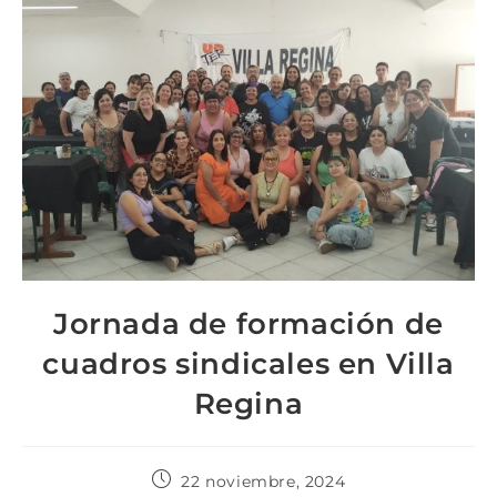
Jornada de formación de
cuadros sindicales en Villa
Regina
22 noviembre, 2024