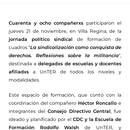
Cuarenta y ocho compañerxs
participaron el
jueves 21 de noviembre, en Villa Regina, de la
jornada político sindical
de formación de
cuadros “
La sindicalización como conquista de
derechos. Reflexiones sobre la militancia
”,
destinada a
delegadxs de escuelas y docentes
afiliadxs
a UnTER de todos los niveles y
modalidades.
Este espacio de formación, que contó con la
coordinación del compañero
Héctor Roncallo
e
integrantes del
Consejo Directivo Central
, fue
ideado y planificado por el
CDC y la Escuela de
Formación Rodolfo Walsh
de UnTER, y