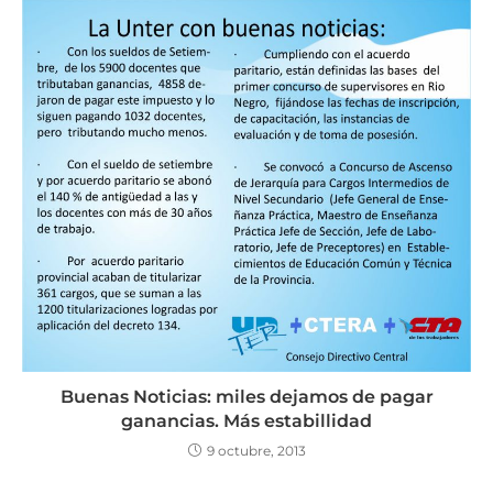
Buenas Noticias: miles dejamos de pagar
ganancias. Más estabillidad
9 octubre, 2013