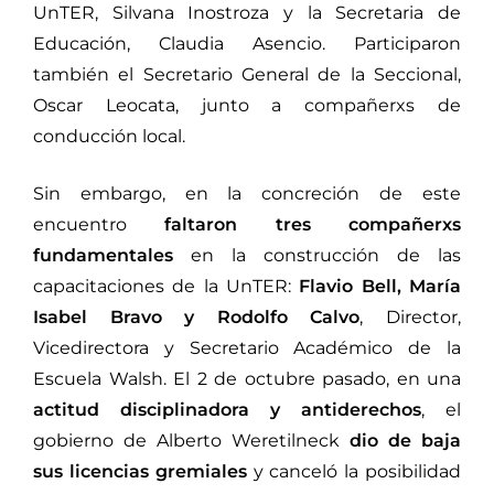
UnTER, Silvana Inostroza y la Secretaria de
Educación, Claudia Asencio. Participaron
también el Secretario General de la Seccional,
Oscar Leocata, junto a compañerxs de
conducción local.
Sin embargo, en la concreción de este
encuentro
faltaron tres compañerxs
fundamentales
en la construcción de las
capacitaciones de la UnTER:
Flavio Bell, María
Isabel Bravo y Rodolfo Calvo
, Director,
Vicedirectora y Secretario Académico de la
Escuela Walsh. El 2 de octubre pasado, en una
actitud disciplinadora y antiderechos
, el
gobierno de Alberto Weretilneck
dio de baja
sus licencias gremiales
y canceló la posibilidad