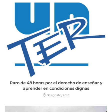
Paro de 48 horas por el derecho de enseñar y
aprender en condiciones dignas
16 agosto, 2016