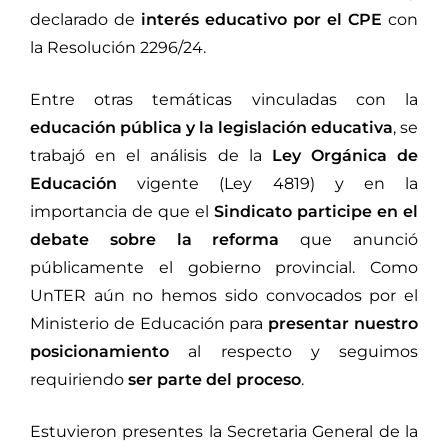
declarado de
interés educativo por el CPE
con
la Resolución 2296/24.
Entre otras temáticas vinculadas con la
educación pública y la legislación educativa
, se
trabajó en el análisis de la
Ley Orgánica de
Educación
vigente (Ley 4819) y en la
importancia de que el
Sindicato participe en el
debate sobre la reforma
que anunció
públicamente el gobierno provincial. Como
UnTER aún no hemos sido convocados por el
Ministerio de Educación para
presentar nuestro
posicionamiento
al respecto y seguimos
requiriendo
ser parte del proceso
.
Estuvieron presentes la Secretaria General de la