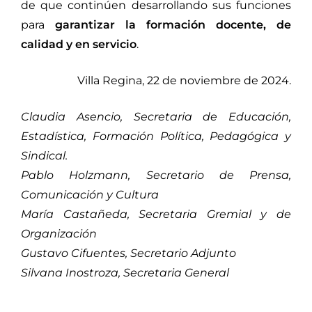
de que continúen desarrollando sus funciones
para
garantizar la formación docente, de
calidad y en servicio
.
Villa Regina, 22 de noviembre de 2024.
Claudia Asencio, Secretaria de Educación,
Estadística, Formación Política, Pedagógica y
Sindical.
Pablo Holzmann, Secretario de Prensa,
Comunicación y Cultura
María Castañeda, Secretaria Gremial y de
Organización
Gustavo Cifuentes, Secretario Adjunto
Silvana Inostroza, Secretaria General