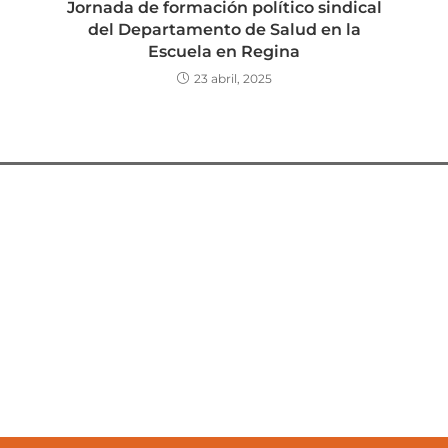
Jornada de formación político sindical
del Departamento de Salud en la
Escuela en Regina
23 abril, 2025