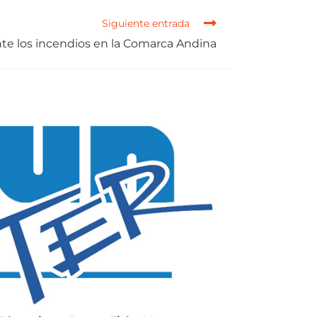
Siguiente entrada
te los incendios en la Comarca Andina