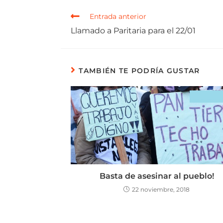
Entrada anterior
Llamado a Paritaria para el 22/01
TAMBIÉN TE PODRÍA GUSTAR
Basta de asesinar al pueblo!
22 noviembre, 2018