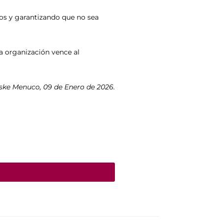
os y garantizando que no sea
La organización vence al
iske Menuco, 09 de Enero de 2026.