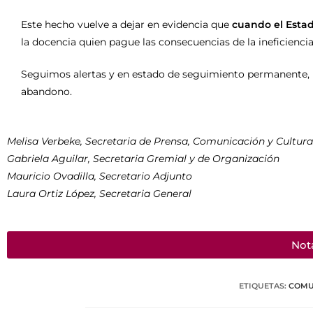
Este hecho vuelve a dejar en evidencia que
cuando el Estad
la docencia quien pague las consecuencias de la ineficienc
Seguimos alertas y en estado de seguimiento permanente,
abandono.
Melisa Verbeke, Secretaria de Prensa, Comunicación y Cultura
Gabriela Aguilar, Secretaria Gremial y de Organización
Mauricio Ovadilla, Secretario Adjunto
Laura Ortiz López, Secretaria General
Nota
ETIQUETAS
:
COMU