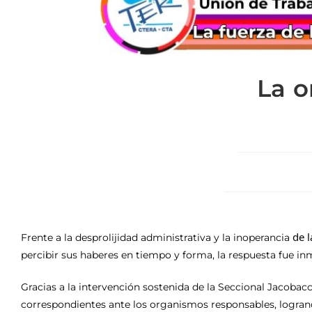
La o
de 
Frente a la desprolijidad administrativa y la inoperancia
percibir sus haberes en tiempo y forma, la respuesta fue in
Gracias a la intervención sostenida de la Seccional Jacob
correspondientes ante los organismos responsables, logra